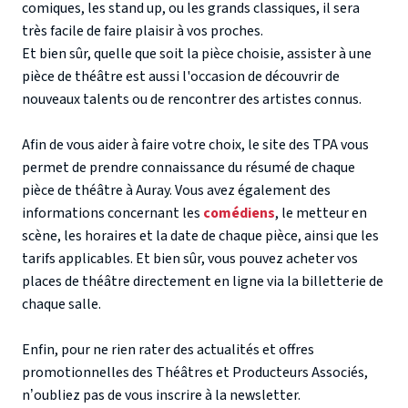
comiques, les stand up, ou les grands classiques, il sera
très facile de faire plaisir à vos proches.
Et bien sûr, quelle que soit la pièce choisie, assister à une
pièce de théâtre est aussi l'occasion de découvrir de
nouveaux talents ou de rencontrer des artistes connus.
Afin de vous aider à faire votre choix, le site des TPA vous
permet de prendre connaissance du résumé de chaque
pièce de théâtre à Auray. Vous avez également des
informations concernant les
comédiens
, le metteur en
scène, les horaires et la date de chaque pièce, ainsi que les
tarifs applicables. Et bien sûr, vous pouvez acheter vos
places de théâtre directement en ligne via la billetterie de
chaque salle.
Enfin, pour ne rien rater des actualités et offres
promotionnelles des Théâtres et Producteurs Associés,
n’oubliez pas de vous inscrire à la newsletter.