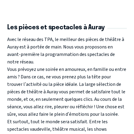
Les pièces et spectacles à Auray
Avec le réseau des TPA, le
meilleur des pièces de théâtre à
Auray est à portée de main
. Nous vous proposons en
avant-première la programmation des spectacles de
notre réseau.
Vous prévoyez une soirée en amoureux, en famille ou entre
amis ? Dans ce cas, ne vous prenez plus la tête pour
trouver l’activité ou la pièce idéale. La large sélection de
pièces de théâtre à Auray vous permet de satisfaire tout le
monde, et ce, en seulement quelques clics. Au cours de la
séance, vous allez rire, pleurer ou réfléchir ! Une chose est
sûre, vous allez faire le plein d’émotions pour la soirée.
Et surtout, tout le monde sera satisfait. Entre les
spectacles vaudeville, théâtre musical, les shows