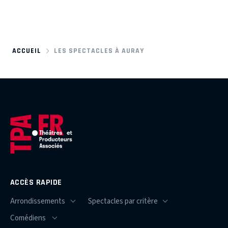
ACCUEIL
LES SPECTACLES À AURAY
ACCÈS RAPIDE