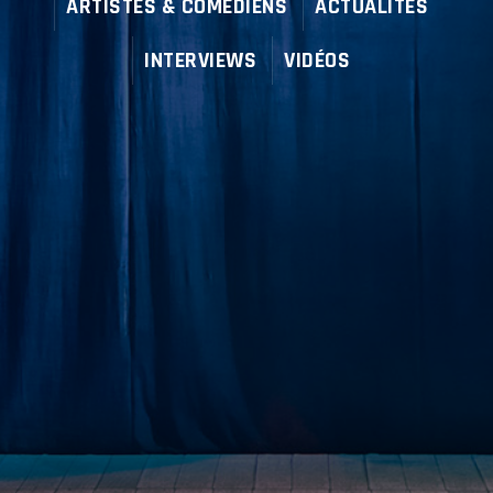
ARTISTES & COMÉDIENS
ACTUALITÉS
INTERVIEWS
VIDÉOS