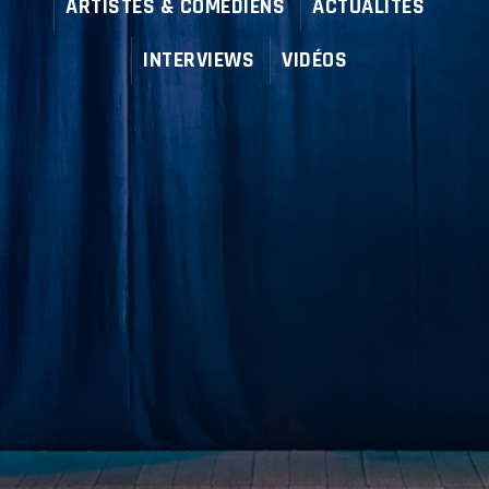
ARTISTES & COMÉDIENS
ACTUALITÉS
INTERVIEWS
VIDÉOS