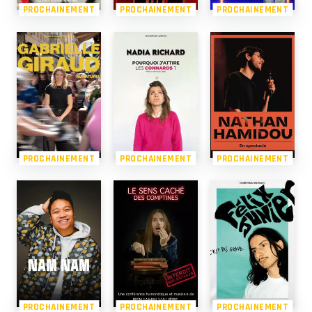
PROCHAINEMENT
PROCHAINEMENT
PROCHAINEMENT
PROCHAINEMENT
PROCHAINEMENT
PROCHAINEMENT
PROCHAINEMENT
PROCHAINEMENT
PROCHAINEMENT