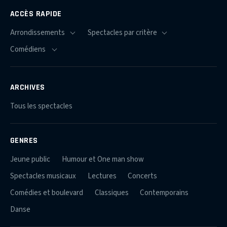
ACCÈS RAPIDE
ARCHIVES
Tous les spectacles
GENRES
Jeune public
Humour et One man show
Spectacles musicaux
Lectures
Concerts
Comédies et boulevard
Classiques
Contemporains
Danse