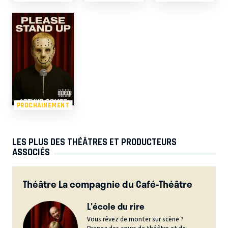
PROCHAINEMENT
LES PLUS DES THÉÂTRES ET PRODUCTEURS
ASSOCIÉS
Théâtre La compagnie du Café-Théâtre
L'école du rire
Vous rêvez de monter sur scène ?