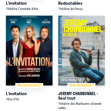
L'invitation
Redoutables
Théâtre Comédie d'Aix
Théâtre de Passy
PROCHAINEMENT
PROCHAINEMENT
L'invitation
JEREMY CHARBONNEL -
Seul tout
Tête d'Or
Théâtre des Mathurins (Grande
salle)