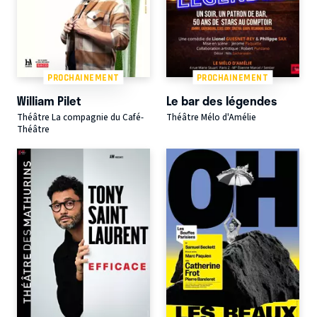
PROCHAINEMENT
PROCHAINEMENT
William Pilet
Le bar des légendes
Théâtre La compagnie du Café-
Théâtre Mélo d'Amélie
Théâtre