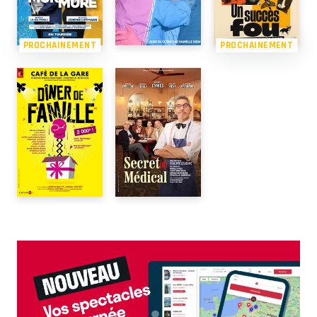
PROCHAINEMENT
PROCHAINEMENT