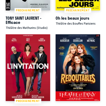
PROCHAINEMENT
PROCHAINEMENT
TONY SAINT LAURENT -
Oh les beaux jours
Efficace
Théâtre des Bouffes Parisiens
Théâtre des Mathurins (Studio)
PROCHAINEMENT