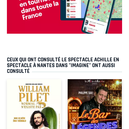
CEUX QUI ONT CONSULTÉ LE SPECTACLE ACHILLE EN
SPECTACLE À NANTES DANS "IMAGINE" ONT AUSSI
CONSULTÉ