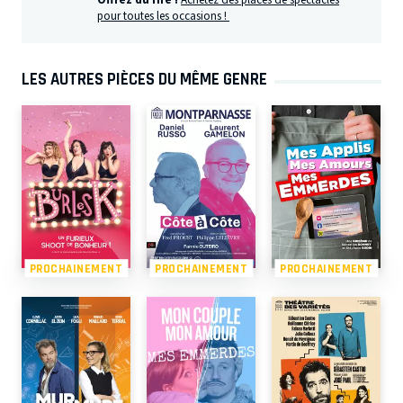
pour toutes les occasions !
LES AUTRES PIÈCES DU MÊME GENRE
PROCHAINEMENT
PROCHAINEMENT
PROCHAINEMENT