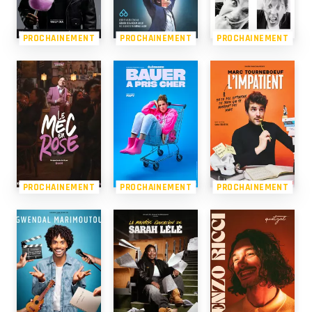
PROCHAINEMENT
PROCHAINEMENT
PROCHAINEMENT
PROCHAINEMENT
PROCHAINEMENT
PROCHAINEMENT