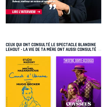
CEUX QUI ONT CONSULTÉ LE SPECTACLE BLANDINE
LEHOUT - LA VIE DE TA MÈRE ONT AUSSI CONSULTÉ