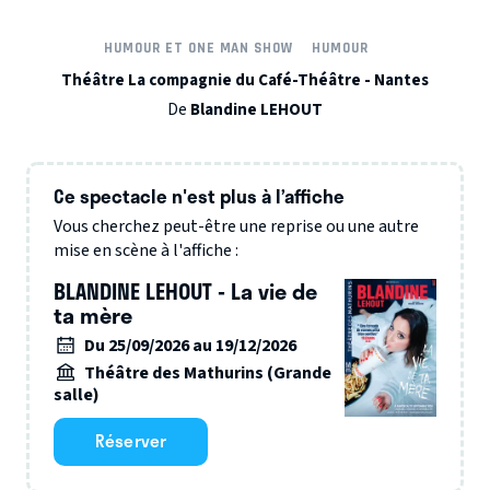
HUMOUR ET ONE MAN SHOW
HUMOUR
Théâtre La compagnie du Café-Théâtre - Nantes
De
Blandine LEHOUT
Ce spectacle n'est plus à l’affiche
Vous cherchez peut-être une reprise ou une autre
mise en scène à l'affiche :
BLANDINE LEHOUT - La vie de
ta mère
Du 25/09/2026 au 19/12/2026
Théâtre des Mathurins (Grande
salle)
Réserver