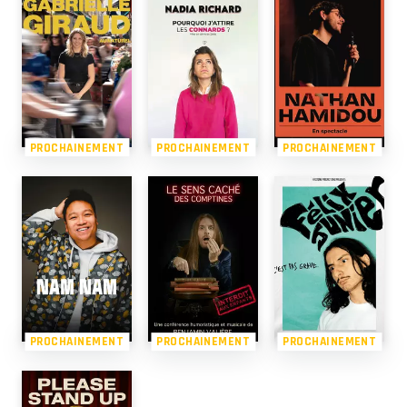
PROCHAINEMENT
PROCHAINEMENT
PROCHAINEMENT
PROCHAINEMENT
PROCHAINEMENT
PROCHAINEMENT