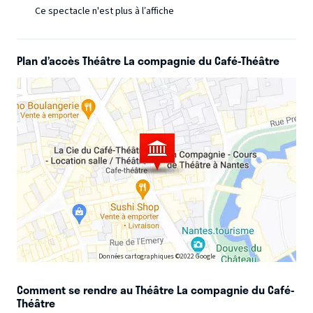
Ce spectacle n'est plus à l’affiche
Plan d’accès Théâtre La compagnie du Café-Théâtre
Données cartographiques ©2022 Google
Comment se rendre au Théâtre La compagnie du Café-
Théâtre