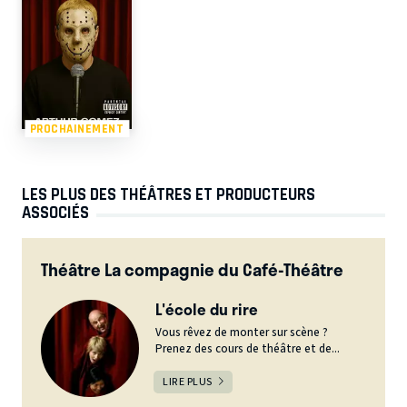
PROCHAINEMENT
LES PLUS DES THÉÂTRES ET PRODUCTEURS
ASSOCIÉS
Théâtre La compagnie du Café-Théâtre
L'école du rire
Vous rêvez de monter sur scène ?
Prenez des cours de théâtre et de...
LIRE PLUS