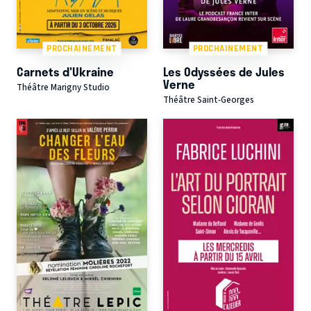
PROCHAINEMENT
PROCHAINEMENT
Carnets d'Ukraine
Les Odyssées de Jules
Verne
Théâtre Marigny Studio
Théâtre Saint-Georges