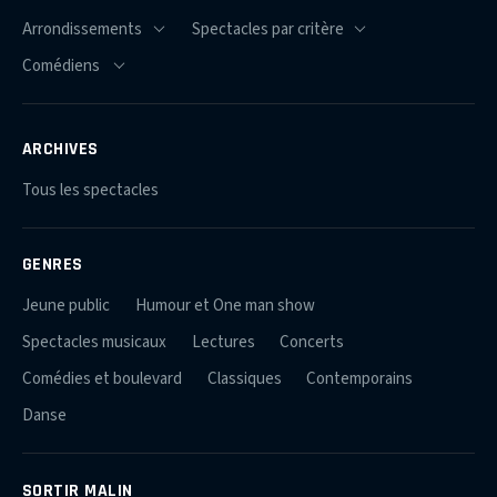
ARCHIVES
Tous les spectacles
GENRES
Jeune public
Humour et One man show
Spectacles musicaux
Lectures
Concerts
Comédies et boulevard
Classiques
Contemporains
Danse
SORTIR MALIN