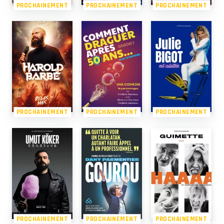
PROCHAINEMENT
PROCHAINEMENT
PROCHAINEMENT
PROCHAINEMENT
PROCHAINEMENT
PROCHAINEMENT
PROCHAINEMENT
PROCHAINEMENT
PROCHAINEMENT