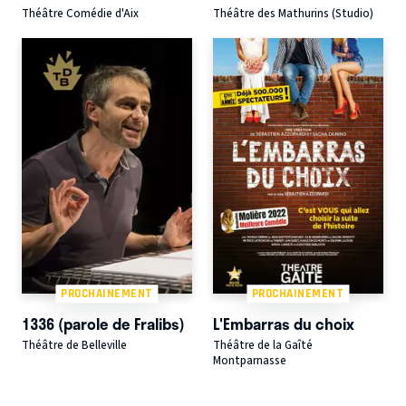
Théâtre Comédie d'Aix
Théâtre des Mathurins (Studio)
PROCHAINEMENT
PROCHAINEMENT
1336 (parole de Fralibs)
L'Embarras du choix
Théâtre de Belleville
Théâtre de la Gaîté
Montparnasse