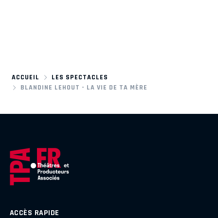
ACCUEIL
LES SPECTACLES
BLANDINE LEHOUT - LA VIE DE TA MÈRE
ACCÈS RAPIDE