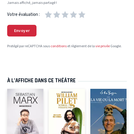
Jamais affiché, jamais partagé !
Votre évaluation :
Envoyer
Protégé par reCAPTCHA sous
conditions
et règlement de la
vie privée
Google.
À L’AFFICHE DANS CE THÉÂTRE