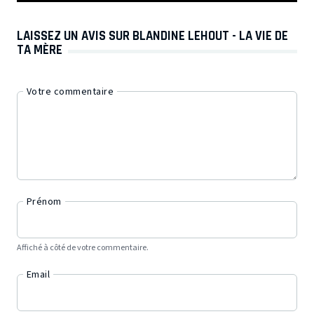
LAISSEZ UN AVIS SUR BLANDINE LEHOUT - LA VIE DE
TA MÈRE
Votre commentaire
Prénom
Affiché à côté de votre commentaire.
Email