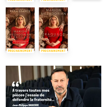
PROCHAINEMENT
PROCHAINEMENT