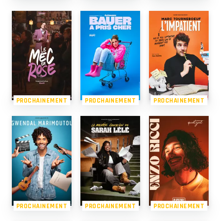
PROCHAINEMENT
PROCHAINEMENT
PROCHAINEMENT
PROCHAINEMENT
PROCHAINEMENT
PROCHAINEMENT