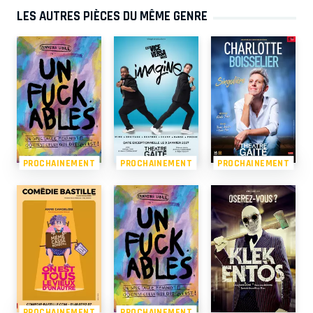
LES AUTRES PIÈCES DU MÊME GENRE
PROCHAINEMENT
PROCHAINEMENT
PROCHAINEMENT
PROCHAINEMENT
PROCHAINEMENT