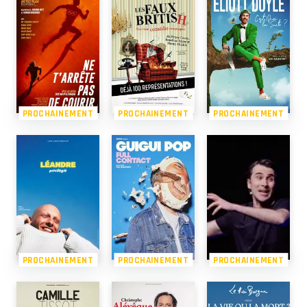
PROCHAINEMENT
PROCHAINEMENT
PROCHAINEMENT
PROCHAINEMENT
PROCHAINEMENT
PROCHAINEMENT