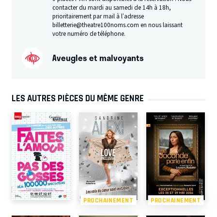
contacter du mardi au samedi de 14h à 18h,
prioritairement par mail à l’adresse
billetterie@theatre100noms.com en nous laissant
votre numéro de téléphone.
Aveugles et malvoyants
LES AUTRES PIÈCES DU MÊME GENRE
PROCHAINEMENT
PROCHAINEMENT