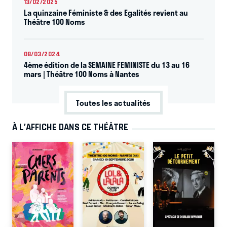
13/02/2025
La quinzaine Féministe & des Egalités revient au
Théâtre 100 Noms
08/03/2024
4ème édition de la SEMAINE FEMINISTE du 13 au 16
mars | Théâtre 100 Noms à Nantes
Toutes les actualités
À L’AFFICHE DANS CE THÉÂTRE