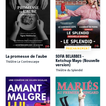
PROCHAINEMENT
La promesse de l'aube
SOFIA BELABBES -
Ketchup Mayo (Nouvelle
Théâtre Le Contrescarpe
version)
Théâtre du Splendid