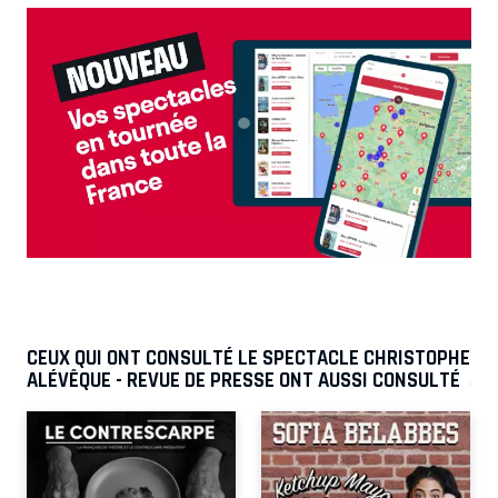
CEUX QUI ONT CONSULTÉ LE SPECTACLE CHRISTOPHE
ALÉVÊQUE - REVUE DE PRESSE ONT AUSSI CONSULTÉ