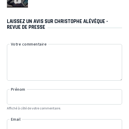
LAISSEZ UN AVIS SUR CHRISTOPHE ALÉVÊQUE -
REVUE DE PRESSE
Votre commentaire
Prénom
Affiché à côté de votre commentaire.
Email