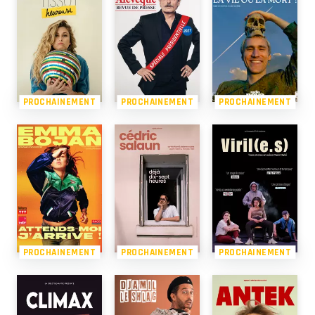
PROCHAINEMENT
PROCHAINEMENT
PROCHAINEMENT
PROCHAINEMENT
PROCHAINEMENT
PROCHAINEMENT