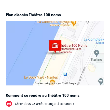
Plan d’accès Théâtre 100 noms
Données cartographiques ©2022 Google
Comment se rendre au Théâtre 100 noms
Chronobus C5 arrêt « Hangar à Bananes »