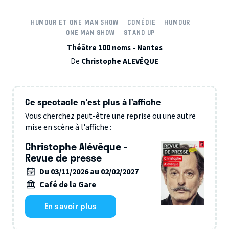
HUMOUR ET ONE MAN SHOW
COMÉDIE
HUMOUR
ONE MAN SHOW
STAND UP
Théâtre 100 noms - Nantes
De
Christophe ALEVÊQUE
Ce spectacle n'est plus à l’affiche
Vous cherchez peut-être une reprise ou une autre
mise en scène à l'affiche :
Christophe Alévêque -
Revue de presse
Du 03/11/2026 au 02/02/2027
Café de la Gare
En savoir plus