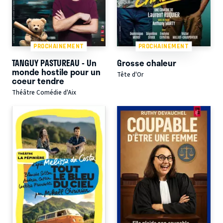
PROCHAINEMENT
PROCHAINEMENT
TANGUY PASTUREAU - Un
Grosse chaleur
monde hostile pour un
Tête d'Or
coeur tendre
Théâtre Comédie d'Aix