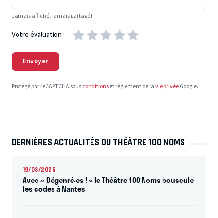
Jamais affiché, jamais partagé !
Votre évaluation :
Envoyer
Protégé par reCAPTCHA sous
conditions
et règlement de la
vie privée
Google.
DERNIÈRES ACTUALITÉS DU THÉÂTRE 100 NOMS
19/03/2026
Avec « Dégenré·es ! » le Théâtre 100 Noms bouscule
les codes à Nantes