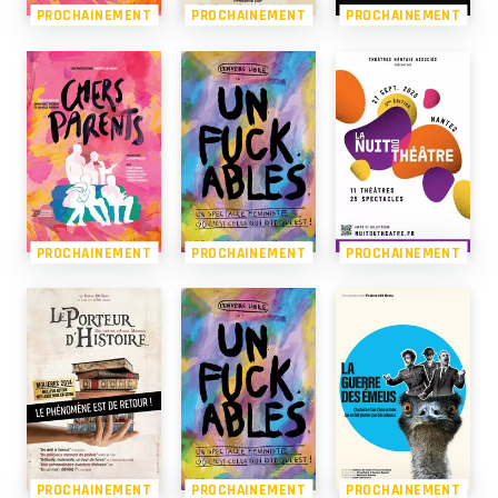
PROCHAINEMENT
PROCHAINEMENT
PROCHAINEMENT
PROCHAINEMENT
PROCHAINEMENT
PROCHAINEMENT
PROCHAINEMENT
PROCHAINEMENT
PROCHAINEMENT