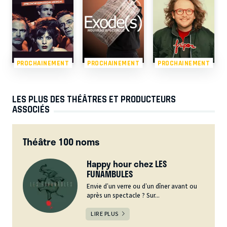
PROCHAINEMENT
PROCHAINEMENT
PROCHAINEMENT
LES PLUS DES THÉÂTRES ET PRODUCTEURS
ASSOCIÉS
Théâtre 100 noms
Happy hour chez LES
FUNAMBULES
Envie d’un verre ou d’un dîner avant ou
après un spectacle ? Sur...
LIRE PLUS