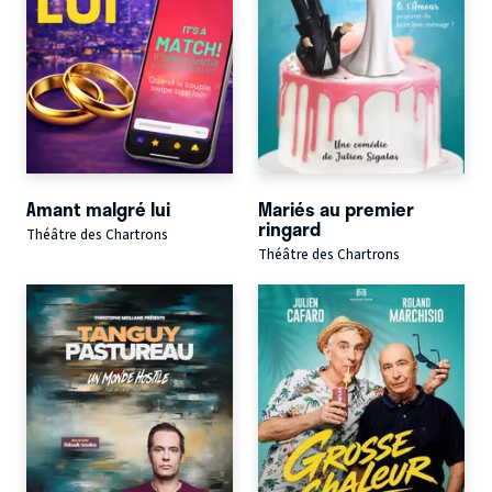
Amant malgré lui
Mariés au premier
ringard
Théâtre des Chartrons
Théâtre des Chartrons