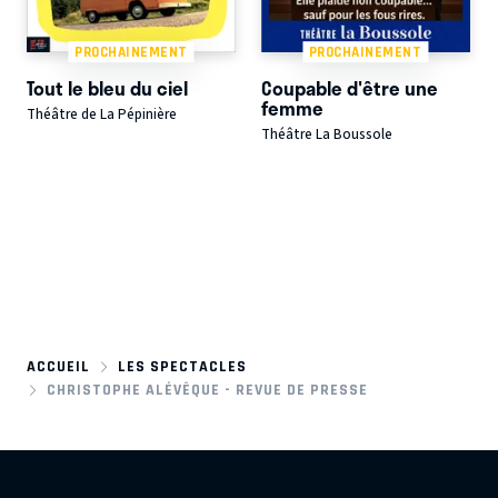
PROCHAINEMENT
PROCHAINEMENT
Tout le bleu du ciel
Coupable d'être une
femme
Théâtre de La Pépinière
Théâtre La Boussole
ACCUEIL
LES SPECTACLES
CHRISTOPHE ALÉVÊQUE - REVUE DE PRESSE