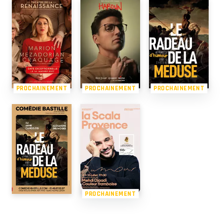
PROCHAINEMENT
PROCHAINEMENT
PROCHAINEMENT
PROCHAINEMENT