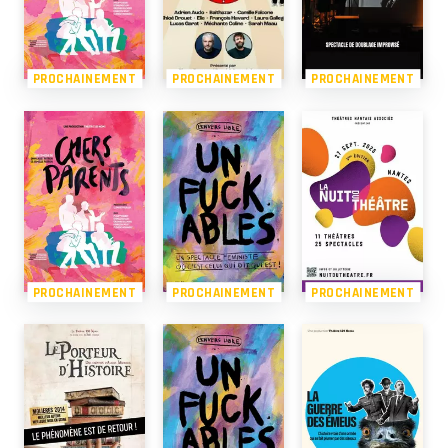
PROCHAINEMENT
PROCHAINEMENT
PROCHAINEMENT
PROCHAINEMENT
PROCHAINEMENT
PROCHAINEMENT