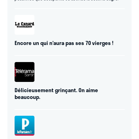
Encore un qui n’aura pas ses 70 vierges !
Délicieusement grinçant. On aime
beaucoup.