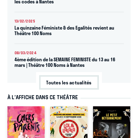
les codes à Nantes
13/02/2025
La quinzaine Féministe & des Egalités revient au
Théâtre 100 Noms
08/03/2024
4ème édition de la SEMAINE FEMINISTE du 13 au 16
mars | Théâtre 100 Noms à Nantes
Toutes les actualités
À L’AFFICHE DANS CE THÉÂTRE