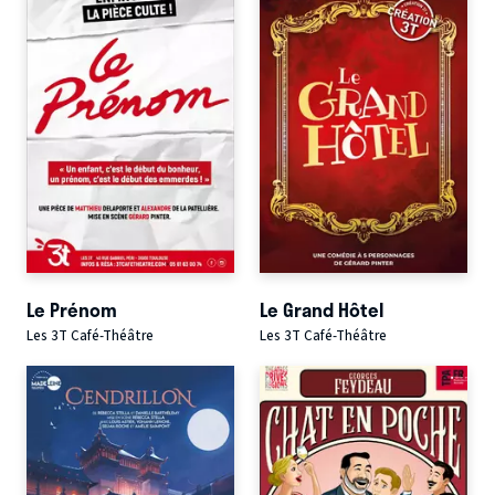
Le Prénom
Le Grand Hôtel
Les 3T Café-Théâtre
Les 3T Café-Théâtre