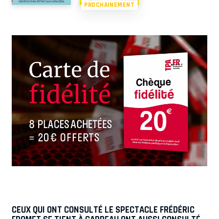
PROCHAINEMENT
CEUX QUI ONT CONSULTÉ LE SPECTACLE FRÉDÉRIC