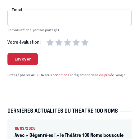
Email
Jamais affiché, jamais partagé !
Votre évaluation :
Envoyer
Protégé par reCAPTCHA sous
conditions
et règlement de la
vie privée
Google.
DERNIÈRES ACTUALITÉS DU THÉÂTRE 100 NOMS
19/03/2026
Avec « Dégenré·es ! » le Théâtre 100 Noms bouscule