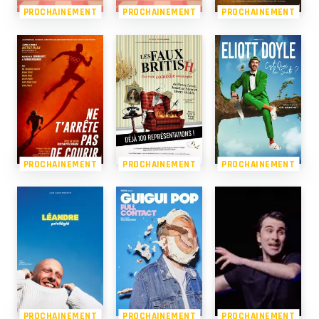
PROCHAINEMENT
PROCHAINEMENT
PROCHAINEMENT
PROCHAINEMENT
PROCHAINEMENT
PROCHAINEMENT
PROCHAINEMENT
PROCHAINEMENT
PROCHAINEMENT