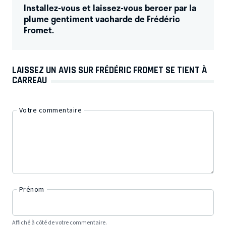
Installez-vous et laissez-vous bercer par la
plume gentiment vacharde de Frédéric
Fromet.
LAISSEZ UN AVIS SUR FRÉDÉRIC FROMET SE TIENT À
CARREAU
Votre commentaire
Prénom
Affiché à côté de votre commentaire.