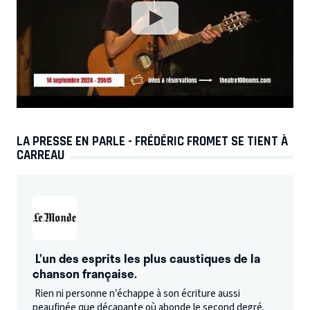
LA PRESSE EN PARLE - FRÉDÉRIC FROMET SE TIENT À
CARREAU
L’un des esprits les plus caustiques de la
chanson française.
Rien ni personne n’échappe à son écriture aussi
peaufinée que décapante où abonde le second degré.