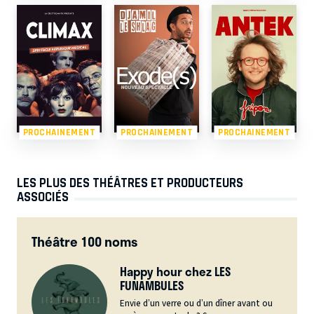
PROCHAINEMENT
PROCHAINEMENT
PROCHAINEMENT
LES PLUS DES THÉÂTRES ET PRODUCTEURS
ASSOCIÉS
Théâtre 100 noms
Happy hour chez LES
FUNAMBULES
Envie d’un verre ou d’un dîner avant ou