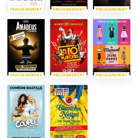
PROCHAINEMENT
PROCHAINEMENT
PROCHAINEMENT
PROCHAINEMENT
PROCHAINEMENT
PROCHAINEMENT