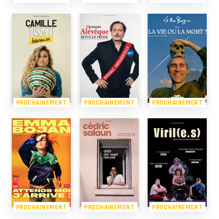
PROCHAINEMENT
PROCHAINEMENT
PROCHAINEMENT
PROCHAINEMENT
PROCHAINEMENT
PROCHAINEMENT