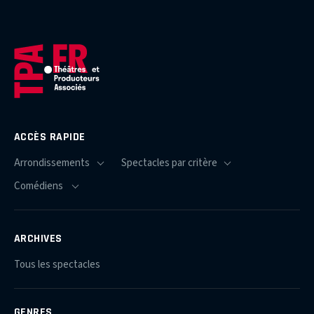
ACCÈS RAPIDE
ARCHIVES
Tous les spectacles
GENRES