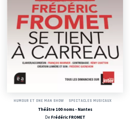
HUMOUR ET ONE MAN SHOW
SPECTACLES MUSICAUX
Théâtre 100 noms - Nantes
De
Frédéric FROMET