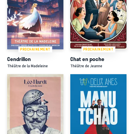
PROCHAINEMENT
PROCHAINEMENT
Cendrillon
Chat en poche
Théâtre de la Madeleine
Théâtre de Jeanne