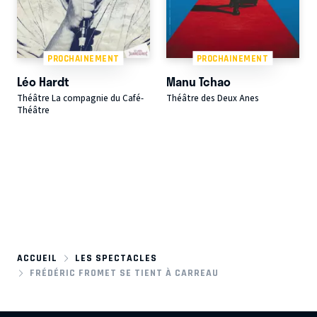
PROCHAINEMENT
PROCHAINEMENT
Léo Hardt
Manu Tchao
Théâtre La compagnie du Café-
Théâtre des Deux Anes
Théâtre
ACCUEIL
LES SPECTACLES
FRÉDÉRIC FROMET SE TIENT À CARREAU