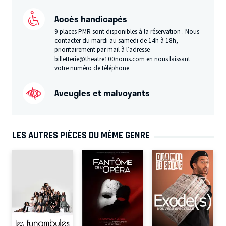
Accès handicapés
9 places PMR sont disponibles à la réservation . Nous
contacter du mardi au samedi de 14h à 18h,
prioritairement par mail à l’adresse
billetterie@theatre100noms.com en nous laissant
votre numéro de téléphone.
Aveugles et malvoyants
LES AUTRES PIÈCES DU MÊME GENRE