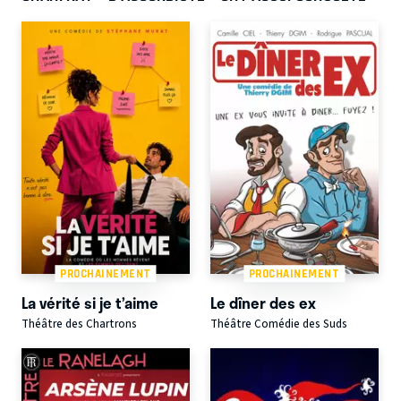
PROCHAINEMENT
PROCHAINEMENT
La vérité si je t’aime
Le dîner des ex
Théâtre des Chartrons
Théâtre Comédie des Suds