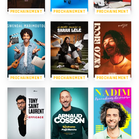
PROCHAINEMENT
PROCHAINEMENT
PROCHAINEMENT
PROCHAINEMENT
PROCHAINEMENT
PROCHAINEMENT