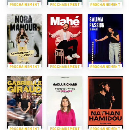
PROCHAINEMENT
PROCHAINEMENT
PROCHAINEMENT
PROCHAINEMENT
PROCHAINEMENT
PROCHAINEMENT
PROCHAINEMENT
PROCHAINEMENT
PROCHAINEMENT