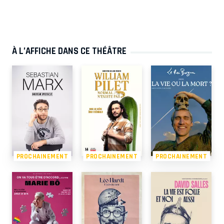
À L’AFFICHE DANS CE THÉÂTRE
PROCHAINEMENT
PROCHAINEMENT
PROCHAINEMENT