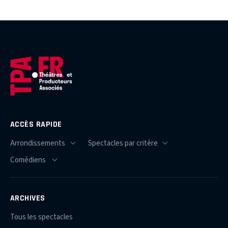
ACCÈS RAPIDE
ARCHIVES
Tous les spectacles