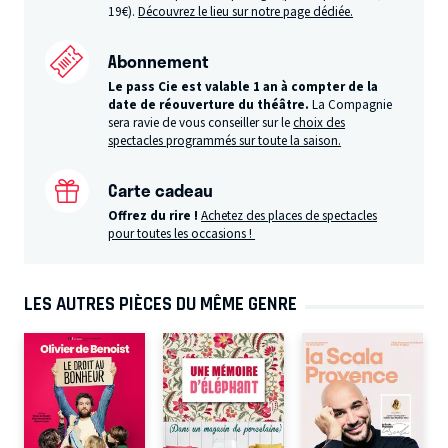
19€).
Découvrez le lieu sur notre page dédiée.
Abonnement
Le pass Cie est valable 1 an à compter de la
date de réouverture du théâtre.
La Compagnie
sera ravie de vous conseiller sur le
choix des
spectacles programmés sur toute la saison.
Carte cadeau
Offrez du rire !
Achetez des places de spectacles
pour toutes les occasions !
LES AUTRES PIÈCES DU MÊME GENRE