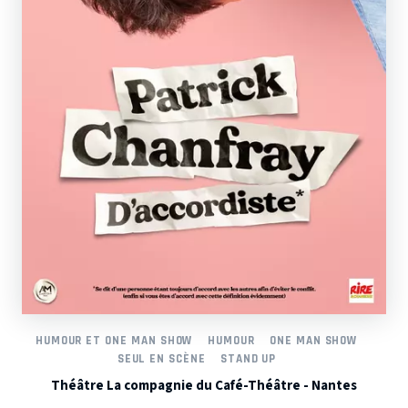
HUMOUR ET ONE MAN SHOW
HUMOUR
ONE MAN SHOW
SEUL EN SCÈNE
STAND UP
Théâtre La compagnie du Café-Théâtre - Nantes