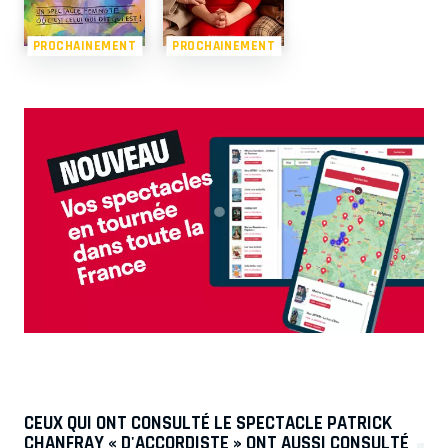
PROCHAINEMENT
PROCHAINEMENT
CEUX QUI ONT CONSULTÉ LE SPECTACLE PATRICK
CHANFRAY « D'ACCORDISTE » ONT AUSSI CONSULTÉ