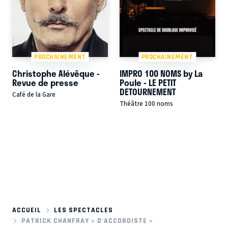
PROCHAINEMENT
PROCHAINEMENT
Christophe Alévêque -
IMPRO 100 NOMS by La
Revue de presse
Poule - LE PETIT
DETOURNEMENT
Café de la Gare
Théâtre 100 noms
ACCUEIL
LES SPECTACLES
PATRICK CHANFRAY « D'ACCORDISTE »