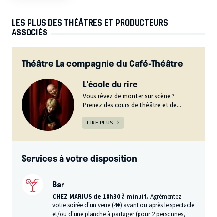
LES PLUS DES THÉÂTRES ET PRODUCTEURS
ASSOCIÉS
Théâtre La compagnie du Café-Théâtre
L'école du rire
Vous rêvez de monter sur scène ?
Prenez des cours de théâtre et de...
LIRE PLUS
Services à votre disposition
Bar
CHEZ MARIUS de 18h30 à minuit.
Agrémentez
votre soirée d’un verre (4€) avant ou après le spectacle
et/ou d’une planche à partager (pour 2 personnes,