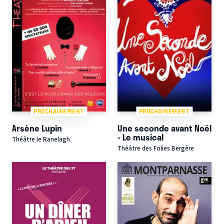
PROCHAINEMENT
PROCHAINEMENT
Arsène Lupin
Une seconde avant Noël
- Le musical
Théâtre le Ranelagh
Théâtre des Folies Bergère