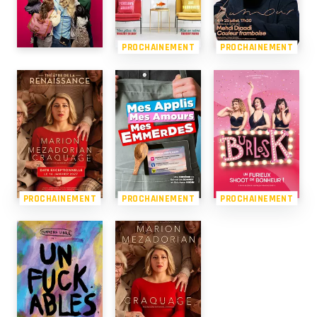
PROCHAINEMENT
PROCHAINEMENT
PROCHAINEMENT
PROCHAINEMENT
PROCHAINEMENT