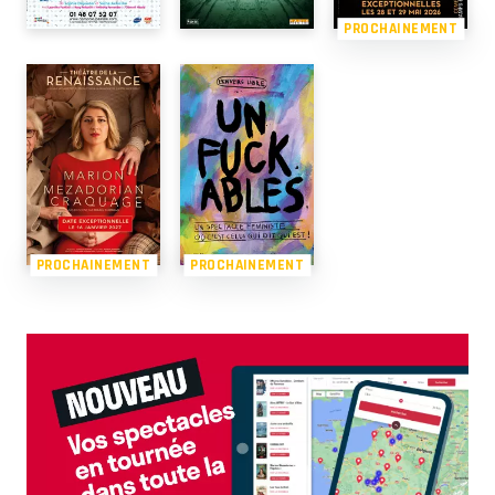
PROCHAINEMENT
PROCHAINEMENT
PROCHAINEMENT