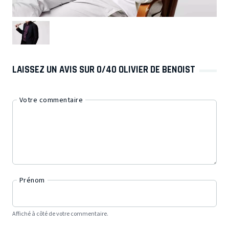
LAISSEZ UN AVIS SUR 0/40 OLIVIER DE BENOIST
Votre commentaire
Prénom
Affiché à côté de votre commentaire.