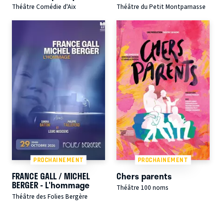
Théâtre Comédie d'Aix
Théâtre du Petit Montparnasse
PROCHAINEMENT
PROCHAINEMENT
FRANCE GALL / MICHEL
Chers parents
BERGER - L'hommage
Théâtre 100 noms
Théâtre des Folies Bergère