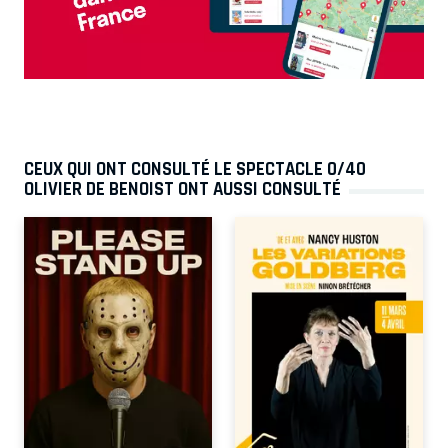
CEUX QUI ONT CONSULTÉ LE SPECTACLE 0/40
OLIVIER DE BENOIST ONT AUSSI CONSULTÉ