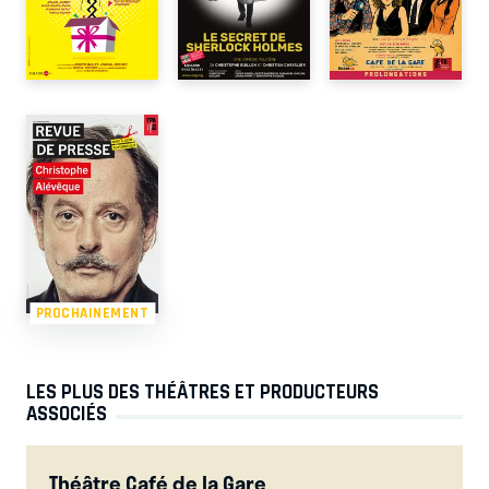
PROCHAINEMENT
LES PLUS DES THÉÂTRES ET PRODUCTEURS
ASSOCIÉS
Théâtre Café de la Gare