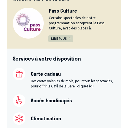
Pass Culture
Certains spectacles de notre
programmation acceptent le Pass
Culture, avec des places à...
LIRE PLUS
Services à votre disposition
Carte cadeau
Des cartes valables six mois, pour tous les spectacles,
pour offrir le Café de la Gare :
cliquez ici
!
Accès handicapés
Climatisation