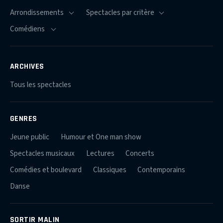
ARCHIVES
Tous les spectacles
GENRES
Jeune public
Humour et One man show
Spectacles musicaux
Lectures
Concerts
Comédies et boulevard
Classiques
Contemporains
Danse
SORTIR MALIN