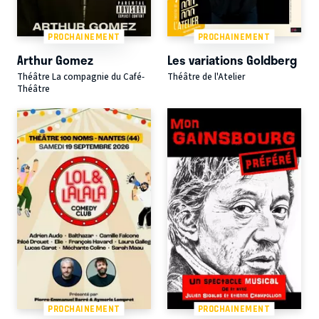
PROCHAINEMENT
PROCHAINEMENT
Arthur Gomez
Les variations Goldberg
Théâtre La compagnie du Café-
Théâtre de l'Atelier
Théâtre
PROCHAINEMENT
PROCHAINEMENT