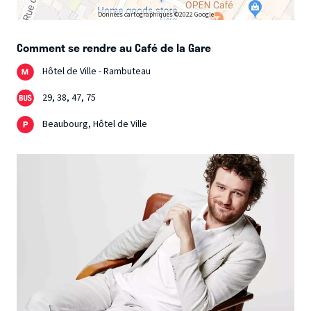
Données cartographiques ©2022 Google
Comment se rendre au Café de la Gare
Hôtel de Ville - Rambuteau
29, 38, 47, 75
Beaubourg, Hôtel de Ville