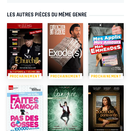
LES AUTRES PIÈCES DU MÊME GENRE
PROCHAINEMENT
PROCHAINEMENT
PROCHAINEMENT