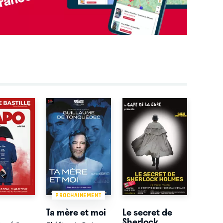
PROCHAINEMENT
Ta mère et moi
Le secret de
Sherlock