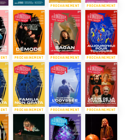
PROCHAINEMENT
PROCHAINEMENT
MENT
PROCHAINEMENT
PROCHAINEMENT
PROCHAINEMENT
MENT
PROCHAINEMENT
PROCHAINEMENT
PROCHAINEMENT