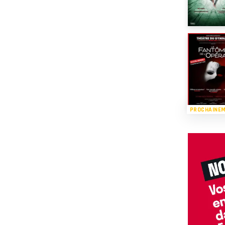
PROCHAINE