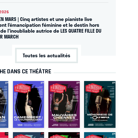
2026
EN MARS | Cinq artistes et une pianiste live
ent l’émancipation féminine et le destin hors
de l'inoubliable autrice de LES QUATRE FILLE DU
UR MARCH
Toutes les actualités
CHE DANS CE THÉÂTRE