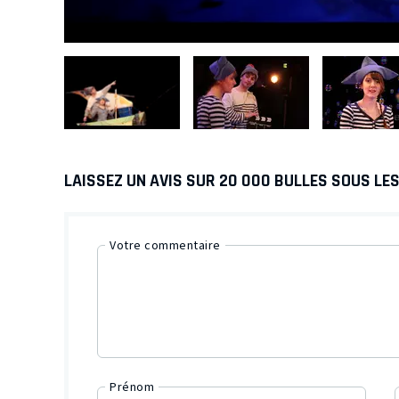
LAISSEZ UN AVIS SUR 20 000 BULLES SOUS LE
Votre commentaire
Prénom