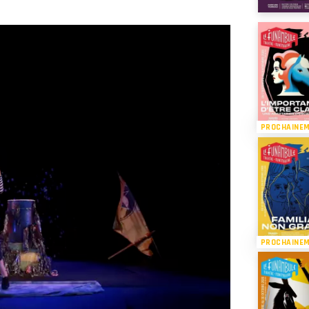
PROCHAINE
PROCHAINE