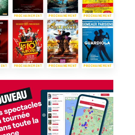
PROCHAINEMENT
PROCHAINEMENT
PROCHAINEMENT
MENT
PROCHAINEMENT
PROCHAINEMENT
PROCHAINEMENT