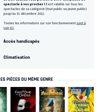
spectacle à vos proches !
Il est valable sur tous les
spectacles de sa catégorie (tout public ou jeune public)
jusqu'au 31 décembre 2021.
Toutes les informations sur son fonctionnement
sont à
voir ICI.
Accès handicapés
Climatisation
ES PIÈCES DU MÊME GENRE