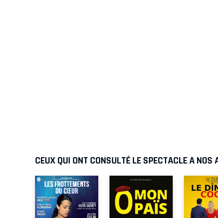
CEUX QUI ONT CONSULTÉ LE SPECTACLE A NOS