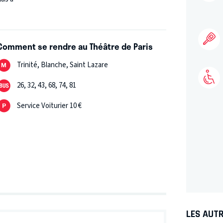
Comment se rendre au Théâtre de Paris
Trinité, Blanche, Saint Lazare
26, 32, 43, 68, 74, 81
Service Voiturier 10 €
LES AUTR