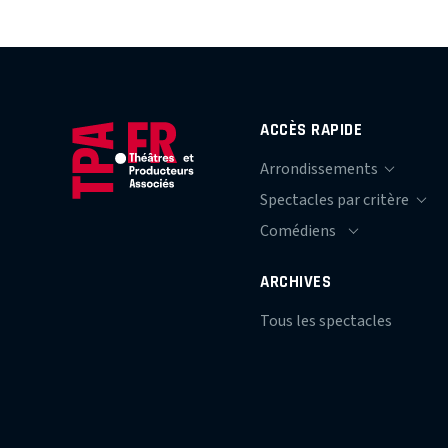
ACCÈS RAPIDE
ARCHIVES
Tous les spectacles