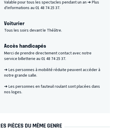
Valable pour tous les spectacles pendant un an ➔ Plus
d'informations au 01 48 74 25 37.
Voiturier
Tous les soirs devant le Théâtre.
Accès handicapés
Merci de prendre directement contact avec notre
service billetterie au 01 48 74 25 37.
➔ Les personnes à mobilité réduite peuvent accéder à
notre grande salle.
➔ Les personnes en fauteuil roulant sont placées dans
nos loges.
ES PIÈCES DU MÊME GENRE