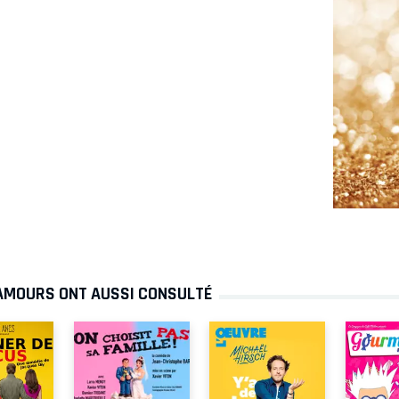
 AMOURS ONT AUSSI CONSULTÉ