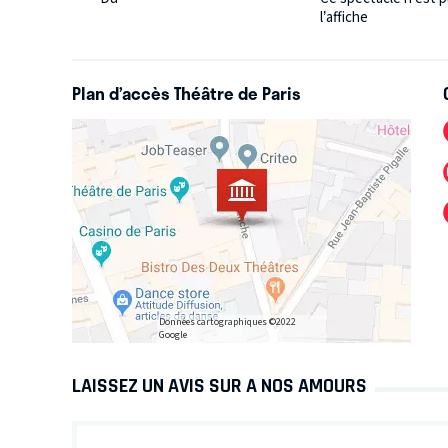
l’affiche
Plan d’accès Théâtre de Paris
Données cartographiques ©2022
Google
LAISSEZ UN AVIS SUR A NOS AMOURS