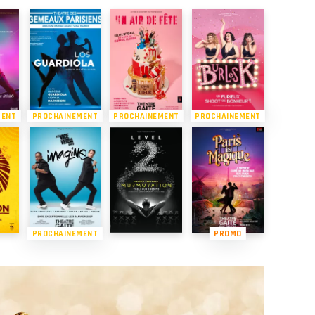
MENT
PROCHAINEMENT
PROCHAINEMENT
PROCHAINEMENT
PROCHAINEMENT
PROMO