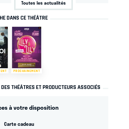
Toutes les actualités
CHE DANS CE THÉÂTRE
MENT
PROCHAINEMENT
S DES THÉÂTRES ET PRODUCTEURS ASSOCIÉS
ces à votre disposition
Carte cadeau