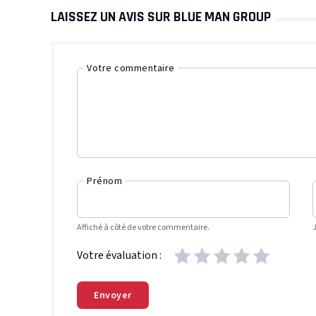
LAISSEZ UN AVIS SUR BLUE MAN GROUP
Votre commentaire
Prénom
Affiché à côté de votre commentaire.
Votre évaluation :
Envoyer