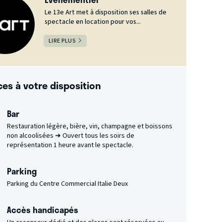
Le 13e Art met à disposition ses salles de
spectacle en location pour vos...
LIRE PLUS
ces à votre disposition
Bar
Restauration légère, bière, vin, champagne et boissons
non alcoolisées ➜ Ouvert tous les soirs de
représentation 1 heure avant le spectacle.
Parking
Parking du Centre Commercial Italie Deux
Accès handicapés