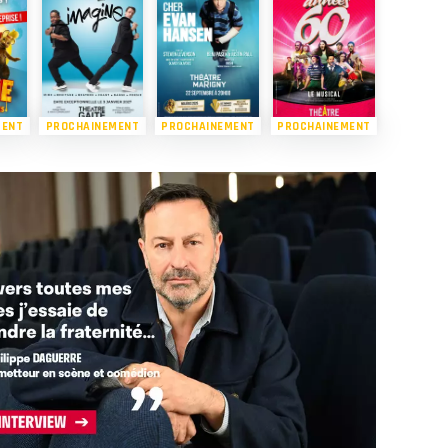
MENT
PROCHAINEMENT
PROCHAINEMENT
PROCHAINEMENT