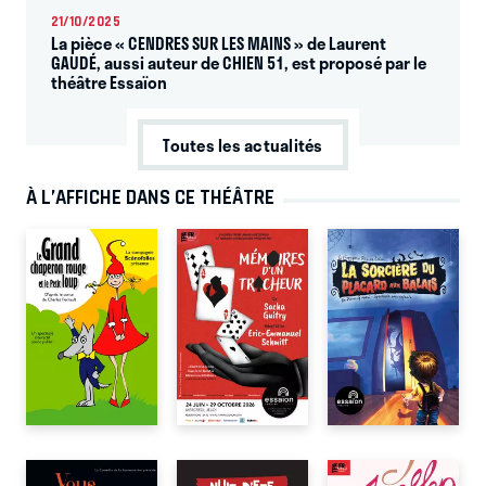
21/10/2025
La pièce « CENDRES SUR LES MAINS » de Laurent
GAUDÉ, aussi auteur de CHIEN 51, est proposé par le
théâtre Essaïon
Toutes les actualités
À L’AFFICHE DANS CE THÉÂTRE