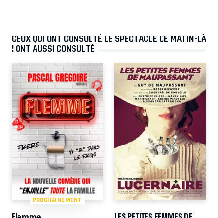
CEUX QUI ONT CONSULTÉ LE SPECTACLE CE MATIN-LÀ
! ONT AUSSI CONSULTÉ
PROCHAINEMENT
Flemme
LES PETITES FEMMES DE