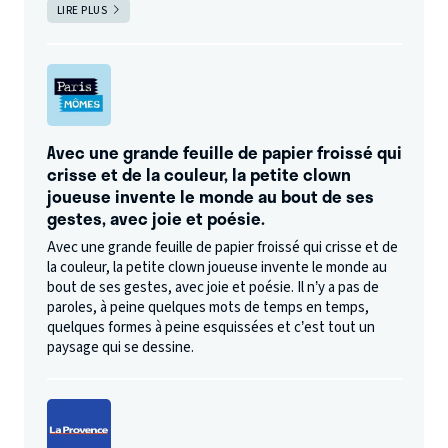
LIRE PLUS
Avec une grande feuille de papier froissé qui
crisse et de la couleur, la petite clown
joueuse invente le monde au bout de ses
gestes, avec joie et poésie.
Avec une grande feuille de papier froissé qui crisse et de
la couleur, la petite clown joueuse invente le monde au
bout de ses gestes, avec joie et poésie. Il n’y a pas de
paroles, à peine quelques mots de temps en temps,
quelques formes à peine esquissées et c’est tout un
paysage qui se dessine.