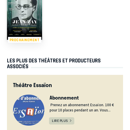
PROCHAINEMENT
LES PLUS DES THÉÂTRES ET PRODUCTEURS
ASSOCIÉS
Théâtre Essaïon
Abonnement
Prenez un abonnement Essaïon. 100 €
pour 10 places pendant un an. Vous...
LIRE PLUS