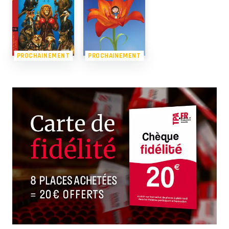
PROCHAINEMENT
PROCHAINEMENT