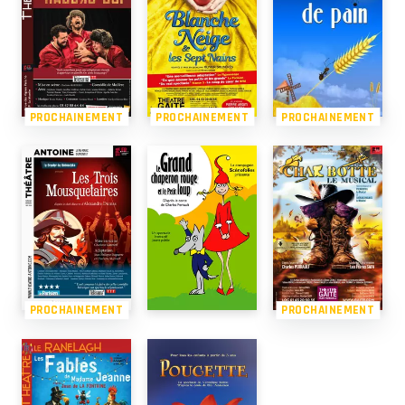
PROCHAINEMENT
PROCHAINEMENT
PROCHAINEMENT
PROCHAINEMENT
PROCHAINEMENT