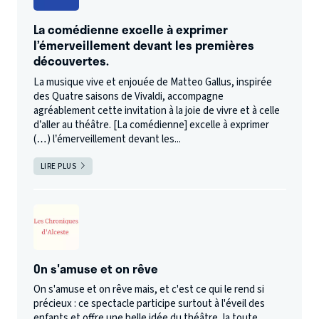
La comédienne excelle à exprimer
l’émerveillement devant les premières
découvertes.
La musique vive et enjouée de Matteo Gallus, inspirée
des Quatre saisons de Vivaldi, accompagne
agréablement cette invitation à la joie de vivre et à celle
d’aller au théâtre. [La comédienne] excelle à exprimer
(…) l’émerveillement devant les...
LIRE PLUS
On s'amuse et on rêve
On s'amuse et on rêve mais, et c'est ce qui le rend si
précieux : ce spectacle participe surtout à l'éveil des
enfants et offre une belle idée du théâtre, la toute