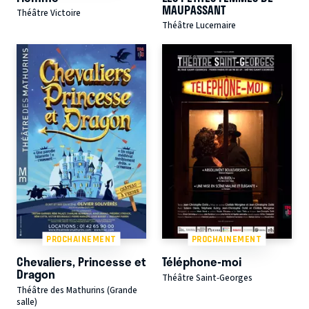
MAUPASSANT
Théâtre Victoire
Théâtre Lucernaire
PROCHAINEMENT
PROCHAINEMENT
Chevaliers, Princesse et
Téléphone-moi
Dragon
Théâtre Saint-Georges
Théâtre des Mathurins (Grande
salle)