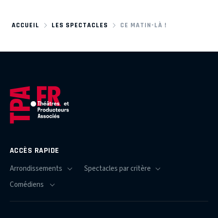
ACCUEIL
LES SPECTACLES
CE MATIN-LÀ !
ACCÈS RAPIDE