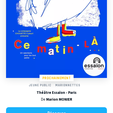
PROCHAINEMENT
JEUNE PUBLIC
MARIONNETTES
Théâtre Essaïon - Paris
De
Marion MONIER