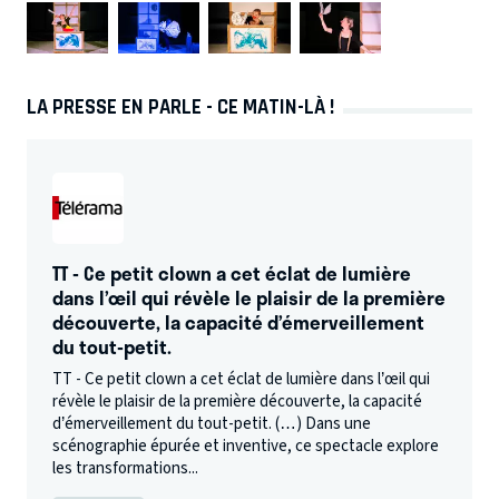
LA PRESSE EN PARLE - CE MATIN-LÀ !
TT - Ce petit clown a cet éclat de lumière
dans l’œil qui révèle le plaisir de la première
découverte, la capacité d’émerveillement
du tout-petit.
TT - Ce petit clown a cet éclat de lumière dans l’œil qui
révèle le plaisir de la première découverte, la capacité
d’émerveillement du tout-petit. (…) Dans une
scénographie épurée et inventive, ce spectacle explore
les transformations...