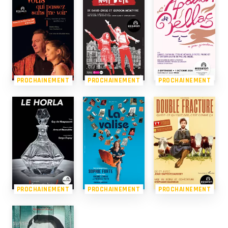
PROCHAINEMENT
PROCHAINEMENT
PROCHAINEMENT
PROCHAINEMENT
PROCHAINEMENT
PROCHAINEMENT