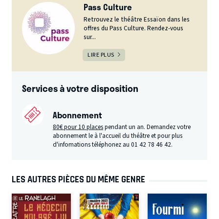
Pass Culture
Retrouvez le théâtre Essaïon dans les
offres du Pass Culture. Rendez-vous
sur...
LIRE PLUS
Services à votre disposition
Abonnement
80€ pour 10 places
pendant un an. Demandez votre
abonnement le à l'accueil du théâtre et pour plus
d'infomations téléphonez au 01 42 78 46 42.
LES AUTRES PIÈCES DU MÊME GENRE