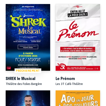
PROCHAINEMENT
SHREK le Musical
Le Prénom
Théâtre des Folies Bergère
Les 3T Café-Théâtre