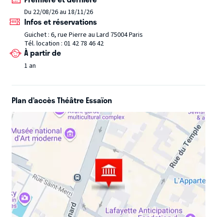
Du 22/08/26 au 18/11/26
Infos et réservations
Guichet : 6, rue Pierre au Lard 75004 Paris
Tél. location : 01 42 78 46 42
À partir de
1 an
Plan d’accès Théâtre Essaïon