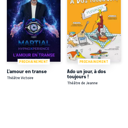
PROCHAINEMENT
PROCHAINEMENT
L’amour en transe
Ado un jour, à dos
toujours !
Théâtre Victoire
Théâtre de Jeanne