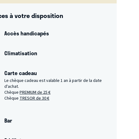
ces à votre disposition
Accès handicapés
Climatisation
Carte cadeau
Le chèque cadeau est valable 1 an à partir de la date
d'achat.
Chèque
PREMIUM de 25 €
Chèque
TRESOR de 30 €
Bar