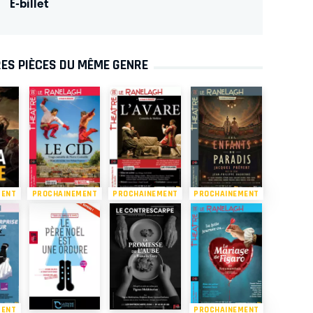
E-billet
ES PIÈCES DU MÊME GENRE
MENT
PROCHAINEMENT
PROCHAINEMENT
PROCHAINEMENT
MENT
PROCHAINEMENT