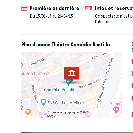
Première et dernière
Infos et réserva
Du 15/01/15 au 26/04/15
Ce spectacle n'est p
l’affiche
Plan d’accès Théâtre Comédie Bastille
Données cartographiques ©2022
Google