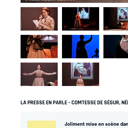
LA PRESSE EN PARLE - COMTESSE DE SÉGUR, N
Joliment mise en scène dans