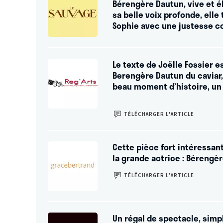
Bérengère Dautun, vive et é
sa belle voix profonde, elle
Sophie avec une justesse c
Le texte de Joëlle Fossier 
Berengère Dautun du caviar, 
beau moment d’histoire, un
TÉLÉCHARGER L’ARTICLE
Cette pièce fort intéressan
la grande actrice : Bérengèr
TÉLÉCHARGER L’ARTICLE
Un régal de spectacle, simp