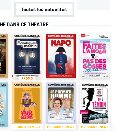
Toutes les actualités
CHE DANS CE THÉÂTRE
PROMO
PROCHAINEMENT
PROCHAINEMENT
PROCHAINEMENT