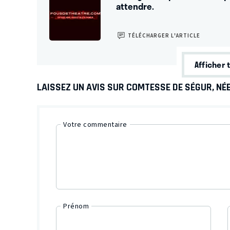
attendre.
TÉLÉCHARGER L’ARTICLE
Afficher 
LAISSEZ UN AVIS SUR COMTESSE DE SÉGUR, NÉ
Votre commentaire
Prénom