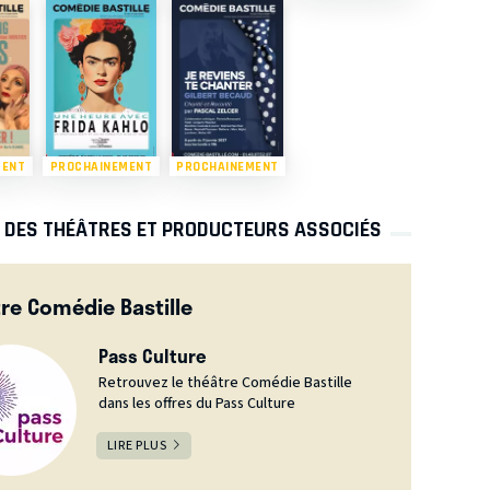
MENT
PROCHAINEMENT
PROCHAINEMENT
S DES THÉÂTRES ET PRODUCTEURS ASSOCIÉS
re Comédie Bastille
Pass Culture
Retrouvez le théâtre Comédie Bastille
dans les offres du Pass Culture
LIRE PLUS