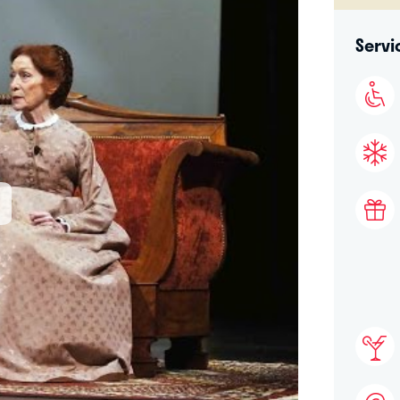
Servi