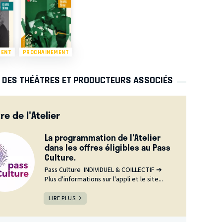
MENT
PROCHAINEMENT
S DES THÉÂTRES ET PRODUCTEURS ASSOCIÉS
re de l'Atelier
La programmation de l'Atelier
dans les offres éligibles au Pass
Culture.
Pass Culture INDIVIDUEL & COILLECTIF ➔
Plus d'informations sur l'appli et le site...
LIRE PLUS