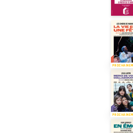
PROCHAINE
PROCHAINE