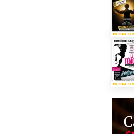
PROCHAINE
PROCHAINE