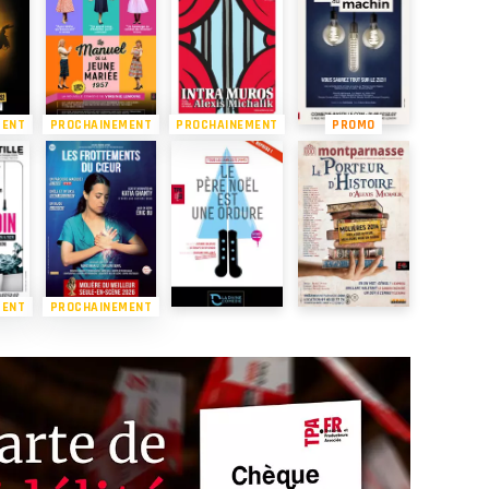
MENT
PROCHAINEMENT
PROCHAINEMENT
PROMO
MENT
PROCHAINEMENT