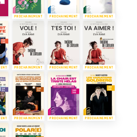
PROCHAINEMENT
PROCHAINEMENT
PROCHAINEMENT
MENT
PROCHAINEMENT
PROCHAINEMENT
PROCHAINEMENT
MENT
PROCHAINEMENT
PROCHAINEMENT
PROCHAINEMENT