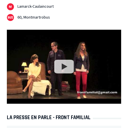
Lamarck-Caulaincourt
60, Montmartrobus
LA PRESSE EN PARLE - FRONT FAMILIAL