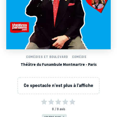
COMÉDIES ET BOULEVARD
COMÉDIE
Théâtre du Funambule Montmartre - Paris
Ce spectacle n'est plus à l’affiche
0
0
avis