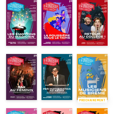
PROCHAINEMENT