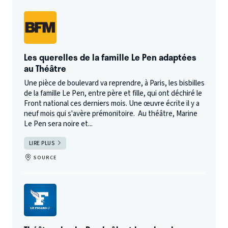
Les querelles de la famille Le Pen adaptées
au Théâtre
Une pièce de boulevard va reprendre, à Paris, les bisbilles
de la famille Le Pen, entre père et fille, qui ont déchiré le
Front national ces derniers mois. Une œuvre écrite il y a
neuf mois qui s'avère prémonitoire. Au théâtre, Marine
Le Pen sera noire et...
LIRE PLUS
SOURCE