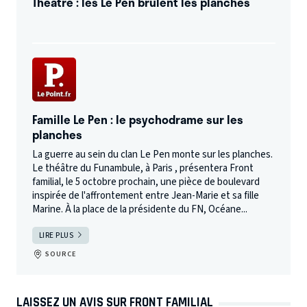
Théâtre : les Le Pen brûlent les planches
Famille Le Pen : le psychodrame sur les
planches
La guerre au sein du clan Le Pen monte sur les planches.
Le théâtre du Funambule, à Paris , présentera Front
familial, le 5 octobre prochain, une pièce de boulevard
inspirée de l'affrontement entre Jean-Marie et sa fille
Marine. À la place de la présidente du FN, Océane...
LIRE PLUS
SOURCE
LAISSEZ UN AVIS SUR FRONT FAMILIAL