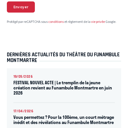
Envoyer
Protégé par reCAPTCHA sous
conditions
et règlement de la
vie privée
Google.
DERNIÈRES ACTUALITÉS DU THÉÂTRE DU FUNAMBULE
MONTMARTRE
19/05/2026
FESTIVAL NOUVEL ACTE | Le tremplin de la jeune
création revient au Funambule Montmartre en juin
2026
17/04/2026
Vous permettez ? Pour la 100ème, un court métrage
inédit et des révélations au Funambule Montmartre