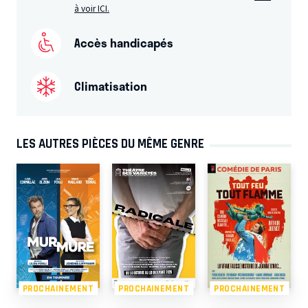
à voir ICI.
Accès handicapés
Climatisation
LES AUTRES PIÈCES DU MÊME GENRE
PROCHAINEMENT
PROCHAINEMENT
PROCHAINEMENT