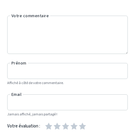
Votre commentaire
Prénom
Affiché à côté de votre commentaire.
Email
Jamais affiché, jamais partagé !
Votre évaluation :