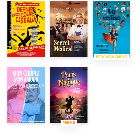
PROCHAINEMENT
PROMO