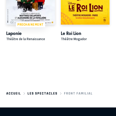
PROCHAINEMENT
Laponie
Le Roi Lion
Théâtre de la Renaissance
Théâtre Mogador
ACCUEIL
LES SPECTACLES
FRONT FAMILIAL