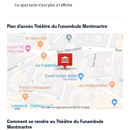
Ce spectacle n'est plus à l’affiche
Plan d’accès Théâtre du Funambule Montmartre
Données cartographiques ©2022 Google
Comment se rendre au Théâtre du Funambule
Montmartre