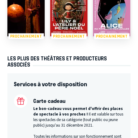
PROCHAINEMENT
PROCHAINEMENT
PROCHAINEMENT
LES PLUS DES THÉÂTRES ET PRODUCTEURS
ASSOCIÉS
Services à votre disposition
Carte cadeau
Le bon-cadeau vous permet d'offrir des places
de spectacle à vos proches !
Il est valable sur tous
les spectacles de sa catégorie (tout public ou jeune
public) jusqu'au 31 décembre 2021.
Toutes les informations sur son fonctionnement
sont