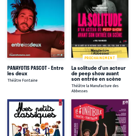
PROCHAINEMENT
PANAYOTIS PASCOT - Entre
La solitude d’un acteur
les deux
de peep show avant
son entrée en scène
Théâtre Fontaine
Théâtre la Manufacture des
Abbesses