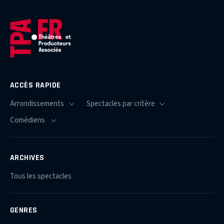
ACCÈS RAPIDE
ARCHIVES
Tous les spectacles
GENRES