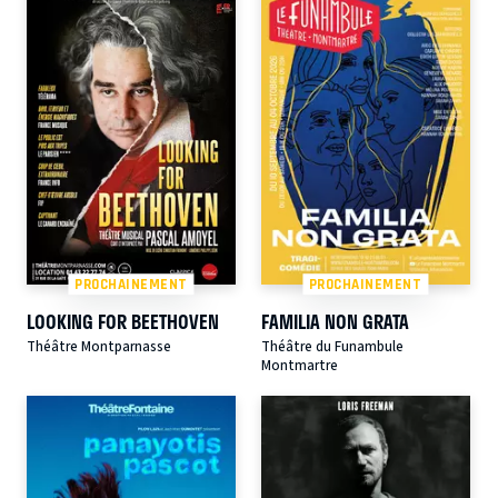
PROCHAINEMENT
PROCHAINEMENT
LOOKING FOR BEETHOVEN
FAMILIA NON GRATA
Théâtre Montparnasse
Théâtre du Funambule
Montmartre