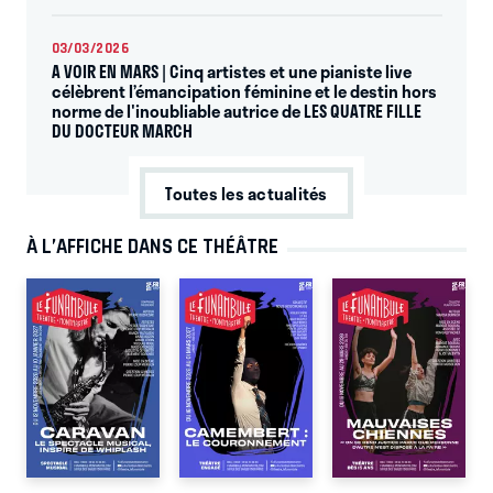
03/03/2026
A VOIR EN MARS | Cinq artistes et une pianiste live
célèbrent l’émancipation féminine et le destin hors
norme de l'inoubliable autrice de LES QUATRE FILLE
DU DOCTEUR MARCH
Toutes les actualités
À L’AFFICHE DANS CE THÉÂTRE