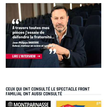
CEUX QUI ONT CONSULTÉ LE SPECTACLE FRONT
FAMILIAL ONT AUSSI CONSULTÉ