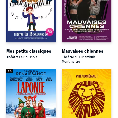
Mes petits classiques
Mauvaises chiennes
Théâtre La Boussole
Théâtre du Funambule
Montmartre