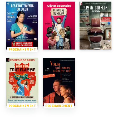
PROCHAINEMENT
PROCHAINEMENT
PROCHAINEMENT