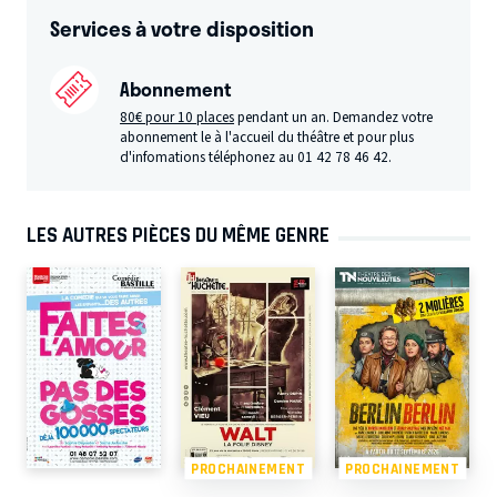
Services à votre disposition
Abonnement
80€ pour 10 places
pendant un an. Demandez votre
abonnement le à l'accueil du théâtre et pour plus
d'infomations téléphonez au 01 42 78 46 42.
LES AUTRES PIÈCES DU MÊME GENRE
PROCHAINEMENT
PROCHAINEMENT