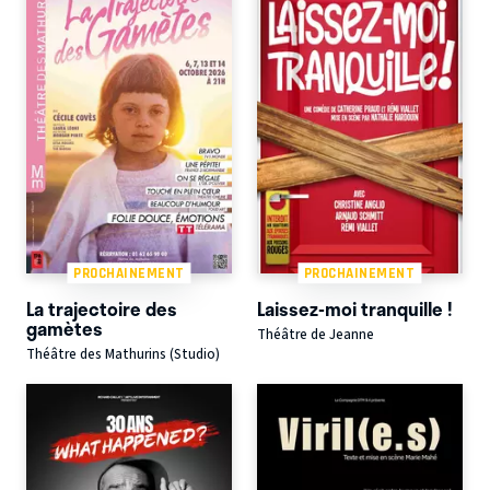
PROCHAINEMENT
PROCHAINEMENT
La trajectoire des
Laissez-moi tranquille !
gamètes
Théâtre de Jeanne
Théâtre des Mathurins (Studio)