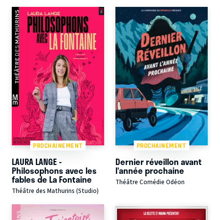
PROCHAINEMENT
PROCHAINEMENT
LAURA LANGE -
Dernier réveillon avant
Philosophons avec les
l’année prochaine
fables de La Fontaine
Théâtre Comédie Odéon
Théâtre des Mathurins (Studio)