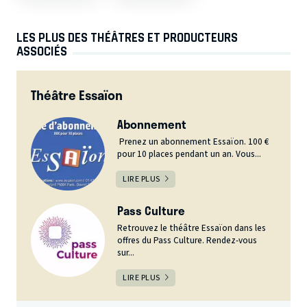
LES PLUS DES THÉÂTRES ET PRODUCTEURS
ASSOCIÉS
Théâtre Essaïon
Abonnement
Prenez un abonnement Essaïon. 100 €
pour 10 places pendant un an. Vous...
LIRE PLUS
Pass Culture
Retrouvez le théâtre Essaïon dans les
offres du Pass Culture. Rendez-vous
sur...
LIRE PLUS