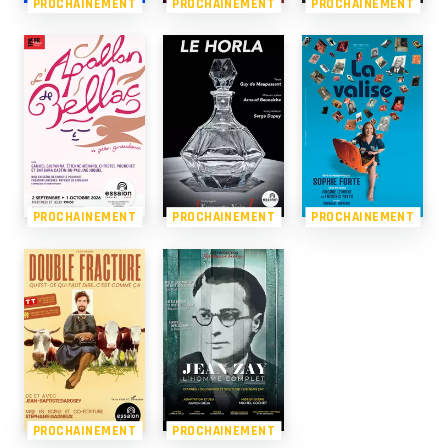
PROCHAINEMENT
PROCHAINEMENT
PROCHAINEMENT
PROCHAINEMENT
PROCHAINEMENT
PROCHAINEMENT
PROCHAINEMENT
PROCHAINEMENT