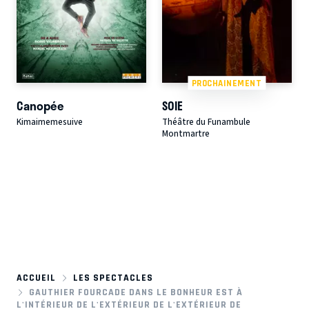
PROCHAINEMENT
Canopée
SOIE
Kimaimemesuive
Théâtre du Funambule
Montmartre
ACCUEIL
LES SPECTACLES
GAUTHIER FOURCADE DANS LE BONHEUR EST À
L'INTÉRIEUR DE L'EXTÉRIEUR DE L'EXTÉRIEUR DE