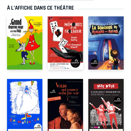
À L’AFFICHE DANS CE THÉÂTRE