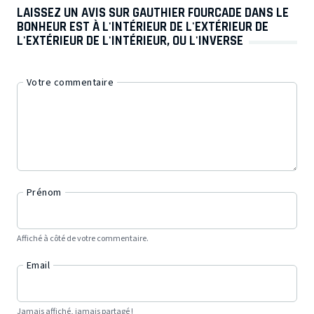
LAISSEZ UN AVIS SUR GAUTHIER FOURCADE DANS LE
BONHEUR EST À L'INTÉRIEUR DE L'EXTÉRIEUR DE
L'EXTÉRIEUR DE L'INTÉRIEUR, OU L'INVERSE
Votre commentaire
Prénom
Affiché à côté de votre commentaire.
Email
Jamais affiché, jamais partagé !