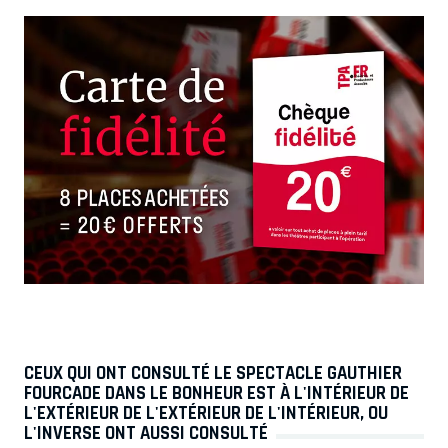
CEUX QUI ONT CONSULTÉ LE SPECTACLE GAUTHIER
FOURCADE DANS LE BONHEUR EST À L'INTÉRIEUR DE
L'EXTÉRIEUR DE L'EXTÉRIEUR DE L'INTÉRIEUR, OU
L'INVERSE ONT AUSSI CONSULTÉ