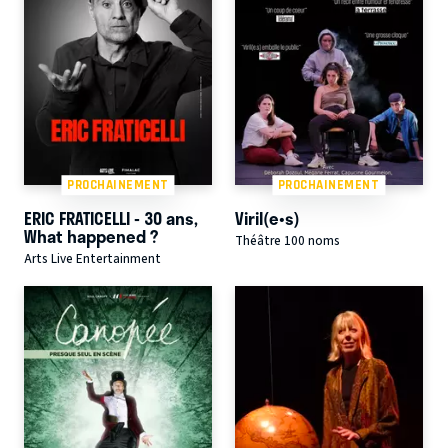
PROCHAINEMENT
PROCHAINEMENT
ERIC FRATICELLI - 30 ans,
Viril(e•s)
What happened ?
Théâtre 100 noms
Arts Live Entertainment