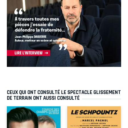
CEUX QUI ONT CONSULTÉ LE SPECTACLE GLISSEMENT
DE TERRAIN ONT AUSSI CONSULTÉ