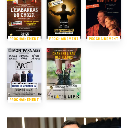
PROCHAINEMENT
PROCHAINEMENT
PROCHAINEMENT
PROCHAINEMENT