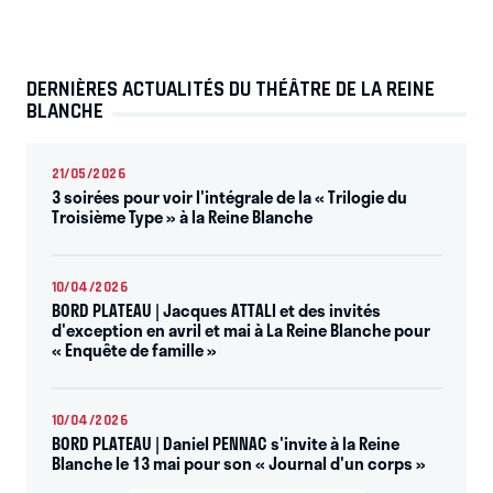
DERNIÈRES ACTUALITÉS DU THÉÂTRE DE LA REINE
BLANCHE
21/05/2026
3 soirées pour voir l'intégrale de la « Trilogie du
Troisième Type » à la Reine Blanche
10/04/2026
BORD PLATEAU | Jacques ATTALI et des invités
d'exception en avril et mai à La Reine Blanche pour
« Enquête de famille »
10/04/2026
BORD PLATEAU | Daniel PENNAC s'invite à la Reine
Blanche le 13 mai pour son « Journal d'un corps »