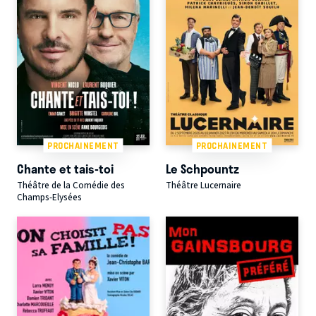
PROCHAINEMENT
PROCHAINEMENT
Chante et tais-toi
Le Schpountz
Théâtre de la Comédie des
Théâtre Lucernaire
Champs-Elysées