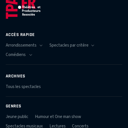
ACCÈS RAPIDE
ARCHIVES
Tous les spectacles
GENRES
Jeune public
Humour et One man show
Spectacles musicaux
Lectures
Concerts