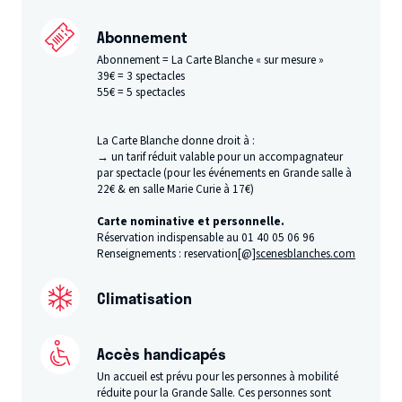
Abonnement
Abonnement = La Carte Blanche « sur mesure »
39€ = 3 spectacles
55€ = 5 spectacles
La Carte Blanche donne droit à :
→ un tarif réduit valable pour un accompagnateur
par spectacle (pour les événements en Grande salle à
22€ & en salle Marie Curie à 17€)
Carte nominative et personnelle.
​Réservation indispensable au 01 40 05 06 96
Renseignements : reservation[@]
scenesblanches.com
Climatisation
Accès handicapés
Un accueil est prévu pour les personnes à mobilité
réduite pour la Grande Salle. Ces personnes sont