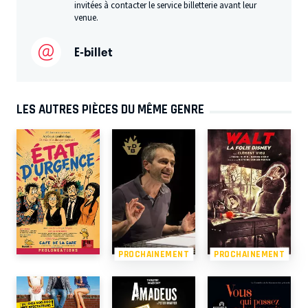
invitées à contacter le service billetterie avant leur
venue.
E-billet
LES AUTRES PIÈCES DU MÊME GENRE
PROCHAINEMENT
PROCHAINEMENT