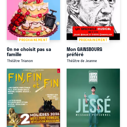
PROCHAINEMENT
PROCHAINEMENT
On ne choisit pas sa
Mon GAINSBOURG
famille
préféré
Théâtre Trianon
Théâtre de Jeanne