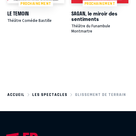
PROCHAINEMENT
PROCHAINEMENT
LE TEMOIN
SAGAN, le miroir des
sentiments
Théâtre Comédie Bastille
Théâtre du Funambule
Montmartre
ACCUEIL
LES SPECTACLES
GLISSEMENT DE TERRAIN