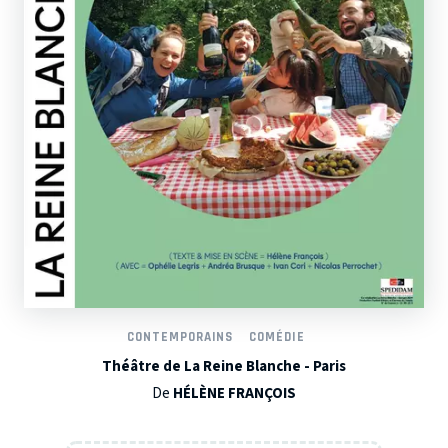
CONTEMPORAINS
COMÉDIE
Théâtre de La Reine Blanche - Paris
De
HÉLÈNE FRANÇOIS