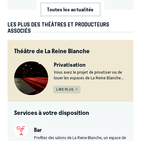
Toutes les actualités
LES PLUS DES THÉÂTRES ET PRODUCTEURS
ASSOCIÉS
Théâtre de La Reine Blanche
Privatisation
Vous avez le projet de privatiser ou de
louer les espaces de La Reine Blanche...
LIRE PLUS
Services à votre disposition
Bar
Profitez des salons de La Reine Blanche, un espace de