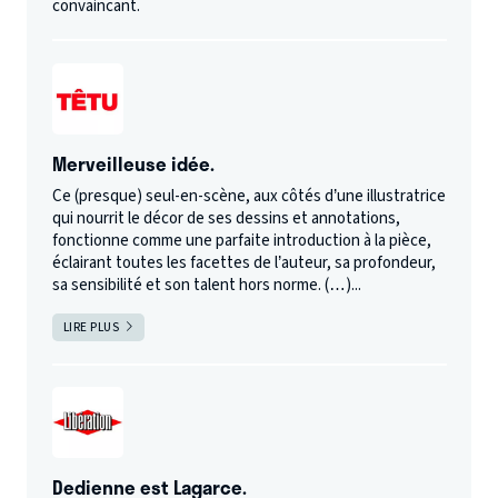
convaincant.
Merveilleuse idée.
Ce (presque) seul-en-scène, aux côtés d’une illustratrice
qui nourrit le décor de ses dessins et annotations,
fonctionne comme une parfaite introduction à la pièce,
éclairant toutes les facettes de l’auteur, sa profondeur,
sa sensibilité et son talent hors norme. (…)...
LIRE PLUS
Dedienne est Lagarce.