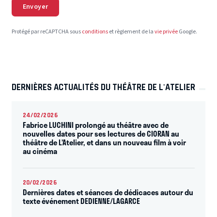
Envoyer
Protégé par reCAPTCHA sous
conditions
et règlement de la
vie privée
Google.
DERNIÈRES ACTUALITÉS DU THÉÂTRE DE L'ATELIER
24/02/2026
Fabrice LUCHINI prolongé au théâtre avec de
nouvelles dates pour ses lectures de CIORAN au
théâtre de L’Atelier, et dans un nouveau film à voir
au cinéma
20/02/2026
Dernières dates et séances de dédicaces autour du
texte événement DEDIENNE/LAGARCE