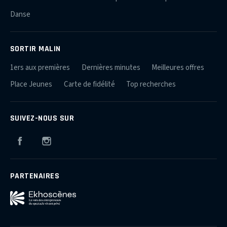
Danse
SORTIR MALIN
1ers aux premières
Dernières minutes
Meilleures offres
Place Jeunes
Carte de fidélité
Top recherches
SUIVEZ-NOUS SUR
Facebook
Instagram
PARTENAIRES