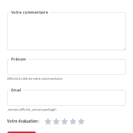
Votre commentaire
Prénom
Affiché à côté de votre commentaire.
Email
Jamais affiché, jamais partagé !
Votre évaluation :