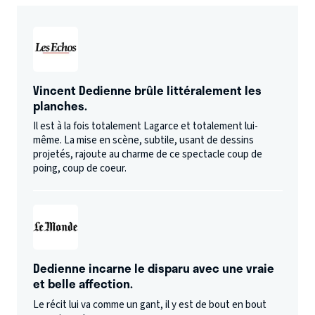
Vincent Dedienne brûle littéralement les
planches.
Il est à la fois totalement Lagarce et totalement lui-
même. La mise en scène, subtile, usant de dessins
projetés, rajoute au charme de ce spectacle coup de
poing, coup de coeur.
Dedienne incarne le disparu avec une vraie
et belle affection.
Le récit lui va comme un gant, il y est de bout en bout