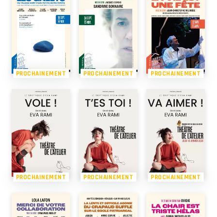
PROCHAINEMENT
PROCHAINEMENT
PROCHAINEMENT
PROCHAINEMENT
PROCHAINEMENT
PROCHAINEMENT