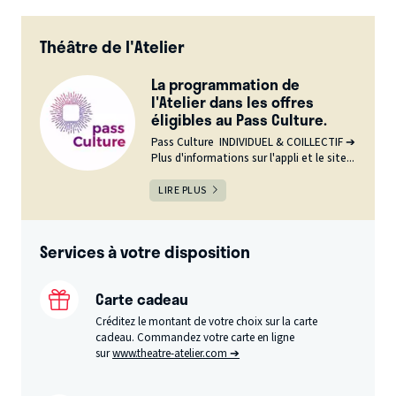
Théâtre de l'Atelier
La programmation de
l'Atelier dans les offres
éligibles au Pass Culture.
Pass Culture INDIVIDUEL & COILLECTIF ➔
Plus d'informations sur l'appli et le site...
LIRE PLUS
Services à votre disposition
Carte cadeau
Créditez le montant de votre choix sur la carte
cadeau. Commandez votre carte en ligne
sur
www.theatre-atelier.com ➔