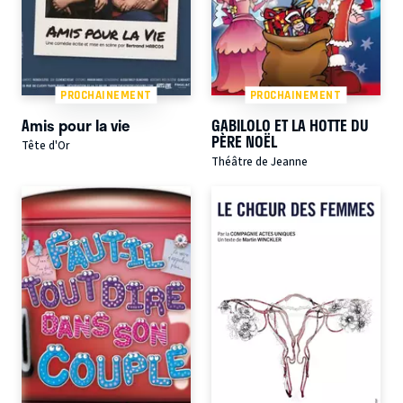
PROCHAINEMENT
PROCHAINEMENT
Amis pour la vie
GABILOLO ET LA HOTTE DU
PÈRE NOËL
Tête d'Or
Théâtre de Jeanne