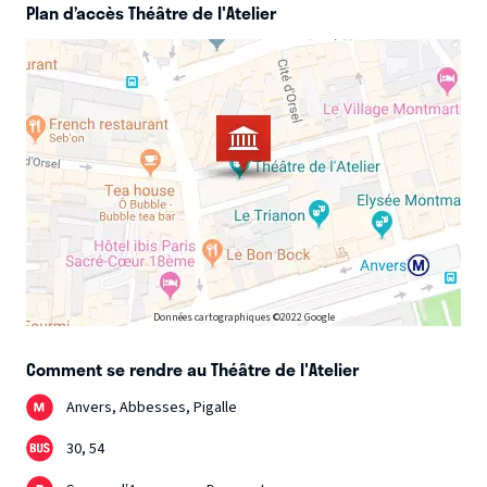
Plan d’accès Théâtre de l'Atelier
Données cartographiques ©2022 Google
Comment se rendre au Théâtre de l'Atelier
Anvers, Abbesses, Pigalle
30, 54