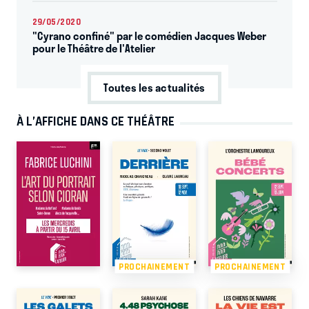
29/05/2020
"Cyrano confiné" par le comédien Jacques Weber
pour le Théâtre de l'Atelier
Toutes les actualités
À L’AFFICHE DANS CE THÉÂTRE
PROCHAINEMENT
PROCHAINEMENT