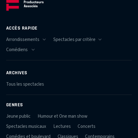
ACCÈS RAPIDE
ARCHIVES
Tous les spectacles
GENRES
Jeune public
Humour et One man show
Spectacles musicaux
Lectures
Concerts
Comédies et boulevard
Classiques
Contemporains