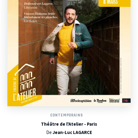
CONTEMPORAINS
Théâtre de l'Atelier - Paris
De
Jean-Luc LAGARCE