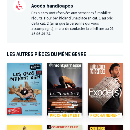
Accès handicapés
Des places sont réservées aux personnes à mobilité
réduite. Pour bénéficier d’une place en cat. 1 au prix
de la cat. 2 (ainsi que la personne qui vous
accompagne), merci de contacter la billetterie au 01
46 06 49 24.
LES AUTRES PIÈCES DU MÊME GENRE
PROCHAINEMENT
PROCHAINEMENT