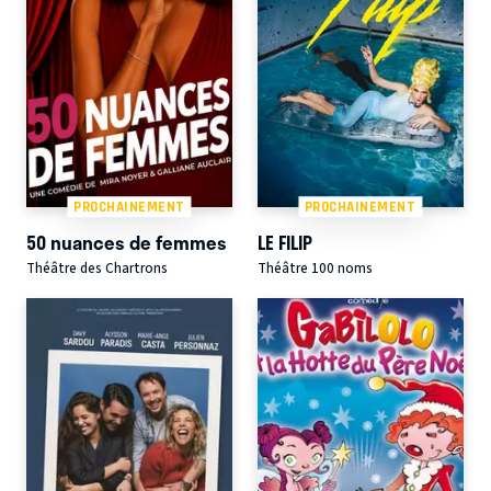
PROCHAINEMENT
PROCHAINEMENT
50 nuances de femmes
LE FILIP
Théâtre des Chartrons
Théâtre 100 noms