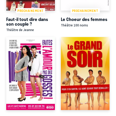
PROCHAINEMENT
PROCHAINEMENT
Faut-il tout dire dans
Le Choeur des femmes
son couple ?
Théâtre 100 noms
Théâtre de Jeanne