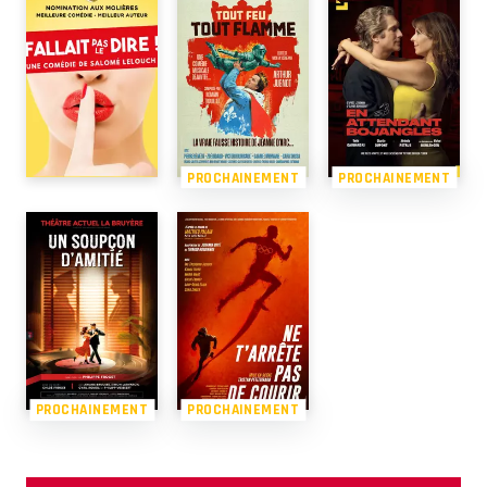
PROCHAINEMENT
PROCHAINEMENT
PROCHAINEMENT
PROCHAINEMENT