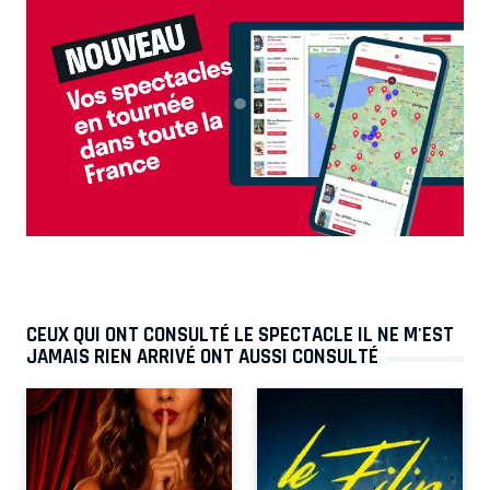
CEUX QUI ONT CONSULTÉ LE SPECTACLE IL NE M'EST
JAMAIS RIEN ARRIVÉ ONT AUSSI CONSULTÉ