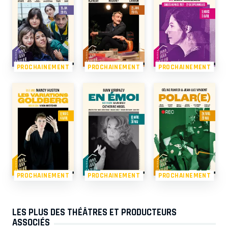
PROCHAINEMENT
PROCHAINEMENT
PROCHAINEMENT
PROCHAINEMENT
PROCHAINEMENT
PROCHAINEMENT
LES PLUS DES THÉÂTRES ET PRODUCTEURS
ASSOCIÉS