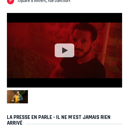
Square d’Anvers, rue Dancourt
LA PRESSE EN PARLE - IL NE M'EST JAMAIS RIEN
ARRIVÉ