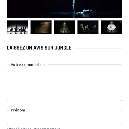
LAISSEZ UN AVIS SUR JUNGLE
Votre commentaire
Prénom