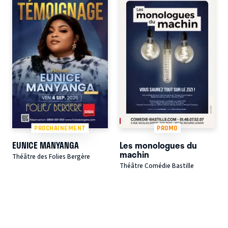
PROCHAINEMENT
PROMO
EUNICE MANYANGA
Les monologues du
machin
Théâtre des Folies Bergère
Théâtre Comédie Bastille