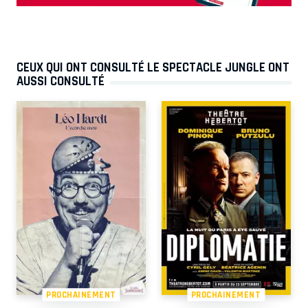
CEUX QUI ONT CONSULTÉ LE SPECTACLE JUNGLE ONT
AUSSI CONSULTÉ
PROCHAINEMENT
PROCHAINEMENT