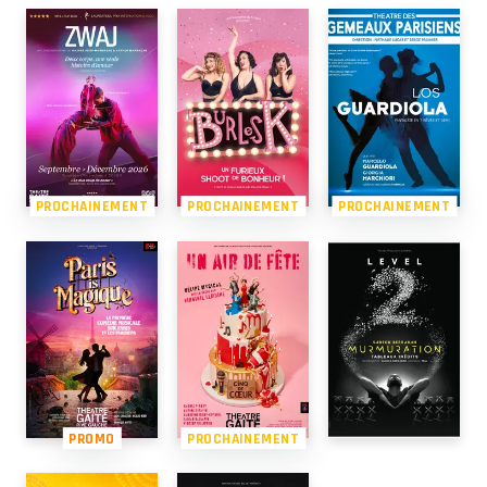
PROCHAINEMENT
PROCHAINEMENT
PROCHAINEMENT
PROMO
PROCHAINEMENT