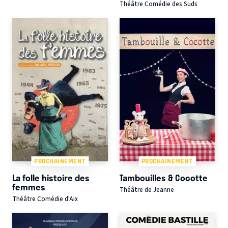
Théâtre Comédie des Suds
PROCHAINEMENT
PROCHAINEMENT
La folle histoire des
Tambouilles & Cocotte
femmes
Théâtre de Jeanne
Théâtre Comédie d'Aix