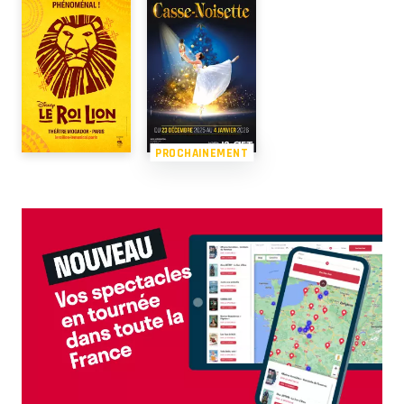
PROCHAINEMENT