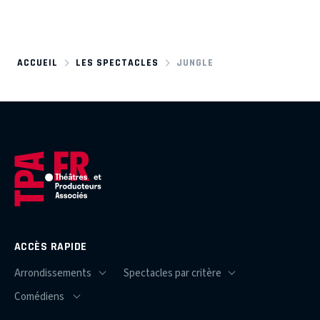
ACCUEIL
LES SPECTACLES
JUNGLE
ACCÈS RAPIDE