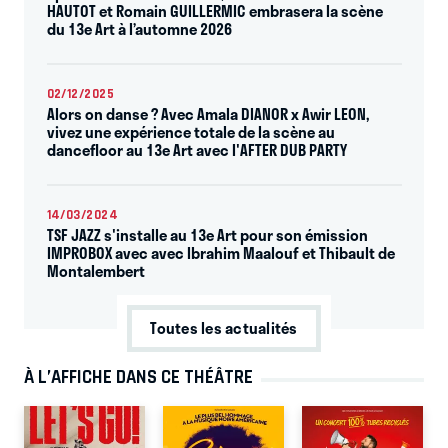
HAUTOT et Romain GUILLERMIC embrasera la scène
du 13e Art à l’automne 2026
02/12/2025
Alors on danse ? Avec Amala DIANOR x Awir LEON,
vivez une expérience totale de la scène au
dancefloor au 13e Art avec l'AFTER DUB PARTY
14/03/2024
TSF JAZZ s'installe au 13e Art pour son émission
IMPROBOX avec avec Ibrahim Maalouf et Thibault de
Montalembert
Toutes les actualités
À L’AFFICHE DANS CE THÉÂTRE