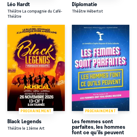
Léo Hardt
Diplomatie
Théâtre La compagnie du Café-
Théâtre Hébertot
Théâtre
PROCHAINEMENT
PROCHAINEMENT
Black Legends
Les femmes sont
parfaites, les hommes
Théâtre le 13ème Art
font ce qu'ils peuvent