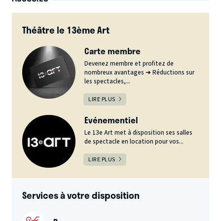
Théâtre le 13ème Art
Carte membre
Devenez membre et profitez de
nombreux avantages ➜ Réductions sur
les spectacles,...
LIRE PLUS
Evénementiel
Le 13e Art met à disposition ses salles
de spectacle en location pour vos...
LIRE PLUS
Services à votre disposition