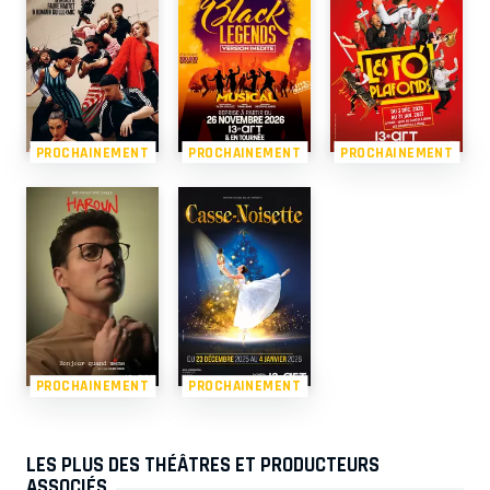
PROCHAINEMENT
PROCHAINEMENT
PROCHAINEMENT
PROCHAINEMENT
PROCHAINEMENT
LES PLUS DES THÉÂTRES ET PRODUCTEURS
ASSOCIÉS