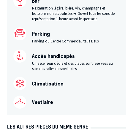
Bar
Restauration légère, bière, vin, champagne et
boissons non alcoolisées ➜ Ouvert tous les soirs de
représentation 1 heure avant le spectacle.
Parking
Parking du Centre Commercial Italie Deux
Accès handicapés
Un ascenseur dédié et des places sont réservées au
sein des salles de spectacles.
Climatisation
Vestiaire
LES AUTRES PIÈCES DU MÊME GENRE