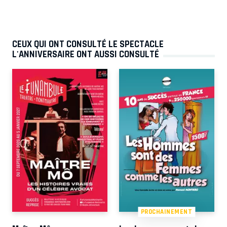
CEUX QUI ONT CONSULTÉ LE SPECTACLE
L'ANNIVERSAIRE ONT AUSSI CONSULTÉ
PROCHAINEMENT