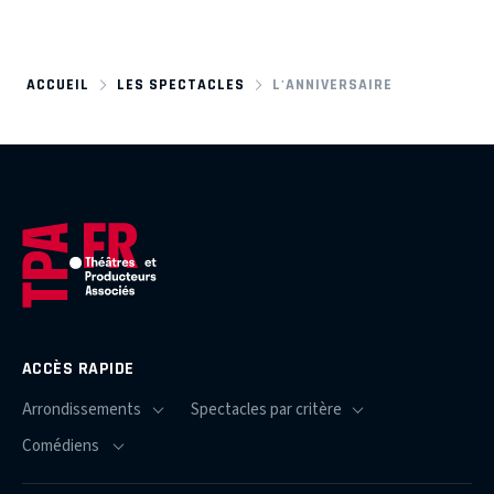
ACCUEIL
LES SPECTACLES
L'ANNIVERSAIRE
ACCÈS RAPIDE