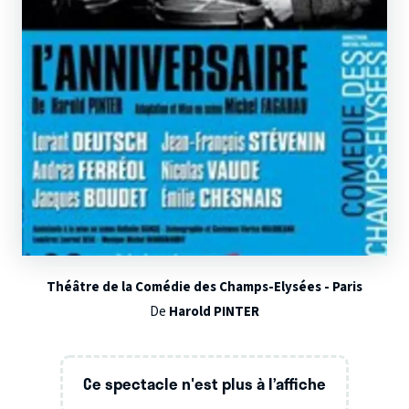
Théâtre de la Comédie des Champs-Elysées - Paris
De
Harold PINTER
Ce spectacle n'est plus à l’affiche