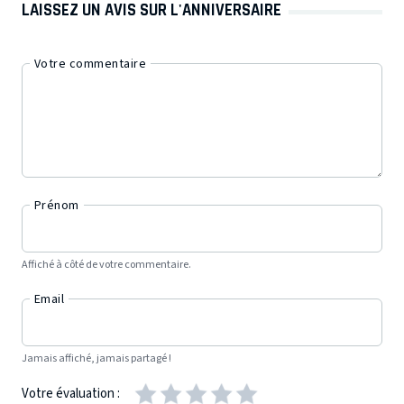
LAISSEZ UN AVIS SUR L'ANNIVERSAIRE
Votre commentaire
Prénom
Affiché à côté de votre commentaire.
Email
Jamais affiché, jamais partagé !
Votre évaluation :