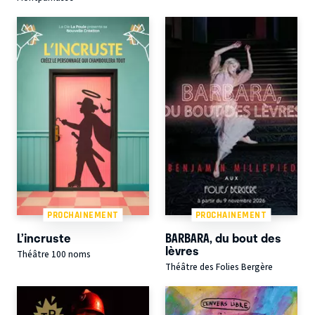
PROCHAINEMENT
PROCHAINEMENT
L’incruste
BARBARA, du bout des
lèvres
Théâtre 100 noms
Théâtre des Folies Bergère