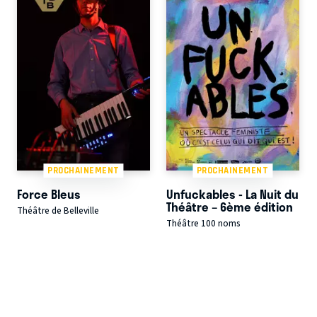
PROCHAINEMENT
PROCHAINEMENT
Force Bleus
Unfuckables - La Nuit du
Théâtre – 6ème édition
Théâtre de Belleville
Théâtre 100 noms