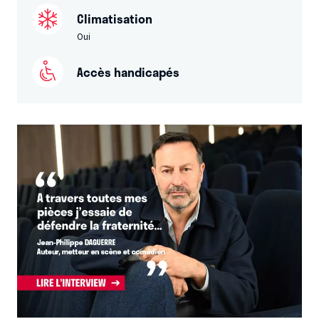
Climatisation
Oui
Accès handicapés