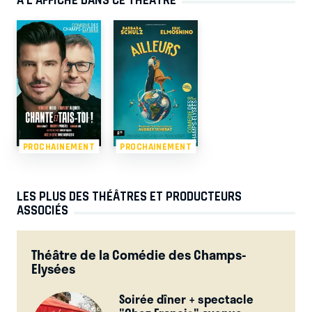
PROCHAINEMENT
PROCHAINEMENT
LES PLUS DES THÉÂTRES ET PRODUCTEURS
ASSOCIÉS
Théâtre de la Comédie des Champs-
Elysées
Soirée dîner + spectacle