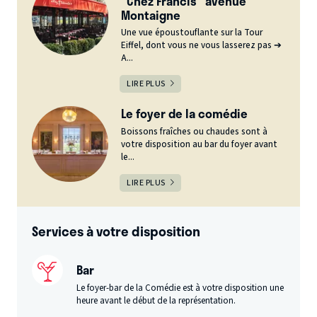
"Chez Francis" avenue
Montaigne
Une vue époustouflante sur la Tour
Eiffel, dont vous ne vous lasserez pas ➔
A...
LIRE PLUS
Le foyer de la comédie
Boissons fraîches ou chaudes sont à
votre disposition au bar du foyer avant
le...
LIRE PLUS
Services à votre disposition
Bar
Le foyer-bar de la Comédie est à votre disposition une
heure avant le début de la représentation.