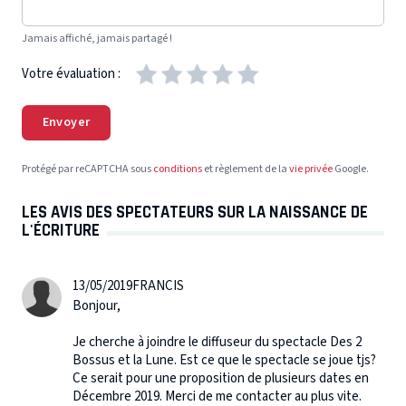
Jamais affiché, jamais partagé !
Votre évaluation :
Envoyer
Protégé par reCAPTCHA sous
conditions
et règlement de la
vie privée
Google.
LES AVIS DES SPECTATEURS SUR LA NAISSANCE DE
L'ÉCRITURE
13/05/2019
FRANCIS
Bonjour,
Je cherche à joindre le diffuseur du spectacle Des 2
Bossus et la Lune. Est ce que le spectacle se joue tjs?
Ce serait pour une proposition de plusieurs dates en
Décembre 2019. Merci de me contacter au plus vite.