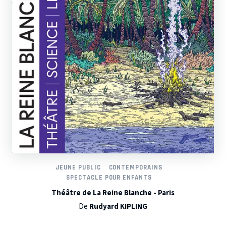
JEUNE PUBLIC
CONTEMPORAINS
SPECTACLE POUR ENFANTS
Théâtre de La Reine Blanche - Paris
De
Rudyard KIPLING