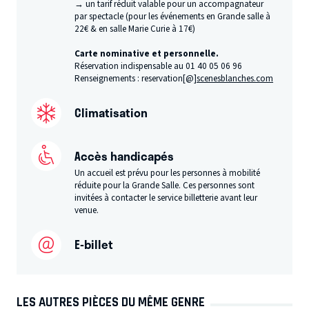
→ un tarif réduit valable pour un accompagnateur
par spectacle (pour les événements en Grande salle à
22€ & en salle Marie Curie à 17€)
Carte nominative et personnelle.
​Réservation indispensable au 01 40 05 06 96
Renseignements : reservation[@]
scenesblanches.com
Climatisation
Accès handicapés
Un accueil est prévu pour les personnes à mobilité
réduite pour la Grande Salle. Ces personnes sont
invitées à contacter le service billetterie avant leur
venue.
E-billet
LES AUTRES PIÈCES DU MÊME GENRE