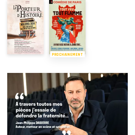
PROCHAINEMENT