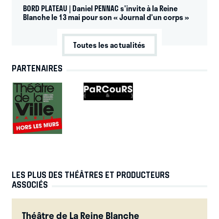
BORD PLATEAU | Daniel PENNAC s'invite à la Reine
Blanche le 13 mai pour son « Journal d'un corps »
Toutes les actualités
PARTENAIRES
LES PLUS DES THÉÂTRES ET PRODUCTEURS
ASSOCIÉS
Théâtre de La Reine Blanche