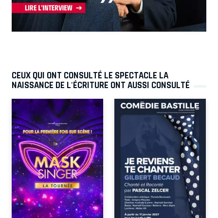
CEUX QUI ONT CONSULTÉ LE SPECTACLE LA
NAISSANCE DE L'ÉCRITURE ONT AUSSI CONSULTÉ