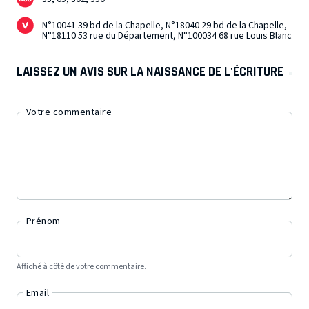
N°10041 39 bd de la Chapelle, N°18040 29 bd de la Chapelle,
N°18110 53 rue du Département, N°100034 68 rue Louis Blanc
LAISSEZ UN AVIS SUR LA NAISSANCE DE L'ÉCRITURE
Votre commentaire
Prénom
Affiché à côté de votre commentaire.
Email