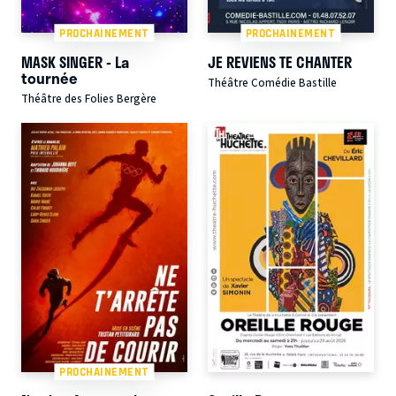
PROCHAINEMENT
PROCHAINEMENT
MASK SINGER - La
JE REVIENS TE CHANTER
tournée
Théâtre Comédie Bastille
Théâtre des Folies Bergère
PROCHAINEMENT