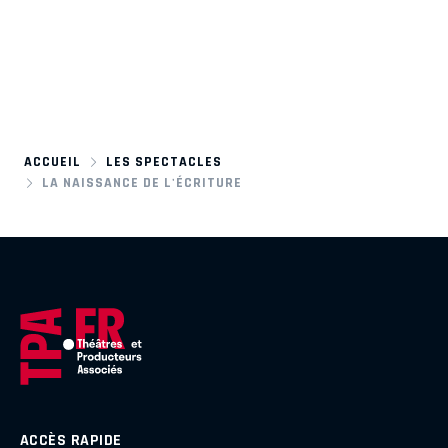
ACCUEIL
LES SPECTACLES
LA NAISSANCE DE L'ÉCRITURE
ACCÈS RAPIDE