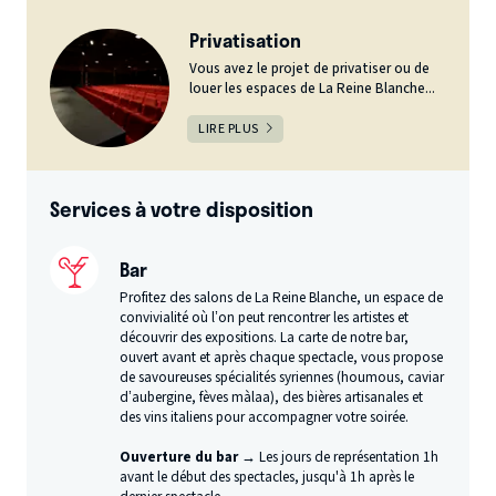
Privatisation
Vous avez le projet de privatiser ou de
louer les espaces de La Reine Blanche...
LIRE PLUS
Services à votre disposition
Bar
Profitez des salons de La Reine Blanche, un espace de
convivialité où l’on peut rencontrer les artistes et
découvrir des expositions. La carte de notre bar,
ouvert avant et après chaque spectacle, vous propose
de savoureuses spécialités syriennes (houmous, caviar
d’aubergine, fèves màlaa), des bières artisanales et
des vins italiens pour accompagner votre soirée.
Ouverture du bar →
Les jours de représentation 1h
avant le début des spectacles, jusqu'à 1h après le