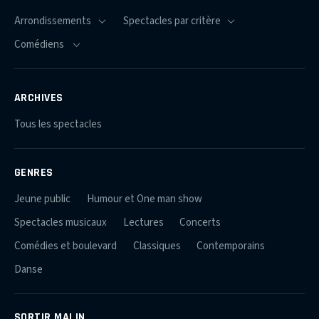
ARCHIVES
Tous les spectacles
GENRES
Jeune public
Humour et One man show
Spectacles musicaux
Lectures
Concerts
Comédies et boulevard
Classiques
Contemporains
Danse
SORTIR MALIN