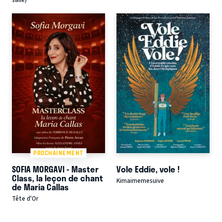
PROCHAINEMENT
SOFIA MORGAVI - Master
Vole Eddie, vole !
Class, la leçon de chant
Kimaimemesuive
de Maria Callas
Tête d'Or