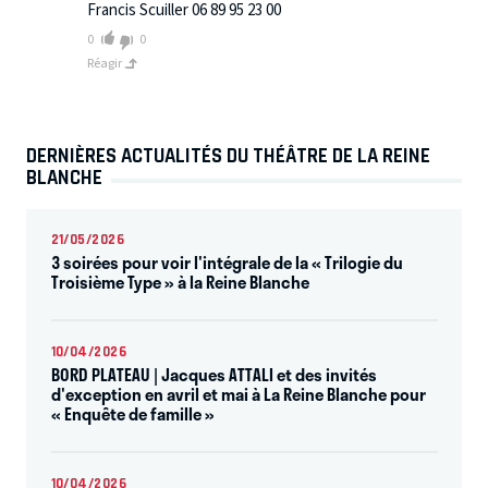
Francis Scuiller 06 89 95 23 00
0
0
Réagir
DERNIÈRES ACTUALITÉS DU THÉÂTRE DE LA REINE
BLANCHE
21/05/2026
3 soirées pour voir l'intégrale de la « Trilogie du
Troisième Type » à la Reine Blanche
10/04/2026
BORD PLATEAU | Jacques ATTALI et des invités
d'exception en avril et mai à La Reine Blanche pour
« Enquête de famille »
10/04/2026