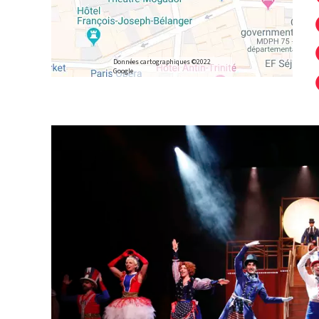
Données cartographiques ©2022
Google