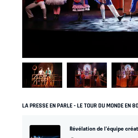
LA PRESSE EN PARLE - LE TOUR DU MONDE EN 8
Révélation de l'équipe créat