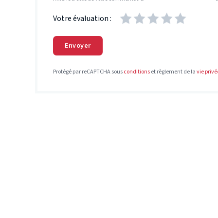
Votre évaluation :
Envoyer
Protégé par reCAPTCHA sous
conditions
et règlement de la
vie privé