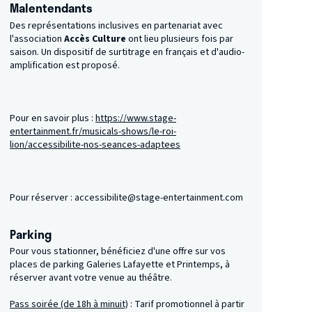
Malentendants
Des représentations inclusives en partenariat avec
l'association
Accès Culture
ont lieu plusieurs fois par
saison. Un dispositif de surtitrage en français et d'audio-
amplification est proposé.
Pour en savoir plus :
https://www.stage-
entertainment.fr/musicals-shows/le-roi-
lion/accessibilite-nos-seances-adaptees
Pour réserver : accessibilite@stage-entertainment.com
Parking
Pour vous stationner, bénéficiez d'une offre sur vos
places de parking Galeries Lafayette et Printemps, à
réserver avant votre venue au théâtre.
Pass soirée (de 18h à minuit)
: Tarif promotionnel à partir