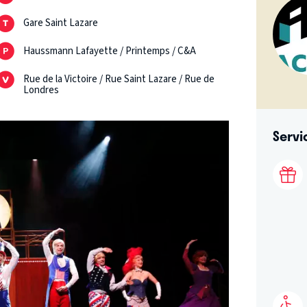
Gare Saint Lazare
Haussmann Lafayette / Printemps / C&A
Rue de la Victoire / Rue Saint Lazare / Rue de
Londres
Servi