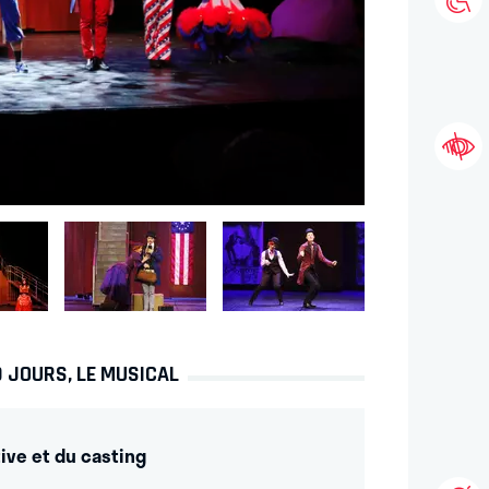
0 JOURS, LE MUSICAL
ive et du casting