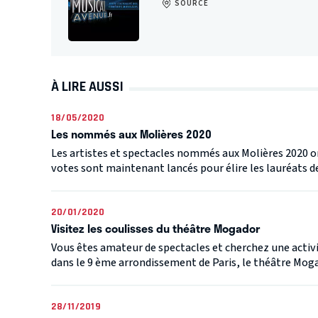
SOURCE
À LIRE AUSSI
18/05/2020
Les nommés aux Molières 2020
Les artistes et spectacles nommés aux Molières 2020 on
votes sont maintenant lancés pour élire les lauréats de 
20/01/2020
Visitez les coulisses du théâtre Mogador
Vous êtes amateur de spectacles et cherchez une activi
dans le 9 ème arrondissement de Paris, le théâtre Mogad
28/11/2019