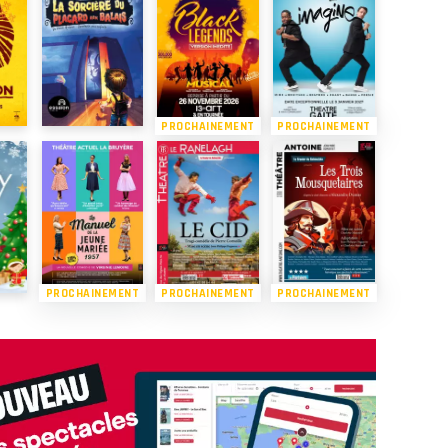
PROCHAINEMENT
PROCHAINEMENT
PROCHAINEMENT
PROCHAINEMENT
PROCHAINEMENT