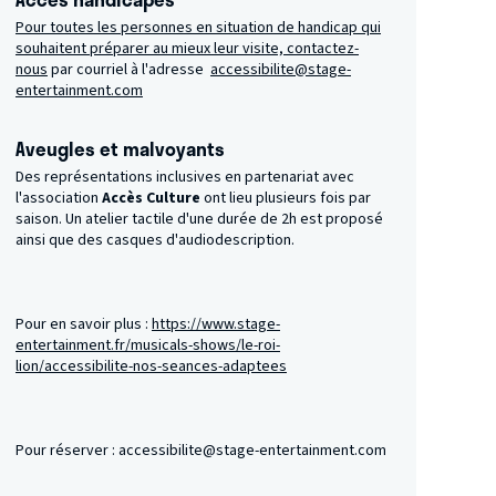
Pour toutes les personnes en situation de handicap qui
souhaitent préparer au mieux leur visite, contactez-
nous
par courriel à l'adresse
accessibilite@stage-
entertainment.com
Aveugles et malvoyants
Des représentations inclusives en partenariat avec
l'association
Accès Culture
ont lieu plusieurs fois par
saison. Un atelier tactile d'une durée de 2h est proposé
ainsi que des casques
d'audiodescription.
Pour en savoir plus :
https://www.stage-
entertainment.fr/musicals-shows/le-roi-
lion/accessibilite-nos-seances-adaptees
Pour réserver : accessibilite@stage-entertainment.com