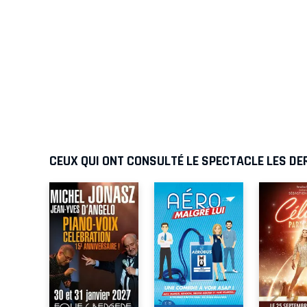
CEUX QUI ONT CONSULTÉ LE SPECTACLE LES DE