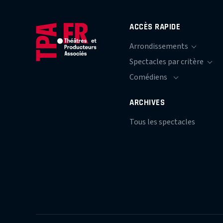
ACCÈS RAPIDE
ARCHIVES
Tous les spectacles