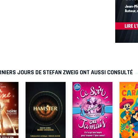
RNIERS JOURS DE STEFAN ZWEIG ONT AUSSI CONSULTÉ