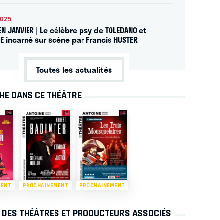
2025
EN JANVIER | Le célèbre psy de TOLEDANO et
E incarné sur scène par Francis HUSTER
Toutes les actualités
CHE DANS CE THÉÂTRE
MENT
PROCHAINEMENT
PROCHAINEMENT
S DES THÉÂTRES ET PRODUCTEURS ASSOCIÉS