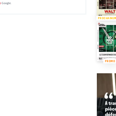
e
Google.
PROCHAINE
PROMO