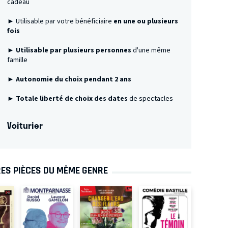
cadeau
► Utilisable par votre bénéficiaire
en une ou plusieurs
fois
►
Utilisable par plusieurs personnes
d'une même
famille
► Autonomie du choix pendant 2 ans
► Totale liberté de choix des dates
de spectacles
Voiturier
ES PIÈCES DU MÊME GENRE