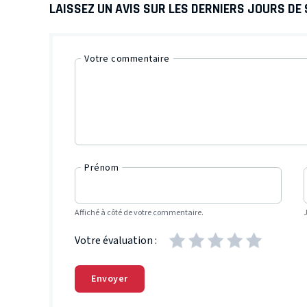
LAISSEZ UN AVIS SUR LES DERNIERS JOURS DE
Votre commentaire
Prénom
Affiché à côté de votre commentaire.
Votre évaluation :
Envoyer