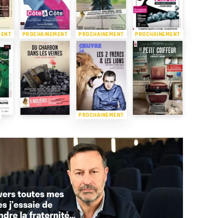
MENT
PROCHAINEMENT
PROCHAINEMENT
PROCHAINEMENT
PROCHAINEMENT