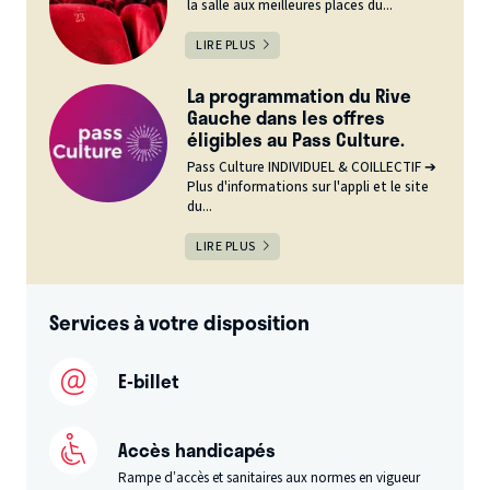
la salle aux meilleures places du...
LIRE PLUS
La programmation du Rive
Gauche dans les offres
éligibles au Pass Culture.
Pass Culture INDIVIDUEL & COILLECTIF ➔
Plus d'informations sur l'appli et le site
du...
LIRE PLUS
Services à votre disposition
E-billet
Accès handicapés
Rampe d’accès et sanitaires aux normes en vigueur