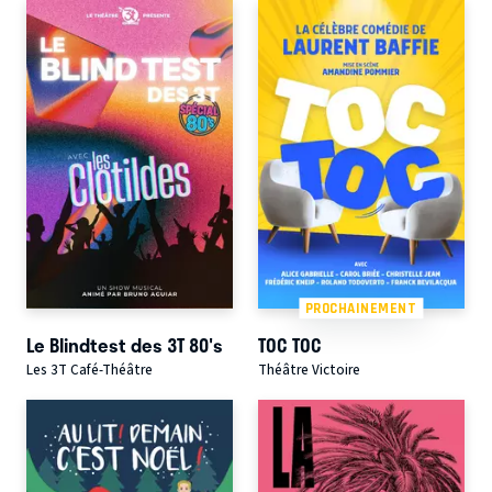
PROCHAINEMENT
Le Blindtest des 3T 80's
TOC TOC
Les 3T Café-Théâtre
Théâtre Victoire