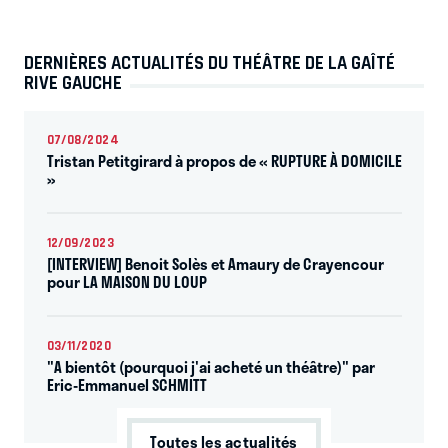
DERNIÈRES ACTUALITÉS DU THÉÂTRE DE LA GAÎTÉ
RIVE GAUCHE
07/08/2024
Tristan Petitgirard à propos de « RUPTURE À DOMICILE
»
12/09/2023
[INTERVIEW] Benoit Solès et Amaury de Crayencour
pour LA MAISON DU LOUP
03/11/2020
"A bientôt (pourquoi j'ai acheté un théâtre)" par
Eric-Emmanuel SCHMITT
Toutes les actualités