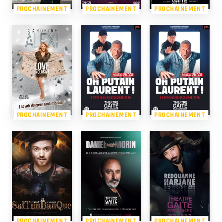
PROCHAINEMENT
PROCHAINEMENT
PROCHAINEMENT
PROCHAINEMENT
PROCHAINEMENT
PROCHAINEMENT
PROCHAINEMENT
PROCHAINEMENT
PROCHAINEMENT