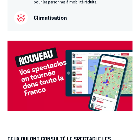
pour les personnes à mobilité réduite.
Climatisation
CEUX QUI ONT CONSULTÉ LE SPECTACLE LES