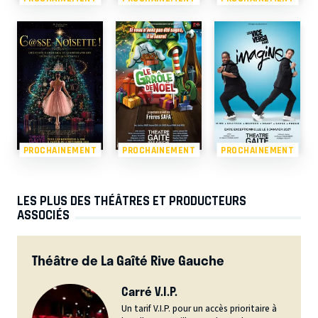
PROCHAINEMENT
PROCHAINEMENT
PROCHAINEMENT
LES PLUS DES THÉÂTRES ET PRODUCTEURS
ASSOCIÉS
Théâtre de La Gaîté Rive Gauche
Carré V.I.P.
Un tarif V.I.P. pour un accès prioritaire à