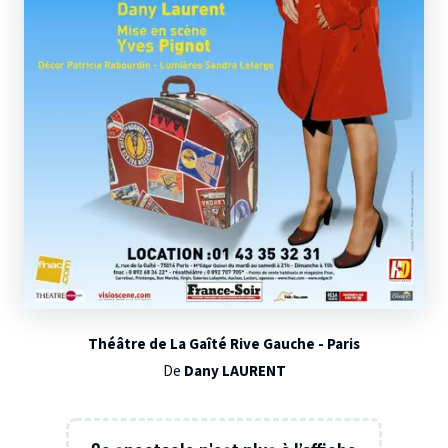
Théâtre de La Gaîté Rive Gauche - Paris
De
Dany LAURENT