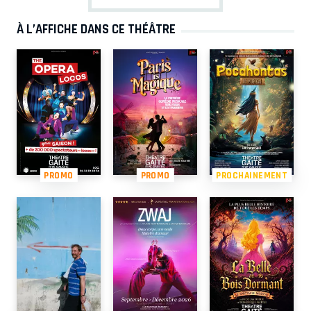
À L’AFFICHE DANS CE THÉÂTRE
PROMO
PROMO
PROCHAINEMENT