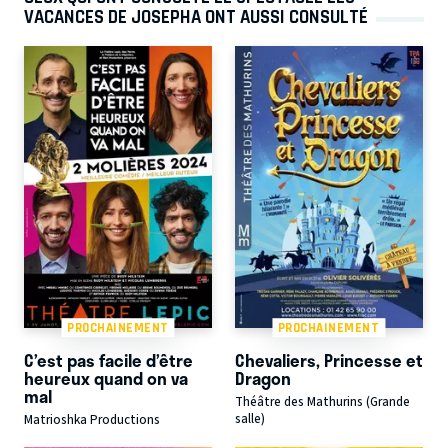
VACANCES DE JOSEPHA ONT AUSSI CONSULTÉ
PROCHAINEMENT
PROCHAINEMENT
C’est pas facile d’être
Chevaliers, Princesse et
heureux quand on va
Dragon
mal
Théâtre des Mathurins (Grande
salle)
Matrioshka Productions