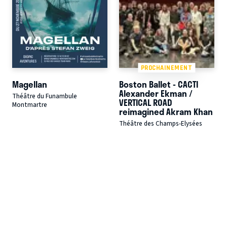
PROCHAINEMENT
Magellan
Boston Ballet - CACTI
Alexander Ekman /
Théâtre du Funambule
VERTICAL ROAD
Montmartre
reimagined Akram Khan
Théâtre des Champs-Elysées