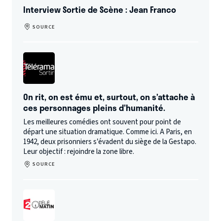
Interview Sortie de Scène : Jean Franco
SOURCE
On rit, on est ému et, surtout, on s’attache à
ces personnages pleins d'humanité.
Les meilleures comédies ont souvent pour point de
départ une situation dramatique. Comme ici. A Paris, en
1942, deux prisonniers s’évadent du siège de la Gestapo.
Leur objectif : rejoindre la zone libre.
SOURCE