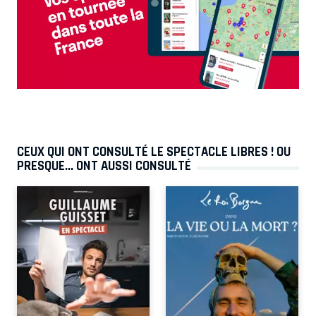
CEUX QUI ONT CONSULTÉ LE SPECTACLE LIBRES ! OU
PRESQUE... ONT AUSSI CONSULTÉ