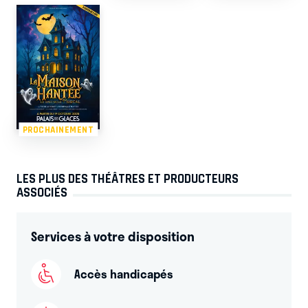
PROCHAINEMENT
LES PLUS DES THÉÂTRES ET PRODUCTEURS
ASSOCIÉS
Services à votre disposition
Accès handicapés