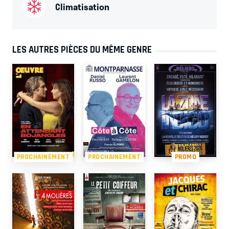
Climatisation
LES AUTRES PIÈCES DU MÊME GENRE
PROCHAINEMENT
PROCHAINEMENT
PROMO