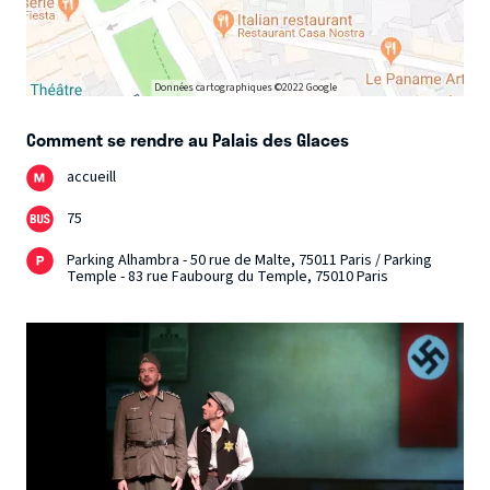
Données cartographiques ©2022 Google
Comment se rendre au Palais des Glaces
accueill
75
Parking Alhambra - 50 rue de Malte, 75011 Paris / Parking
Temple - 83 rue Faubourg du Temple, 75010 Paris