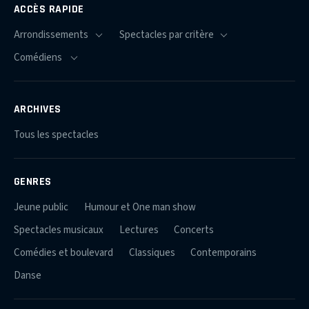
ACCÈS RAPIDE
ARCHIVES
Tous les spectacles
GENRES
Jeune public
Humour et One man show
Spectacles musicaux
Lectures
Concerts
Comédies et boulevard
Classiques
Contemporains
Danse