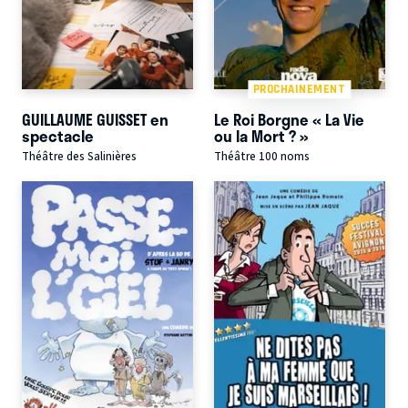
PROCHAINEMENT
GUILLAUME GUISSET en
Le Roi Borgne « La Vie
spectacle
ou la Mort ? »
Théâtre des Salinières
Théâtre 100 noms