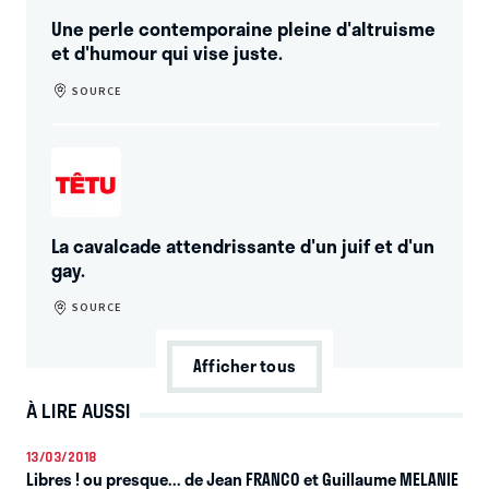
Une perle contemporaine pleine d'altruisme
et d'humour qui vise juste.
SOURCE
La cavalcade attendrissante d'un juif et d'un
gay.
SOURCE
Afficher tous
À LIRE AUSSI
13/03/2018
Libres ! ou presque... de Jean FRANCO et Guillaume MELANIE