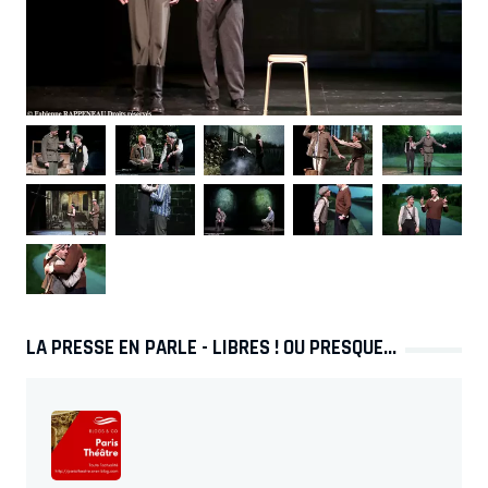
LA PRESSE EN PARLE - LIBRES ! OU PRESQUE...