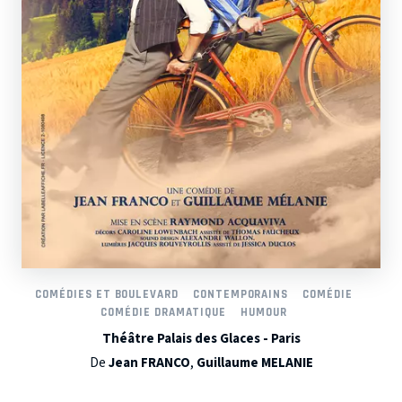
COMÉDIES ET BOULEVARD
CONTEMPORAINS
COMÉDIE
COMÉDIE DRAMATIQUE
HUMOUR
Théâtre Palais des Glaces - Paris
De
Jean FRANCO
,
Guillaume MELANIE