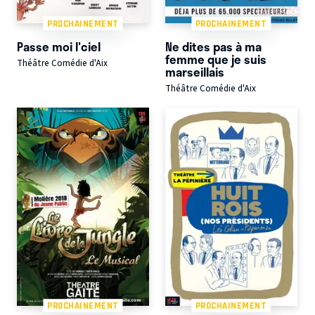
PROCHAINEMENT
PROCHAINEMENT
Passe moi l'ciel
Ne dites pas à ma
femme que je suis
Théâtre Comédie d'Aix
marseillais
Théâtre Comédie d'Aix
PROCHAINEMENT
PROCHAINEMENT