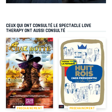
CEUX QUI ONT CONSULTÉ LE SPECTACLE LOVE
THERAPY ONT AUSSI CONSULTÉ
PROCHAINEMENT
PROCHAINEMENT