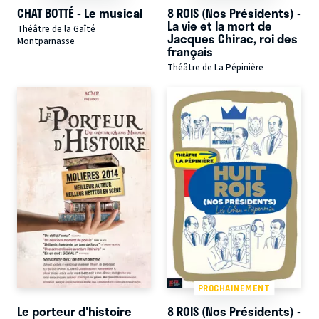
CHAT BOTTÉ - Le musical
8 ROIS (Nos Présidents) -
La vie et la mort de
Théâtre de la Gaîté
Jacques Chirac, roi des
Montparnasse
français
Théâtre de La Pépinière
PROCHAINEMENT
Le porteur d'histoire
8 ROIS (Nos Présidents) -