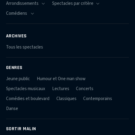
ARCHIVES
Tous les spectacles
GENRES
Jeune public
Humour et One man show
Spectacles musicaux
Lectures
Concerts
Comédies et boulevard
Classiques
Contemporains
Danse
SORTIR MALIN