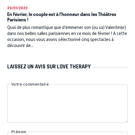
29/01/2020
En février, le couple est à l’honneur dans les Théâtres
Parisiens !
Quoi de plus romantique que d’emmener son (ou sa) Valentin(e)
dans nos belles salles parisiennes en ce mois de février ! A cette
occasion, nous vous avons sélectionné cinq spectacles à
découvrir de...
LAISSEZ UN AVIS SUR LOVE THERAPY
Votre commentaire
Prénom