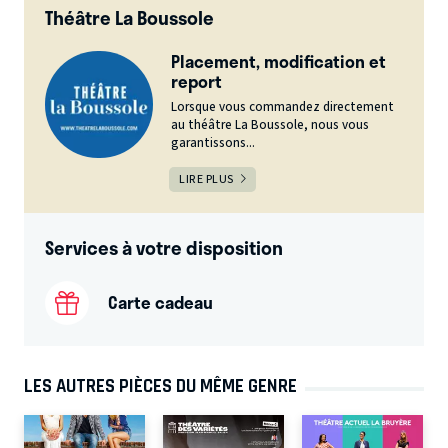
Théâtre La Boussole
Placement, modification et
report
Lorsque vous commandez directement
au théâtre La Boussole, nous vous
garantissons...
LIRE PLUS
Services à votre disposition
Carte cadeau
LES AUTRES PIÈCES DU MÊME GENRE