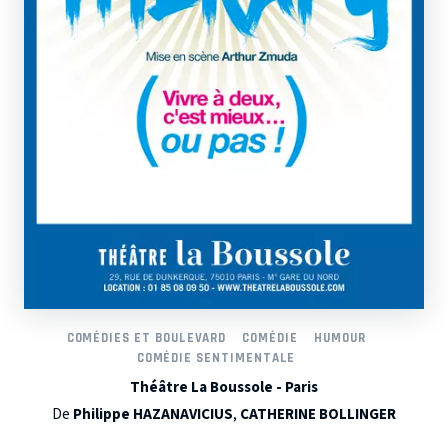
COMÉDIES ET BOULEVARD
COMÉDIE
HUMOUR
COMÉDIE SENTIMENTALE
Théâtre La Boussole - Paris
De
Philippe HAZANAVICIUS
,
CATHERINE BOLLINGER