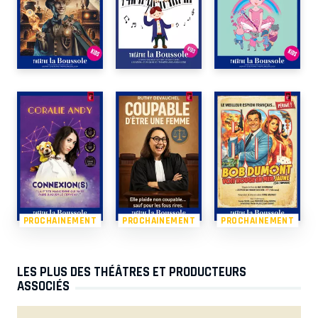
PROCHAINEMENT
PROCHAINEMENT
PROCHAINEMENT
LES PLUS DES THÉÂTRES ET PRODUCTEURS
ASSOCIÉS