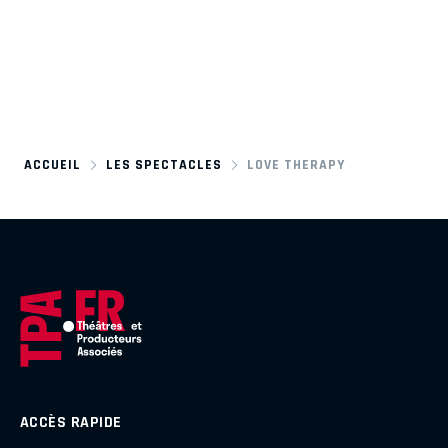
ACCUEIL
LES SPECTACLES
LOVE THERAPY
ACCÈS RAPIDE