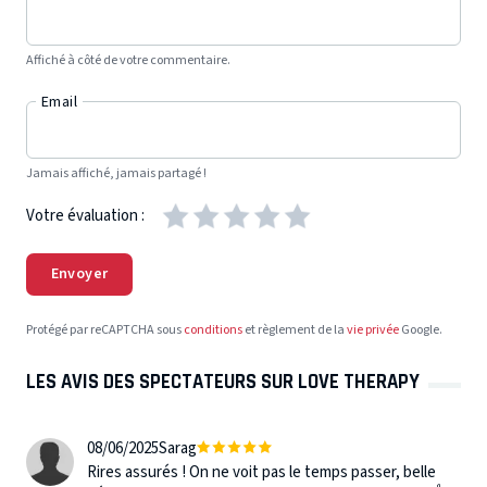
Affiché à côté de votre commentaire.
Email
Jamais affiché, jamais partagé !
Votre évaluation :
Envoyer
Protégé par reCAPTCHA sous
conditions
et règlement de la
vie privée
Google.
LES AVIS DES SPECTATEURS SUR LOVE THERAPY
08/06/2025
Sarag
Rires assurés ! On ne voit pas le temps passer, belle