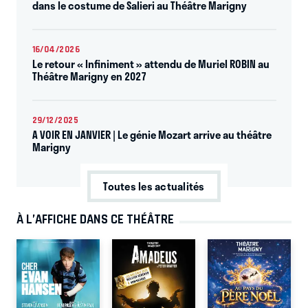
dans le costume de Salieri au Théâtre Marigny
16/04/2026
Le retour « Infiniment » attendu de Muriel ROBIN au
Théâtre Marigny en 2027
29/12/2025
A VOIR EN JANVIER | Le génie Mozart arrive au théâtre
Marigny
Toutes les actualités
À L’AFFICHE DANS CE THÉÂTRE