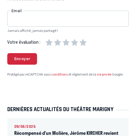
Email
Jamais affiché, jamais partagé !
Votre évaluation :
Envoyer
Protégé par reCAPTCHA sous
conditions
et règlement de la
vie privée
Google.
DERNIÈRES ACTUALITÉS DU THÉÂTRE MARIGNY
09/06/2026
Récompensé d’un Molière, Jérôme KIRCHER revient