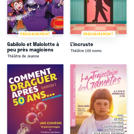
PROCHAINEMENT
PROCHAINEMENT
Gabilolo et Malolotte à
L’incruste
peu près magiciens
Théâtre 100 noms
Théâtre de Jeanne