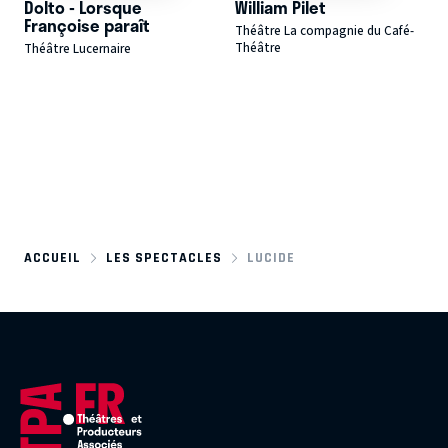
Dolto - Lorsque
William Pilet
Françoise paraît
Théâtre La compagnie du Café-
Théâtre
Théâtre Lucernaire
ACCUEIL
LES SPECTACLES
LUCIDE