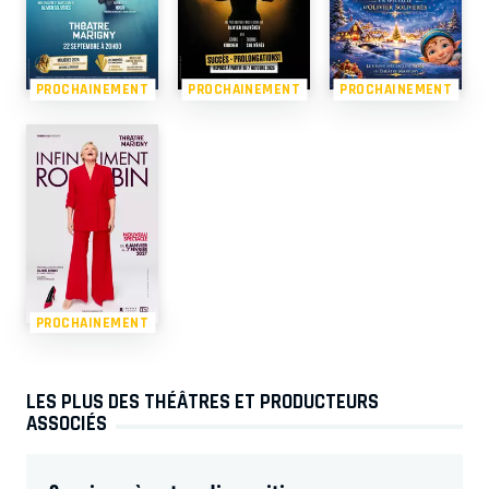
PROCHAINEMENT
PROCHAINEMENT
PROCHAINEMENT
PROCHAINEMENT
LES PLUS DES THÉÂTRES ET PRODUCTEURS
ASSOCIÉS