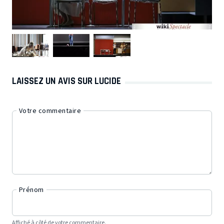
LAISSEZ UN AVIS SUR LUCIDE
Votre commentaire
Prénom
Affiché à côté de votre commentaire.