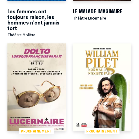
Les femmes ont
LE MALADE IMAGINAIRE
toujours raison, les
Théâtre Lucernaire
hommes n'ont jamais
tort
Théâtre Molière
PROCHAINEMENT
PROCHAINEMENT