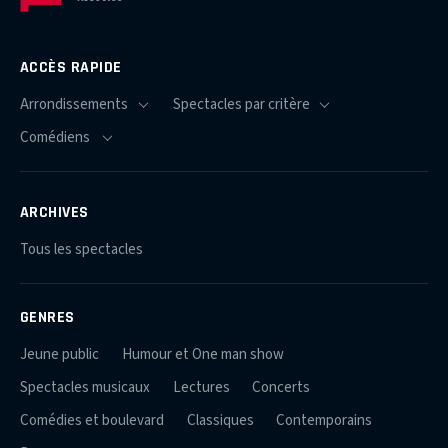
ACCÈS RAPIDE
ARCHIVES
Tous les spectacles
GENRES
Jeune public
Humour et One man show
Spectacles musicaux
Lectures
Concerts
Comédies et boulevard
Classiques
Contemporains