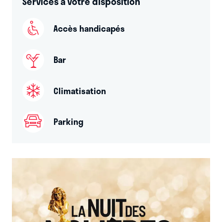
Services à votre disposition
Accès handicapés
Bar
Climatisation
Parking