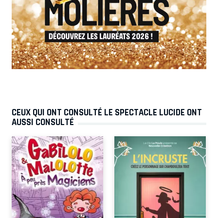
CEUX QUI ONT CONSULTÉ LE SPECTACLE LUCIDE ONT
AUSSI CONSULTÉ