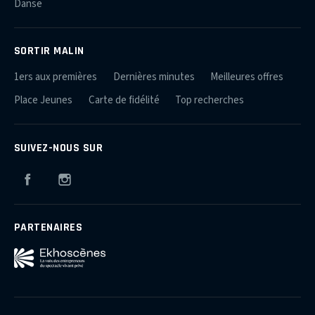
Danse
SORTIR MALIN
1ers aux premières
Dernières minutes
Meilleures offres
Place Jeunes
Carte de fidélité
Top recherches
SUIVEZ-NOUS SUR
Facebook
Instagram
PARTENAIRES