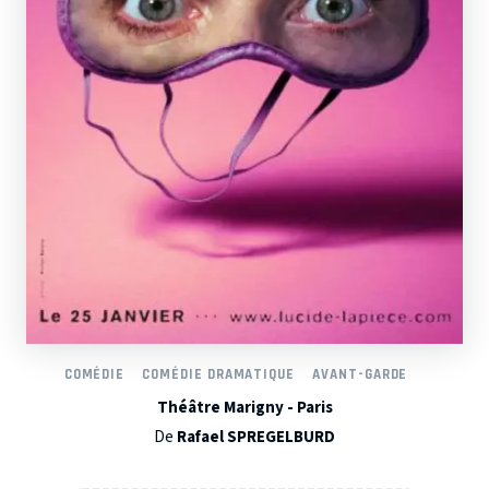
COMÉDIE
COMÉDIE DRAMATIQUE
AVANT-GARDE
Théâtre Marigny - Paris
De
Rafael SPREGELBURD