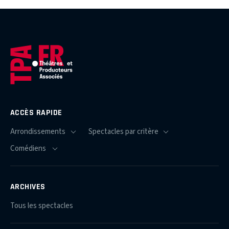
ACCÈS RAPIDE
ARCHIVES
Tous les spectacles