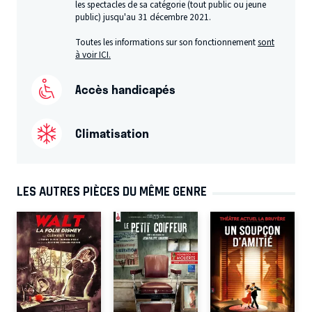
les spectacles de sa catégorie (tout public ou jeune
public) jusqu'au 31 décembre 2021.
Toutes les informations sur son fonctionnement
sont
à voir ICI.
Accès handicapés
Climatisation
LES AUTRES PIÈCES DU MÊME GENRE