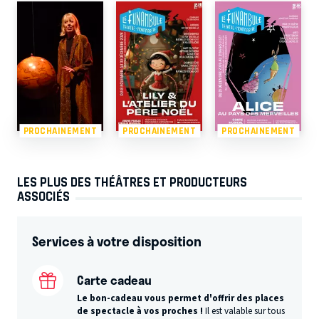
PROCHAINEMENT
PROCHAINEMENT
PROCHAINEMENT
LES PLUS DES THÉÂTRES ET PRODUCTEURS
ASSOCIÉS
Services à votre disposition
Carte cadeau
Le bon-cadeau vous permet d'offrir des places
de spectacle à vos proches !
Il est valable sur tous