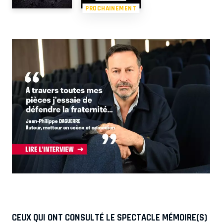
PROCHAINEMENT
CEUX QUI ONT CONSULTÉ LE SPECTACLE MÉMOIRE(S)