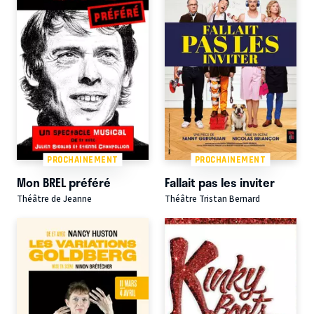
PROCHAINEMENT
PROCHAINEMENT
Mon BREL préféré
Fallait pas les inviter
Théâtre de Jeanne
Théâtre Tristan Bernard