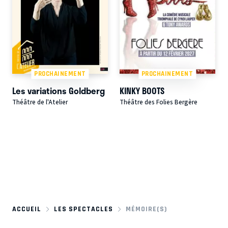
PROCHAINEMENT
PROCHAINEMENT
Les variations Goldberg
KINKY BOOTS
Théâtre de l'Atelier
Théâtre des Folies Bergère
ACCUEIL
LES SPECTACLES
MÉMOIRE(S)