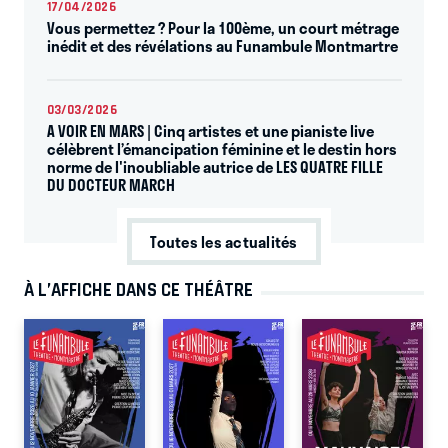
17/04/2026
Vous permettez ? Pour la 100ème, un court métrage
inédit et des révélations au Funambule Montmartre
03/03/2026
A VOIR EN MARS | Cinq artistes et une pianiste live
célèbrent l’émancipation féminine et le destin hors
norme de l'inoubliable autrice de LES QUATRE FILLE
DU DOCTEUR MARCH
Toutes les actualités
À L’AFFICHE DANS CE THÉÂTRE