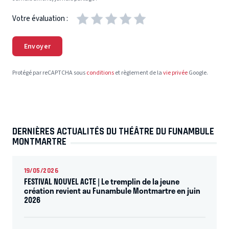
Votre évaluation :
Envoyer
Protégé par reCAPTCHA sous
conditions
et règlement de la
vie privée
Google.
DERNIÈRES ACTUALITÉS DU THÉÂTRE DU FUNAMBULE
MONTMARTRE
19/05/2026
FESTIVAL NOUVEL ACTE | Le tremplin de la jeune
création revient au Funambule Montmartre en juin
2026