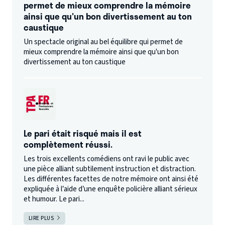
permet de mieux comprendre la mémoire
ainsi que qu'un bon divertissement au ton
caustique
Un spectacle original au bel équilibre qui permet de
mieux comprendre la mémoire ainsi que qu'un bon
divertissement au ton caustique
Le pari était risqué mais il est
complètement réussi.
Les trois excellents comédiens ont ravi le public avec
une pièce alliant subtilement instruction et distraction.
Les différentes facettes de notre mémoire ont ainsi été
expliquée à l’aide d’une enquête policière alliant sérieux
et humour. Le pari...
LIRE PLUS