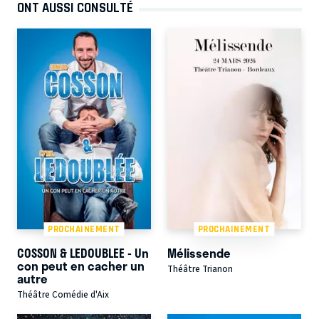
ONT AUSSI CONSULTÉ
PROCHAINEMENT
PROCHAINEMENT
COSSON & LEDOUBLEE - Un
Mélissende
con peut en cacher un
Théâtre Trianon
autre
Théâtre Comédie d'Aix