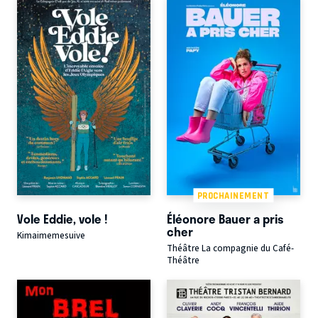
PROCHAINEMENT
Vole Eddie, vole !
Éléonore Bauer a pris
cher
Kimaimemesuive
Théâtre La compagnie du Café-
Théâtre