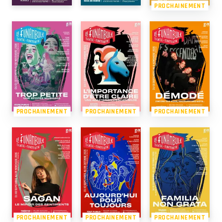
PROCHAINEMENT
PROCHAINEMENT
PROCHAINEMENT
PROCHAINEMENT
PROCHAINEMENT
PROCHAINEMENT
PROCHAINEMENT