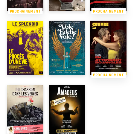
PROCHAINEMENT
PROCHAINEMENT
PROCHAINEMENT