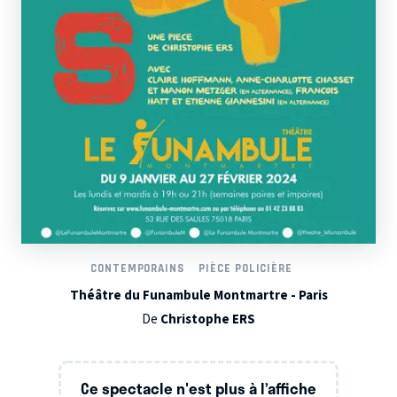
CONTEMPORAINS
PIÈCE POLICIÈRE
Théâtre du Funambule Montmartre - Paris
De
Christophe ERS
Ce spectacle n'est plus à l’affiche