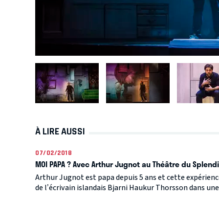
À LIRE AUSSI
07/02/2018
MOI PAPA ? Avec Arthur Jugnot au Théâtre du Splend
Arthur Jugnot est papa depuis 5 ans et cette expérienc
de l’écrivain islandais Bjarni Haukur Thorsson dans une p