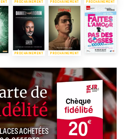
MENT
PROCHAINEMENT
PROCHAINEMENT
PROCHAINEMENT
PROCHAINEMENT
PROCHAINEMENT