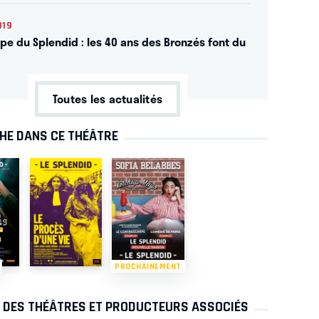
019
upe du Splendid : les 40 ans des Bronzés font du
Toutes les actualités
CHE DANS CE THÉÂTRE
PROCHAINEMENT
S DES THÉÂTRES ET PRODUCTEURS ASSOCIÉS