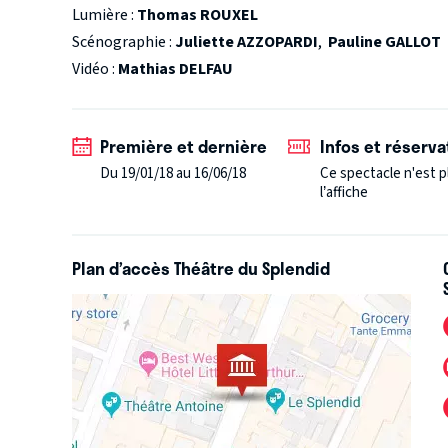
Lumière :
Thomas ROUXEL
Scénographie :
Juliette AZZOPARDI
,
Pauline GALLOT
Vidéo :
Mathias DELFAU
Première et dernière
Infos et réserva
Du 19/01/18 au 16/06/18
Ce spectacle n'est p
l’affiche
Plan d’accès Théâtre du Splendid