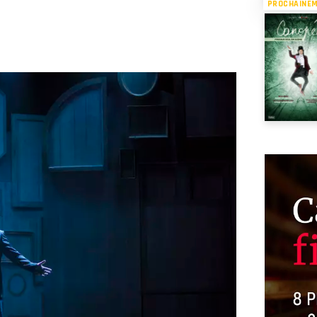
PROCHAINE