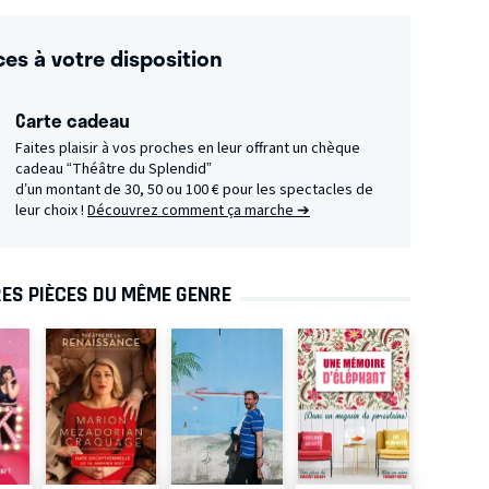
ces à votre disposition
Carte cadeau
Faites plaisir à vos proches en leur offrant un chèque
cadeau “Théâtre du Splendid”
d’un montant de 30, 50 ou 100 € pour les spectacles de
leur choix !
Découvrez comment ça marche ➔
ES PIÈCES DU MÊME GENRE