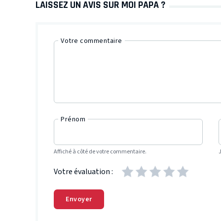
LAISSEZ UN AVIS SUR MOI PAPA ?
Votre commentaire
Prénom
Affiché à côté de votre commentaire.
Votre évaluation :
Envoyer