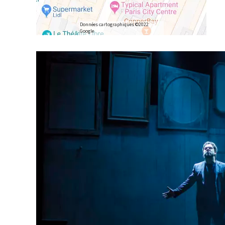
Données cartographiques ©2022
Google