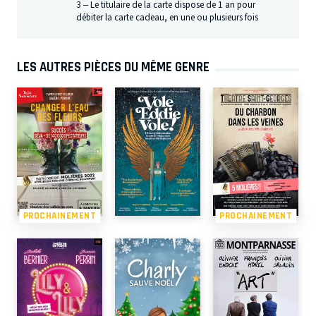
3 – Le titulaire de la carte dispose de 1 an pour
débiter la carte cadeau, en une ou plusieurs fois
LES AUTRES PIÈCES DU MÊME GENRE
PROCHAINEMENT
PROCHAINEMENT