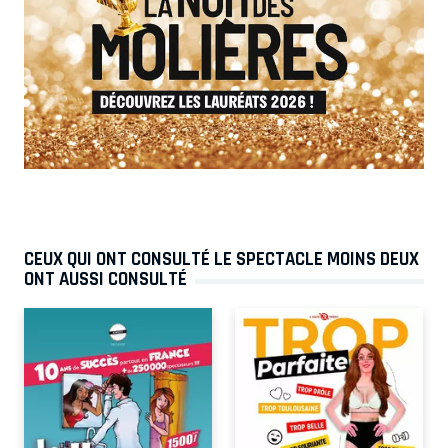
CEUX QUI ONT CONSULTÉ LE SPECTACLE MOINS DEUX
ONT AUSSI CONSULTÉ