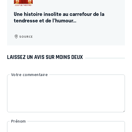
Une histoire insolite au carrefour de la
tendresse et de l’humour...
SOURCE
LAISSEZ UN AVIS SUR MOINS DEUX
Votre commentaire
Prénom