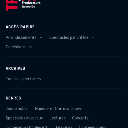
ACCÈS RAPIDE
ARCHIVES
Tous les spectacles
GENRES
Jeune public
Humour et One man show
Spectacles musicaux
Lectures
Concerts
Comédies et boulevard
Classiques
Contemporains