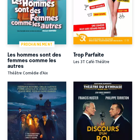
PROCHAINEMENT
Les hommes sont des
Trop Parfaite
femmes comme les
Les 3T Café-Théâtre
autres
Théâtre Comédie d'Aix