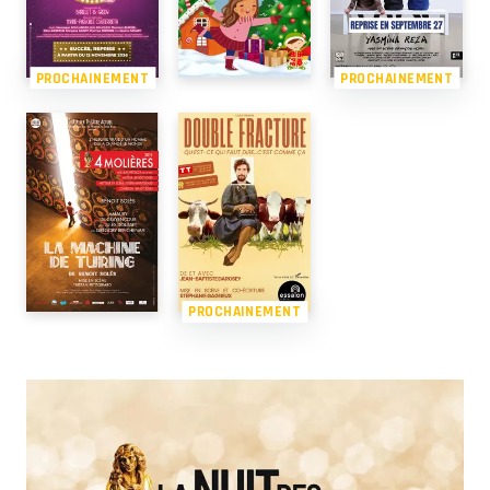
PROCHAINEMENT
PROCHAINEMENT
PROCHAINEMENT