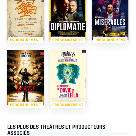
PROCHAINEMENT
PROCHAINEMENT
PROCHAINEMENT
PROCHAINEMENT
PROCHAINEMENT
LES PLUS DES THÉÂTRES ET PRODUCTEURS
ASSOCIÉS