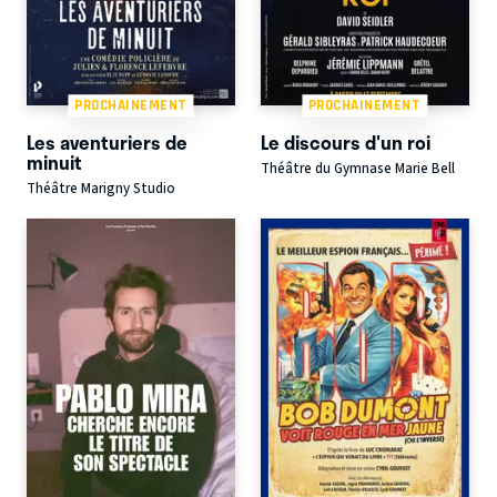
PROCHAINEMENT
PROCHAINEMENT
Les aventuriers de
Le discours d'un roi
minuit
Théâtre du Gymnase Marie Bell
Théâtre Marigny Studio