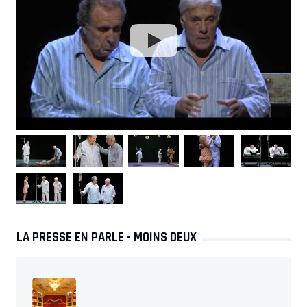
LA PRESSE EN PARLE - MOINS DEUX