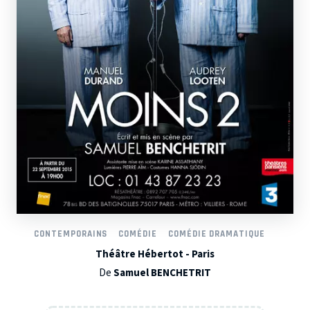
CONTEMPORAINS
COMÉDIE
COMÉDIE DRAMATIQUE
Théâtre Hébertot - Paris
De
Samuel BENCHETRIT