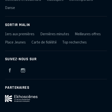
Danse
SORTIR MALIN
1ers aux premières
Dernières minutes
Meilleures offres
Place Jeunes
Carte de fidélité
Top recherches
SUIVEZ-NOUS SUR
Facebook
Instagram
PARTENAIRES