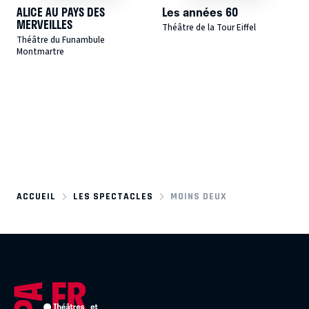
ALICE AU PAYS DES
Les années 60
MERVEILLES
Théâtre de la Tour Eiffel
Théâtre du Funambule
Montmartre
ACCUEIL
LES SPECTACLES
MOINS DEUX