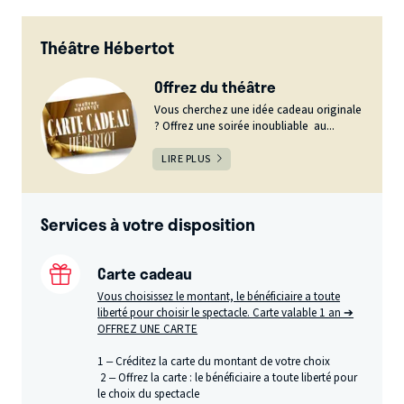
Théâtre Hébertot
Offrez du théâtre
Vous cherchez une idée cadeau originale
? Offrez une soirée inoubliable au...
LIRE PLUS
Services à votre disposition
Carte cadeau
Vous choisissez le montant, le bénéficiaire a toute
liberté pour choisir le spectacle. Carte valable 1 an ➔
OFFREZ UNE CARTE
1 – Créditez la carte du montant de votre choix
2 – Offrez la carte : le bénéficiaire a toute liberté pour
le choix du spectacle