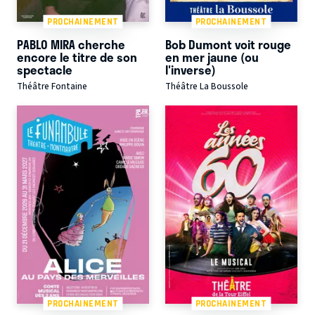
PROCHAINEMENT
PROCHAINEMENT
PABLO MIRA cherche
Bob Dumont voit rouge
encore le titre de son
en mer jaune (ou
spectacle
l'inverse)
Théâtre Fontaine
Théâtre La Boussole
PROCHAINEMENT
PROCHAINEMENT