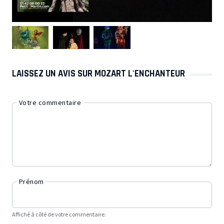
LAISSEZ UN AVIS SUR MOZART L'ENCHANTEUR
Votre commentaire
Prénom
Affiché à côté de votre commentaire.