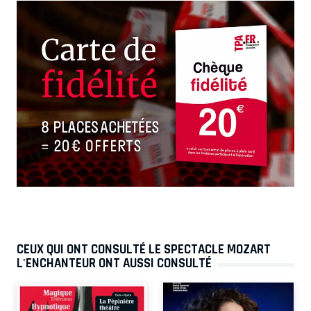
CEUX QUI ONT CONSULTÉ LE SPECTACLE MOZART
L'ENCHANTEUR ONT AUSSI CONSULTÉ