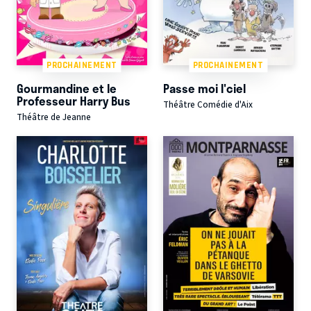
PROCHAINEMENT
PROCHAINEMENT
Gourmandine et le
Passe moi l'ciel
Professeur Harry Bus
Théâtre Comédie d'Aix
Théâtre de Jeanne