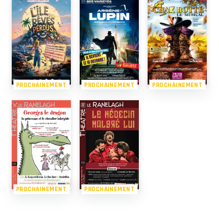
PROCHAINEMENT
PROCHAINEMENT
PROCHAINEMENT
PROCHAINEMENT
PROCHAINEMENT