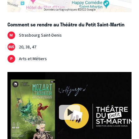
Données cartographiques ©2022 Google
Comment se rendre au Théâtre du Petit Saint-Martin
Strasbourg Saint-Denis
20, 38, 47
Arts et Métiers