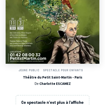
JEUNE PUBLIC
SPECTACLE POUR ENFANTS
Théâtre du Petit Saint-Martin - Paris
De
Charlotte ESCAMEZ
Ce spectacle n'est plus à l’affiche