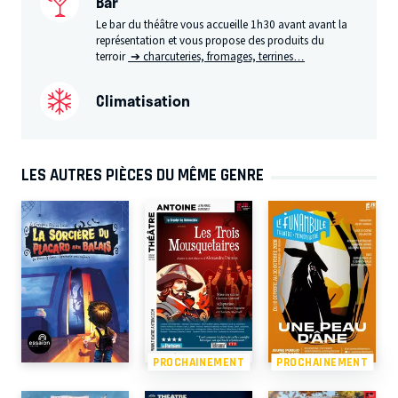
Bar
Le bar du théâtre vous accueille 1h30 avant avant la
représentation et vous propose des produits du
terroir
➔ charcuteries, fromages, terrines…
Climatisation
LES AUTRES PIÈCES DU MÊME GENRE
PROCHAINEMENT
PROCHAINEMENT