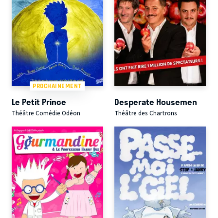
PROCHAINEMENT
Le Petit Prince
Desperate Housemen
Théâtre Comédie Odéon
Théâtre des Chartrons