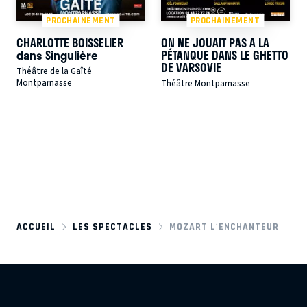
PROCHAINEMENT
PROCHAINEMENT
CHARLOTTE BOISSELIER
ON NE JOUAIT PAS A LA
dans Singulière
PÉTANQUE DANS LE GHETTO
DE VARSOVIE
Théâtre de la Gaîté
Montparnasse
Théâtre Montparnasse
ACCUEIL
LES SPECTACLES
MOZART L'ENCHANTEUR