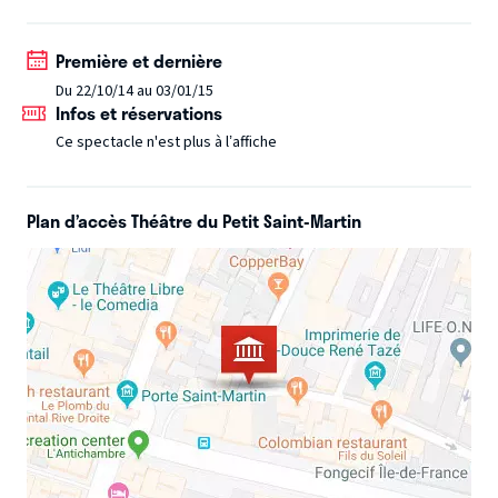
Première et dernière
Du 22/10/14 au 03/01/15
Infos et réservations
Ce spectacle n'est plus à l’affiche
Plan d’accès Théâtre du Petit Saint-Martin