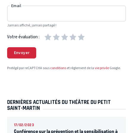
Email
Jamais affiché, jamais partagé !
Votre évaluation :
Envoyer
Protégé par reCAPTCHA sous
conditions
et règlement de la
vie privée
Google.
DERNIÈRES ACTUALITÉS DU THÉÂTRE DU PETIT
SAINT-MARTIN
17/02/2023
Conférence sur la prévention et la sensibilisation à