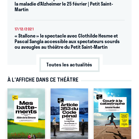
la maladie d’Alzheimer le 25 février | Petit Saint-
Martin
17/12/2021
« Stallone » le spectacle avec Clothilde Hesme et
Pascal Sangla accessible aux spectateurs sourds
ou aveugles au théâtre du Petit Saint-Martin
Toutes les actualités
À L’AFFICHE DANS CE THÉÂTRE