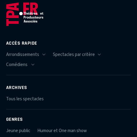
ACCÈS RAPIDE
ARCHIVES
Tous les spectacles
GENRES
Jeune public
Humour et One man show