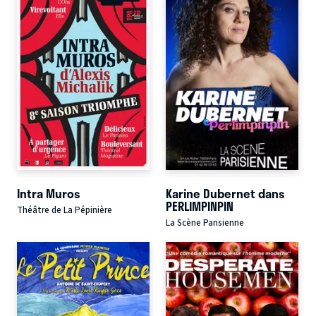
Intra Muros
Karine Dubernet dans
PERLIMPINPIN
Théâtre de La Pépinière
La Scène Parisienne