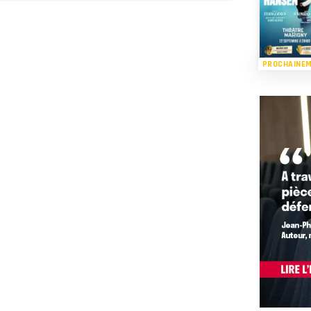
PROCHAINE