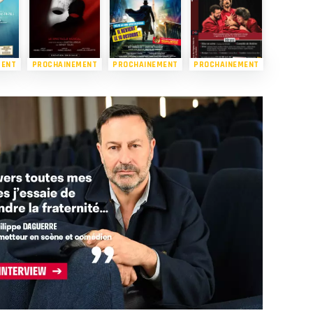
MENT
PROCHAINEMENT
PROCHAINEMENT
PROCHAINEMENT