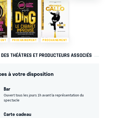
MENT
PROCHAINEMENT
PROCHAINEMENT
S DES THÉÂTRES ET PRODUCTEURS ASSOCIÉS
ces à votre disposition
Bar
Ouvert tous les jours 1h avant la représentation du
spectacle
Carte cadeau