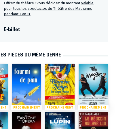
Offrez du théâtre ! Vous décidez du montant
valable
pour tous les spectacles du Théâtre des Mathurins
pendant 1 an ➔
E-billet
ES PIÈCES DU MÊME GENRE
MENT
PROCHAINEMENT
PROCHAINEMENT
PROCHAINEMENT