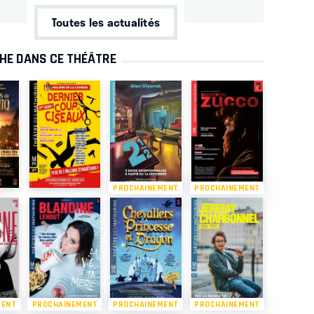
Toutes les actualités
CHE DANS CE THÉÂTRE
PROCHAINEMENT
PROCHAINEMENT
MENT
PROCHAINEMENT
PROCHAINEMENT
PROCHAINEMENT