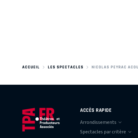
ACCUEIL
LES SPECTACLES
NICOLAS PEYRAC ACO
ACCÈS RAPIDE