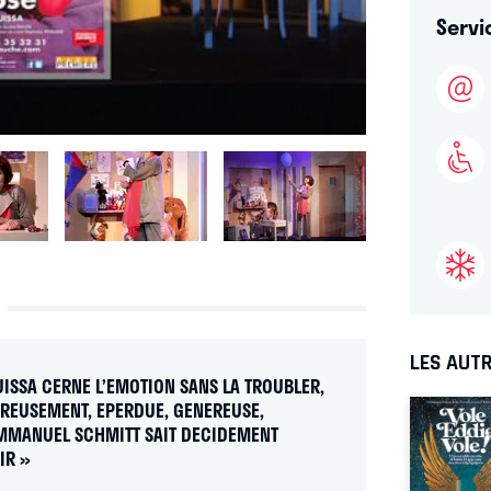
Servi
LES AUTR
UISSA CERNE L’EMOTION SANS LA TROUBLER,
REUSEMENT, EPERDUE, GENEREUSE,
EMMANUEL SCHMITT SAIT DECIDEMENT
IR »