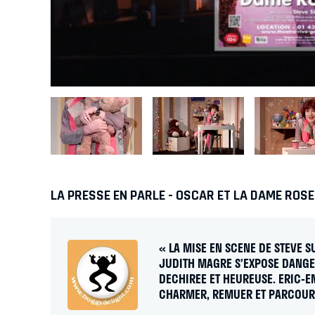
LA PRESSE EN PARLE - OSCAR ET LA DAME ROSE
« LA MISE EN SCENE DE STEVE S
JUDITH MAGRE S’EXPOSE DANGE
DECHIREE ET HEUREUSE. ERIC-
CHARMER, REMUER ET PARCOUR