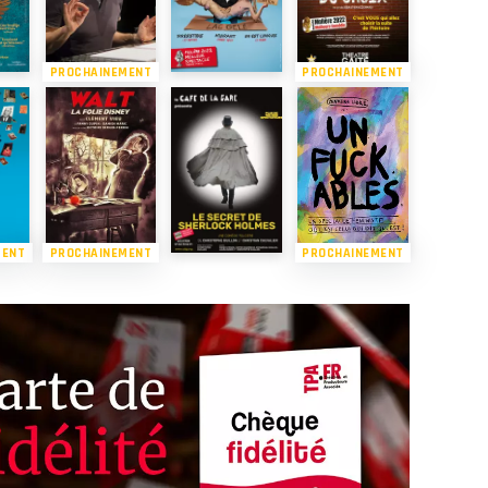
PROCHAINEMENT
PROCHAINEMENT
MENT
PROCHAINEMENT
PROCHAINEMENT