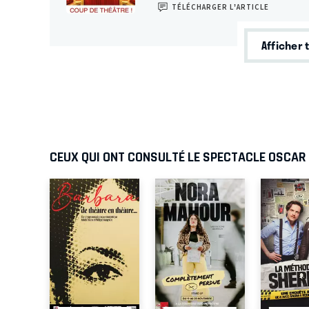
TÉLÉCHARGER L’ARTICLE
Afficher 
CEUX QUI ONT CONSULTÉ LE SPECTACLE OSCAR