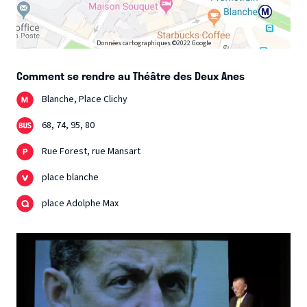
Données cartographiques ©2022 Google
Comment se rendre au Théâtre des Deux Anes
Blanche, Place Clichy
68, 74, 95, 80
Rue Forest, rue Mansart
place blanche
place Adolphe Max