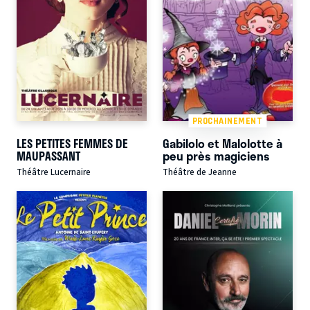
PROCHAINEMENT
LES PETITES FEMMES DE
Gabilolo et Malolotte à
MAUPASSANT
peu près magiciens
Théâtre Lucernaire
Théâtre de Jeanne