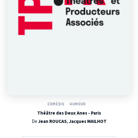
COMÉDIE
HUMOUR
Théâtre des Deux Anes - Paris
De
Jean ROUCAS
,
Jacques MAILHOT