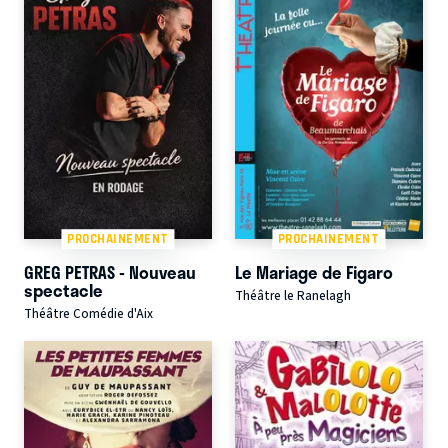
PROCHAINEMENT
PROCHAINEMENT
GREG PETRAS - Nouveau
Le Mariage de Figaro
spectacle
Théâtre le Ranelagh
Théâtre Comédie d'Aix