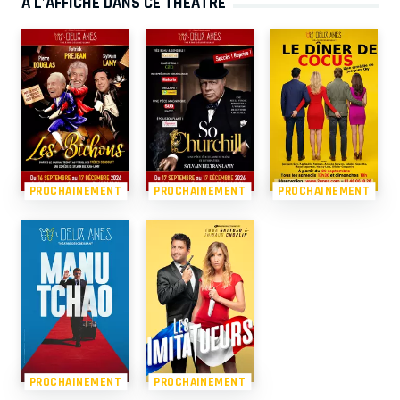
À L’AFFICHE DANS CE THÉÂTRE
PROCHAINEMENT
PROCHAINEMENT
PROCHAINEMENT
PROCHAINEMENT
PROCHAINEMENT