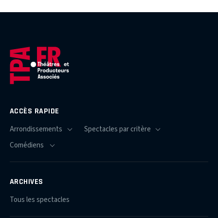
ACCÈS RAPIDE
ARCHIVES
Tous les spectacles