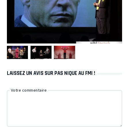
LAISSEZ UN AVIS SUR PAS NIQUE AU FMI !
Votre commentaire