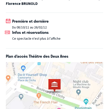
Florence BRUNOLD
Première et dernière
Du 08/10/11 au 26/02/12
Infos et réservations
Ce spectacle n'est plus à l’affiche
Plan d’accès Théâtre des Deux Anes