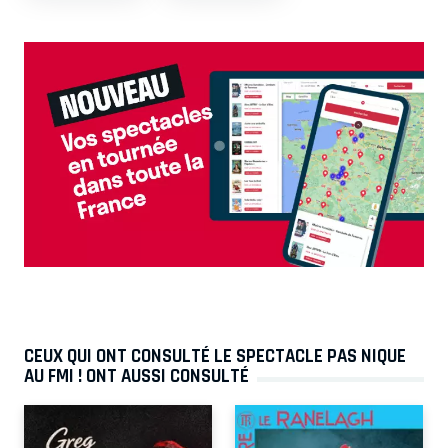
CEUX QUI ONT CONSULTÉ LE SPECTACLE PAS NIQUE
AU FMI ! ONT AUSSI CONSULTÉ