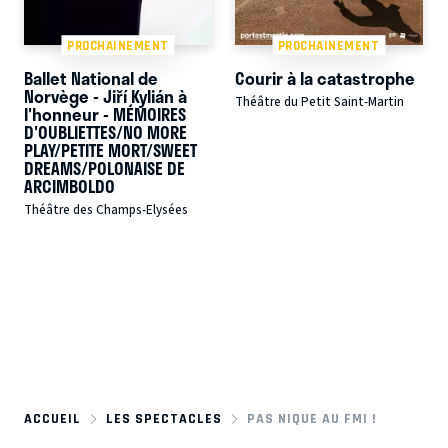
PROCHAINEMENT
PROCHAINEMENT
Ballet National de
Courir à la catastrophe
Norvège - Jiří Kylián à
Théâtre du Petit Saint-Martin
l'honneur - MÉMOIRES
D'OUBLIETTES/NO MORE
PLAY/PETITE MORT/SWEET
DREAMS/POLONAISE DE
ARCIMBOLDO
Théâtre des Champs-Elysées
ACCUEIL
LES SPECTACLES
PAS NIQUE AU FMI !