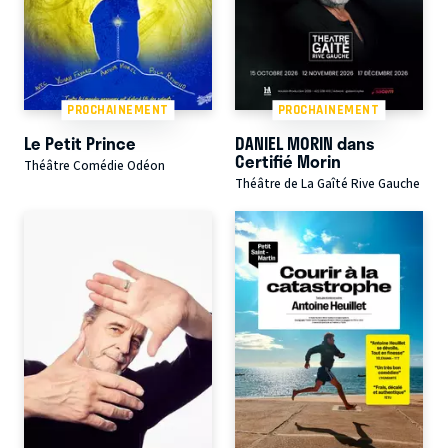
PROCHAINEMENT
PROCHAINEMENT
Le Petit Prince
DANIEL MORIN dans
Certifié Morin
Théâtre Comédie Odéon
Théâtre de La Gaîté Rive Gauche