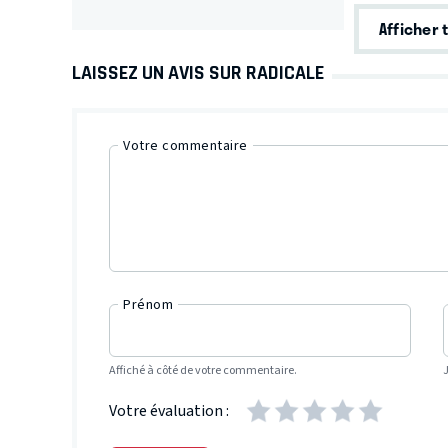
Afficher 
LAISSEZ UN AVIS SUR RADICALE
Votre commentaire
Prénom
Affiché à côté de votre commentaire.
Votre évaluation :