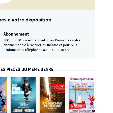
ces à votre disposition
Abonnement
80€ pour 10 places
pendant un an. Demandez votre
abonnement le à l'accueil du théâtre et pour plus
d'infomations téléphonez au 01 42 78 46 42.
ES PIÈCES DU MÊME GENRE