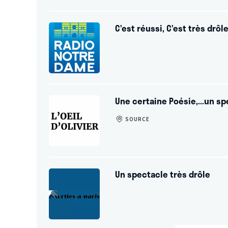
C’est réussi, C’est très drô
Une certaine Poésie,...un sp
SOURCE
Un spectacle très drôle