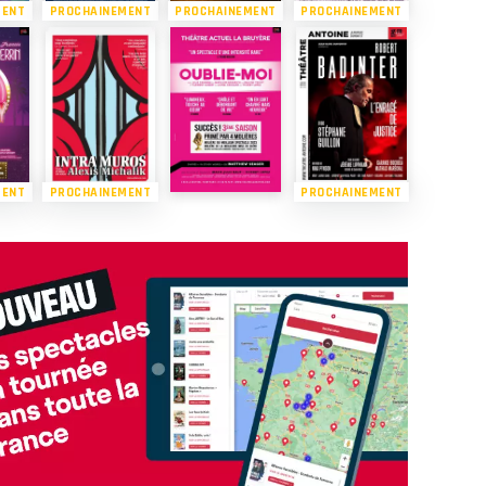
MENT
PROCHAINEMENT
PROCHAINEMENT
PROCHAINEMENT
MENT
PROCHAINEMENT
PROCHAINEMENT