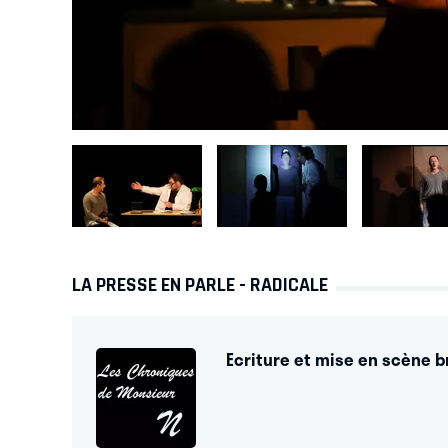
LA PRESSE EN PARLE - RADICALE
Ecriture et mise en scène br