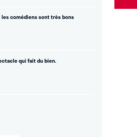
le les comédiens sont très bons
ectacle qui fait du bien.