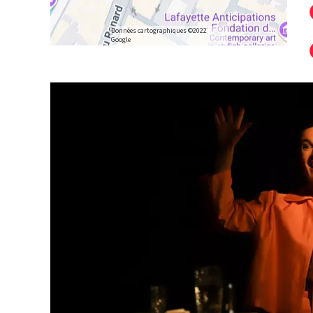
Données cartographiques ©2022
Google