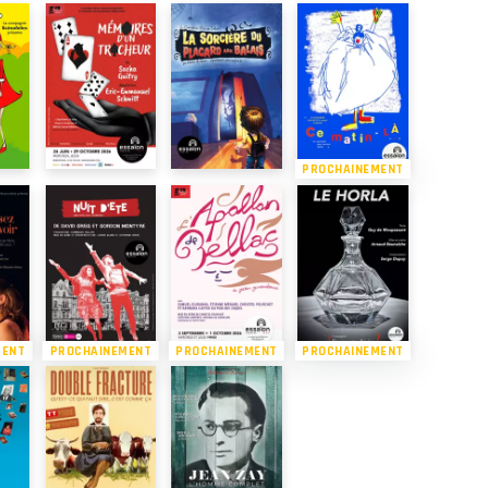
PROCHAINEMENT
MENT
PROCHAINEMENT
PROCHAINEMENT
PROCHAINEMENT