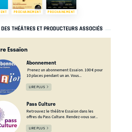
MENT
PROCHAINEMENT
PROCHAINEMENT
S DES THÉÂTRES ET PRODUCTEURS ASSOCIÉS
re Essaïon
Abonnement
Prenez un abonnement Essaïon. 100 € pour
10 places pendant un an. Vous...
LIRE PLUS
Pass Culture
Retrouvez le théâtre Essaïon dans les
offres du Pass Culture. Rendez-vous sur...
LIRE PLUS