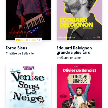
PROCHAINEMENT
Force Bleus
Edouard Deloignon
grandira plus tard
Théâtre de Belleville
Théâtre Fontaine