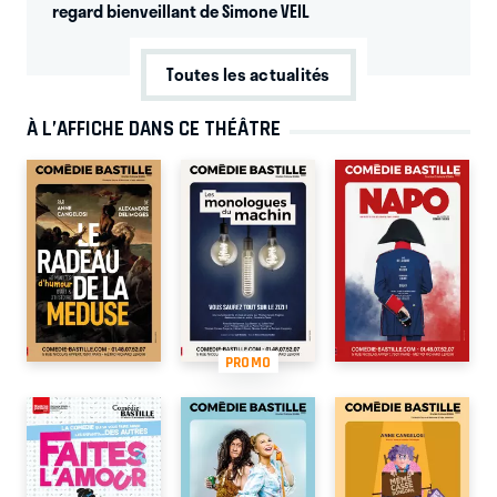
regard bienveillant de Simone VEIL
Toutes les actualités
À L’AFFICHE DANS CE THÉÂTRE
PROMO