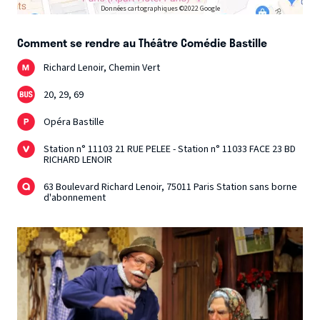
Données cartographiques ©2022 Google
Comment se rendre au Théâtre Comédie Bastille
Richard Lenoir, Chemin Vert
20, 29, 69
Opéra Bastille
Station n° 11103 21 RUE PELEE - Station n° 11033 FACE 23 BD
RICHARD LENOIR
63 Boulevard Richard Lenoir, 75011 Paris Station sans borne
d'abonnement