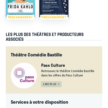
PROCHAINEMENT
PROCHAINEMENT
LES PLUS DES THÉÂTRES ET PRODUCTEURS
ASSOCIÉS
Théâtre Comédie Bastille
Pass Culture
Retrouvez le théâtre Comédie Bastille
dans les offres du Pass Culture
LIRE PLUS
Services à votre disposition