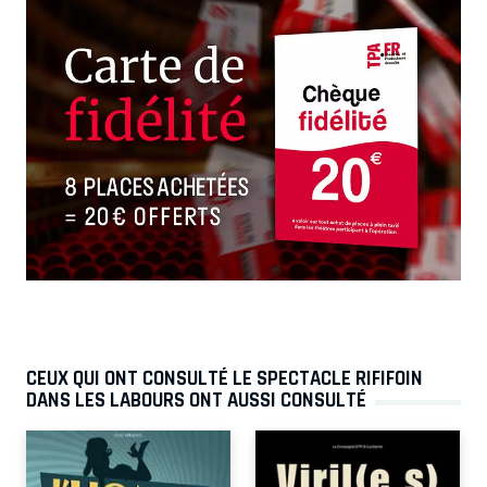
CEUX QUI ONT CONSULTÉ LE SPECTACLE RIFIFOIN
DANS LES LABOURS ONT AUSSI CONSULTÉ