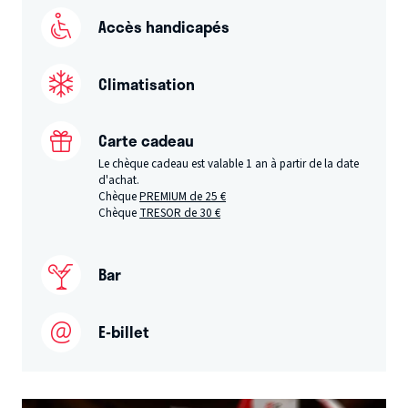
Accès handicapés
Climatisation
Carte cadeau
Le chèque cadeau est valable 1 an à partir de la date
d'achat.
Chèque
PREMIUM de 25 €
Chèque
TRESOR de 30 €
Bar
E-billet