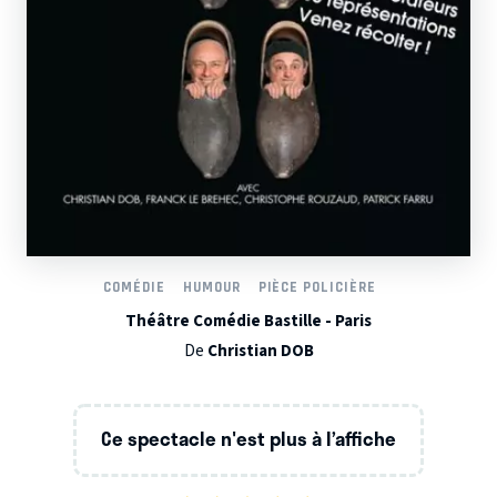
COMÉDIE
HUMOUR
PIÈCE POLICIÈRE
Théâtre Comédie Bastille - Paris
De
Christian DOB
Ce spectacle n'est plus à l’affiche