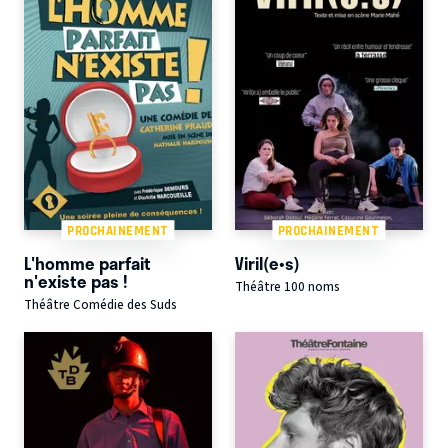
PROCHAINEMENT
PROCHAINEMENT
L'homme parfait
Viril(e•s)
n'existe pas !
Théâtre 100 noms
Théâtre Comédie des Suds