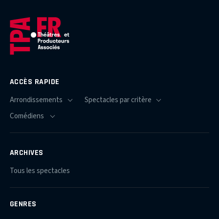
ACCÈS RAPIDE
ARCHIVES
Tous les spectacles
GENRES