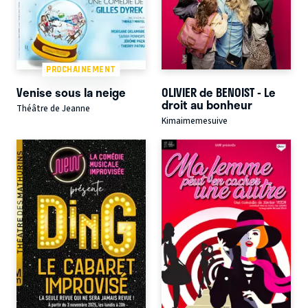
PROCHAINEMENT
Venise sous la neige
OLIVIER de BENOIST - Le
droit au bonheur
Théâtre de Jeanne
Kimaimemesuive