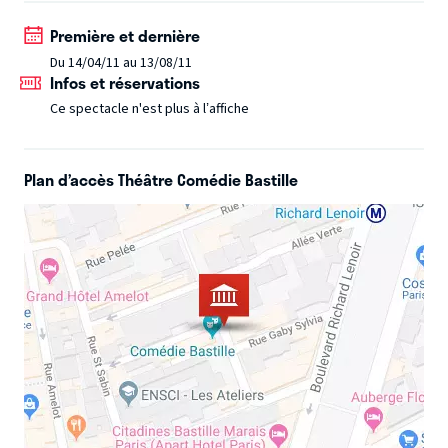
Première et dernière
Du 14/04/11 au 13/08/11
Infos et réservations
Ce spectacle n'est plus à l’affiche
Plan d’accès Théâtre Comédie Bastille