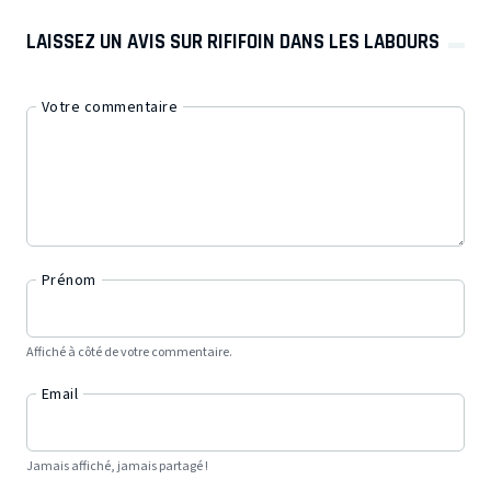
LAISSEZ UN AVIS SUR RIFIFOIN DANS LES LABOURS
Votre commentaire
Prénom
Affiché à côté de votre commentaire.
Email
Jamais affiché, jamais partagé !