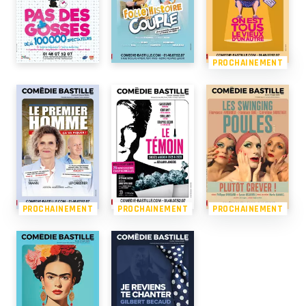
PROCHAINEMENT
PROCHAINEMENT
PROCHAINEMENT
PROCHAINEMENT