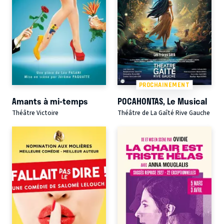
PROCHAINEMENT
Amants à mi-temps
POCAHONTAS, Le Musical
Théâtre Victoire
Théâtre de La Gaîté Rive Gauche