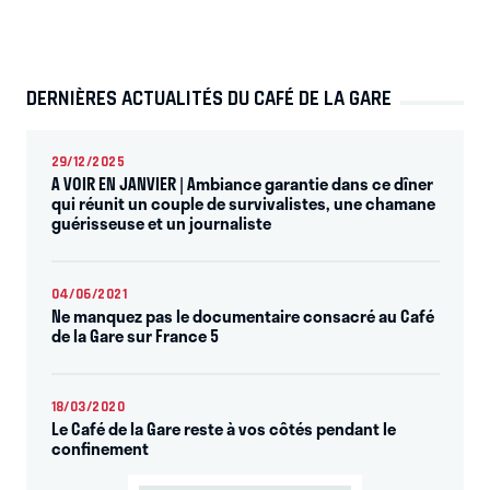
DERNIÈRES ACTUALITÉS DU CAFÉ DE LA GARE
29/12/2025
A VOIR EN JANVIER | Ambiance garantie dans ce dîner
qui réunit un couple de survivalistes, une chamane
guérisseuse et un journaliste
04/06/2021
Ne manquez pas le documentaire consacré au Café
de la Gare sur France 5
18/03/2020
Le Café de la Gare reste à vos côtés pendant le
confinement