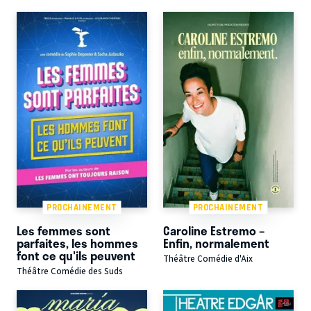
PROCHAINEMENT
PROCHAINEMENT
Les femmes sont
Caroline Estremo –
parfaites, les hommes
Enfin, normalement
font ce qu'ils peuvent
Théâtre Comédie d'Aix
Théâtre Comédie des Suds