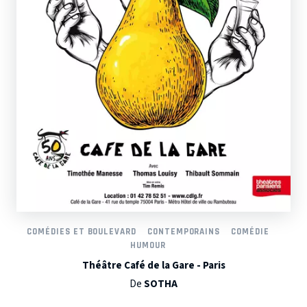
COMÉDIES ET BOULEVARD
CONTEMPORAINS
COMÉDIE
HUMOUR
Théâtre Café de la Gare - Paris
De
SOTHA