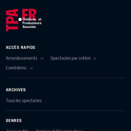
ACCÈS RAPIDE
ARCHIVES
Tous les spectacles
GENRES