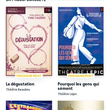
PROCHAINEMENT
PROCHAINEMENT
La dégustation
Pourquoi les gens qui
sèment
Théâtre Beaulieu
Théâtre Lepic