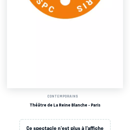
CONTEMPORAINS
Théâtre de La Reine Blanche - Paris
Ce spectacle n'est plus à l’affiche