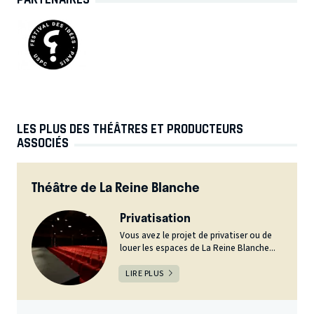
LES PLUS DES THÉÂTRES ET PRODUCTEURS
ASSOCIÉS
Théâtre de La Reine Blanche
Privatisation
Vous avez le projet de privatiser ou de
louer les espaces de La Reine Blanche...
LIRE PLUS