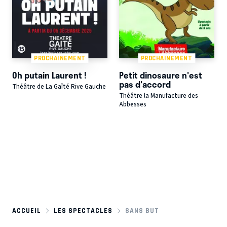
PROCHAINEMENT
PROCHAINEMENT
Oh putain Laurent !
Petit dinosaure n'est
pas d'accord
Théâtre de La Gaîté Rive Gauche
Théâtre la Manufacture des
Abbesses
ACCUEIL
LES SPECTACLES
SANS BUT