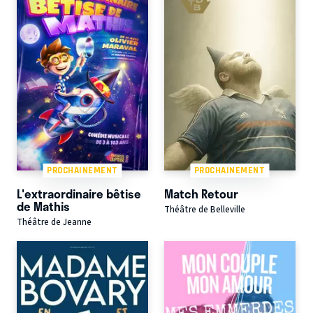
PROCHAINEMENT
PROCHAINEMENT
L'extraordinaire bêtise
Match Retour
de Mathis
Théâtre de Belleville
Théâtre de Jeanne