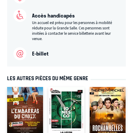
Accès handicapés
Un accueil est prévu pour les personnes à mobilité
réduite pour la Grande Salle. Ces personnes sont
invitées à contacter le service billetterie avant leur
venue.
E-billet
LES AUTRES PIÈCES DU MÊME GENRE