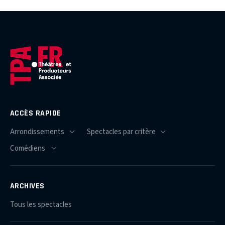
ACCÈS RAPIDE
ARCHIVES
Tous les spectacles