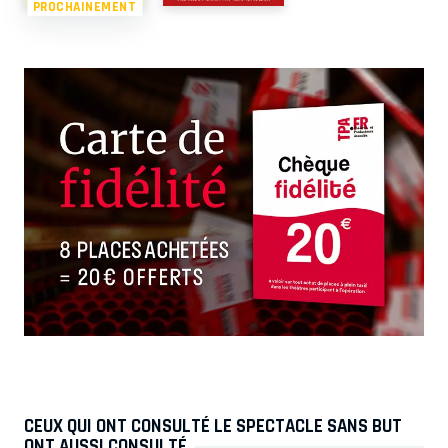
PROCHAINEMENT
CEUX QUI ONT CONSULTÉ LE SPECTACLE SANS BUT
ONT AUSSI CONSULTÉ