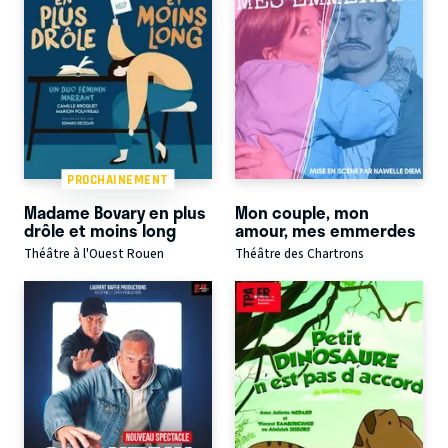
PROCHAINEMENT
Madame Bovary en plus
Mon couple, mon
drôle et moins long
amour, mes emmerdes
Théâtre à l'Ouest Rouen
Théâtre des Chartrons