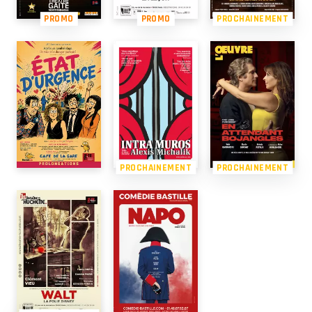
PROMO
PROMO
PROCHAINEMENT
PROCHAINEMENT
PROCHAINEMENT