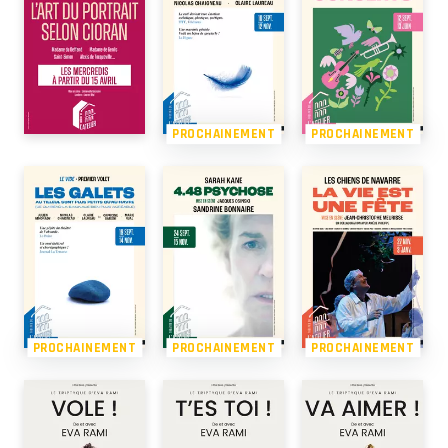
PROCHAINEMENT
PROCHAINEMENT
PROCHAINEMENT
PROCHAINEMENT
PROCHAINEMENT