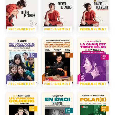
PROCHAINEMENT
PROCHAINEMENT
PROCHAINEMENT
PROCHAINEMENT
PROCHAINEMENT
PROCHAINEMENT