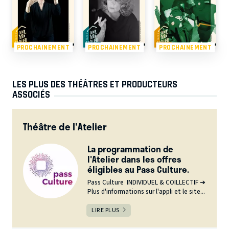
PROCHAINEMENT
PROCHAINEMENT
PROCHAINEMENT
LES PLUS DES THÉÂTRES ET PRODUCTEURS
ASSOCIÉS
Théâtre de l'Atelier
La programmation de
l'Atelier dans les offres
éligibles au Pass Culture.
Pass Culture INDIVIDUEL & COILLECTIF ➔
Plus d'informations sur l'appli et le site...
LIRE PLUS