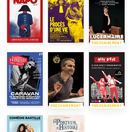
PROCHAINEMENT
PROCHAINEMENT
PROCHAINEMENT