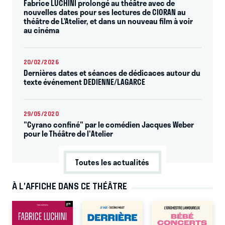
Fabrice LUCHINI prolongé au théâtre avec de
nouvelles dates pour ses lectures de CIORAN au
théâtre de L’Atelier, et dans un nouveau film à voir
au cinéma
20/02/2026
Dernières dates et séances de dédicaces autour du
texte événement DEDIENNE/LAGARCE
29/05/2020
"Cyrano confiné" par le comédien Jacques Weber
pour le Théâtre de l'Atelier
Toutes les actualités
À L’AFFICHE DANS CE THÉÂTRE