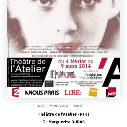
CONTEMPORAINS
DRAME
Théâtre de l'Atelier - Paris
De
Marguerite DURAS