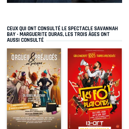
CEUX QUI ONT CONSULTÉ LE SPECTACLE SAVANNAH
BAY - MARGUERITE DURAS, LES TROIS ÂGES ONT
AUSSI CONSULTÉ