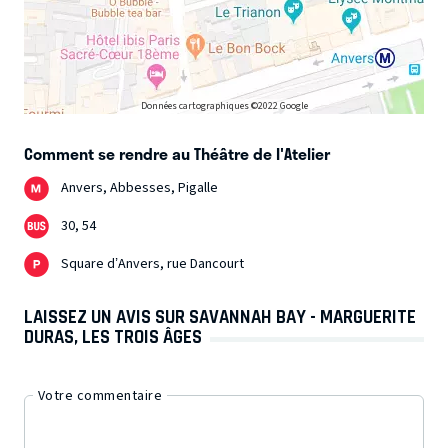
Données cartographiques ©2022 Google
Comment se rendre au Théâtre de l'Atelier
Anvers, Abbesses, Pigalle
30, 54
Square d’Anvers, rue Dancourt
LAISSEZ UN AVIS SUR SAVANNAH BAY - MARGUERITE
DURAS, LES TROIS ÂGES
Votre commentaire