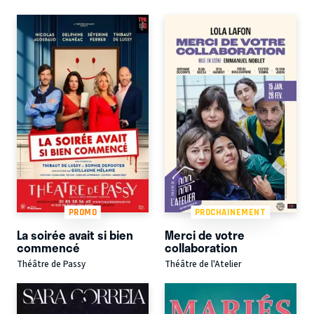
PROMO
PROCHAINEMENT
La soirée avait si bien
Merci de votre
commencé
collaboration
Théâtre de Passy
Théâtre de l'Atelier