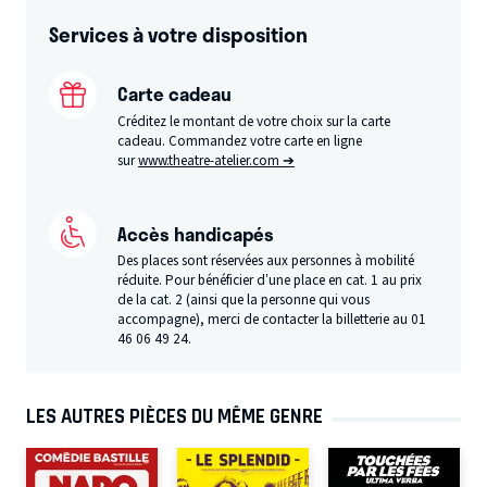
Services à votre disposition
Carte cadeau
Créditez le montant de votre choix sur la carte
cadeau. Commandez votre carte en ligne
sur
www.theatre-atelier.com ➔
Accès handicapés
Des places sont réservées aux personnes à mobilité
réduite. Pour bénéficier d’une place en cat. 1 au prix
de la cat. 2 (ainsi que la personne qui vous
accompagne), merci de contacter la billetterie au 01
46 06 49 24.
LES AUTRES PIÈCES DU MÊME GENRE