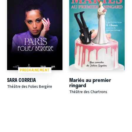
PROCHAINEMENT
SARA CORREIA
Mariés au premier
ringard
Théâtre des Folies Bergère
Théâtre des Chartrons