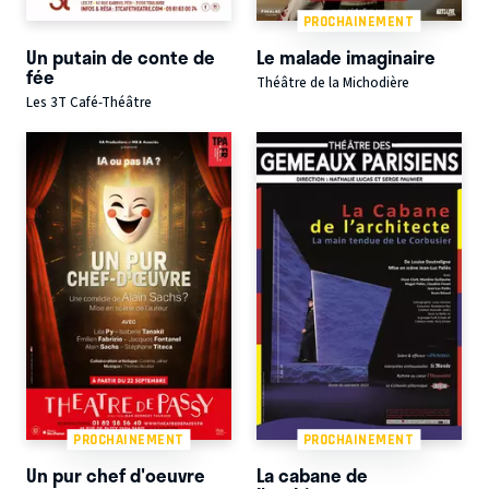
PROCHAINEMENT
Un putain de conte de
Le malade imaginaire
fée
Théâtre de la Michodière
Les 3T Café-Théâtre
PROCHAINEMENT
PROCHAINEMENT
Un pur chef d'oeuvre
La cabane de