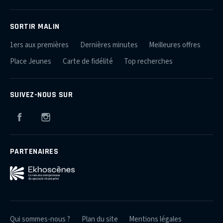
SORTIR MALIN
1ers aux premières
Dernières minutes
Meilleures offres
Place Jeunes
Carte de fidélité
Top recherches
SUIVEZ-NOUS SUR
Facebook
Instagram
PARTENAIRES
Qui sommes-nous ?
Plan du site
Mentions légales