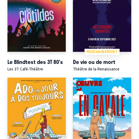
PROCHAINEMENT
Le Blindtest des 3T 80's
De vie ou de mort
Les 3T Café-Théâtre
Théâtre de la Renaissance