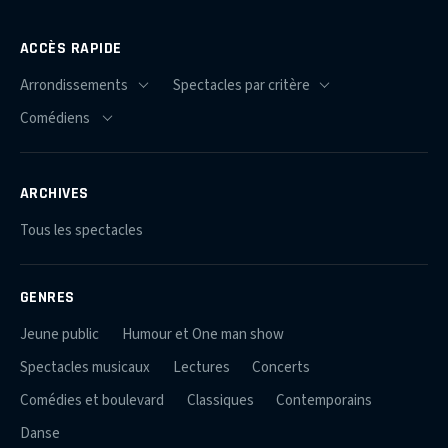
ACCÈS RAPIDE
ARCHIVES
Tous les spectacles
GENRES
Jeune public
Humour et One man show
Spectacles musicaux
Lectures
Concerts
Comédies et boulevard
Classiques
Contemporains
Danse