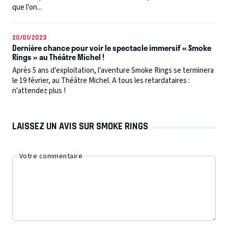
que l'on...
20/01/2023
Dernière chance pour voir le spectacle immersif « Smoke
Rings » au Théâtre Michel !
Après 5 ans d’exploitation, l'aventure Smoke Rings se terminera
le 19 février, au Théâtre Michel. A tous les retardataires :
n'attendez plus !
LAISSEZ UN AVIS SUR SMOKE RINGS
Votre commentaire