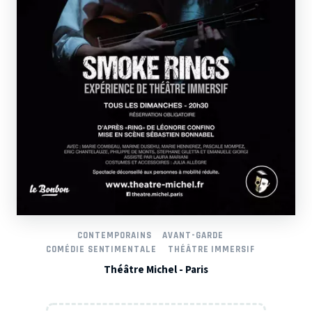
CONTEMPORAINS
AVANT-GARDE
COMÉDIE SENTIMENTALE
THÉÂTRE IMMERSIF
Théâtre Michel - Paris