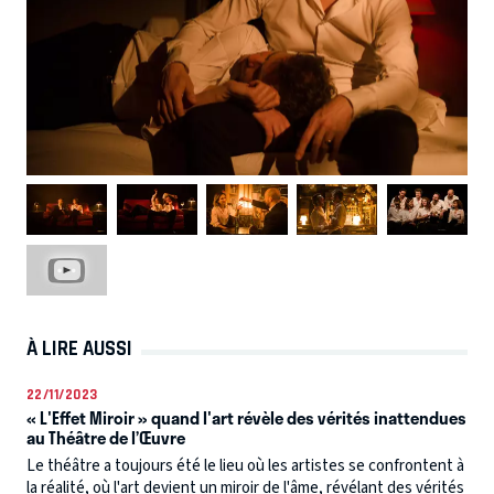
À LIRE AUSSI
22/11/2023
« L'Effet Miroir » quand l'art révèle des vérités inattendues
au Théâtre de l’Œuvre
Le théâtre a toujours été le lieu où les artistes se confrontent à
la réalité, où l'art devient un miroir de l'âme, révélant des vérités