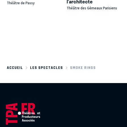
l'architecte
Théâtre de Passy
Théâtre des Gémeaux Parisiens
ACCUEIL
LES SPECTACLES
SMOKE RINGS