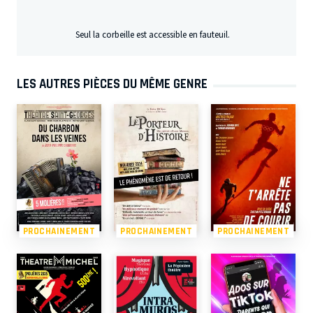
Seul la corbeille est accessible en fauteuil.
LES AUTRES PIÈCES DU MÊME GENRE
PROCHAINEMENT
PROCHAINEMENT
PROCHAINEMENT