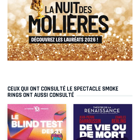
CEUX QUI ONT CONSULTÉ LE SPECTACLE SMOKE
RINGS ONT AUSSI CONSULTÉ