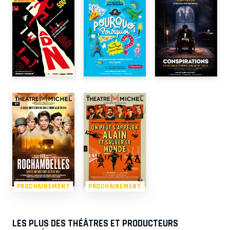
PROCHAINEMENT
PROCHAINEMENT
LES PLUS DES THÉÂTRES ET PRODUCTEURS