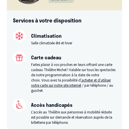
Services à votre disposition
Climatisation
Salle climatisée été et hiver
Carte cadeau
Faites plaisir à vos proches en leurs offrant une carte
cadeau Théâtre Michel ! Valable sur tous les spectacles
de notre programmation à la date de votre
choix. Vous avez la possibilité d
’acheter et d’utiliser
votre carte sur notre site internet
/ par téléphone / au
guichet.
Accès handicapés
L'accès au Théâtre aux personnes à mobilité réduite
est possible sur demande et réservation auprès de la
billetterie par téléphone.