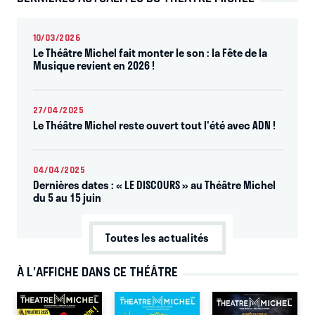
10/03/2026
Le Théâtre Michel fait monter le son : la Fête de la
Musique revient en 2026 !
27/04/2025
Le Théâtre Michel reste ouvert tout l'été avec ADN !
04/04/2025
Dernières dates : « LE DISCOURS » au Théâtre Michel
du 5 au 15 juin
Toutes les actualités
À L’AFFICHE DANS CE THÉÂTRE