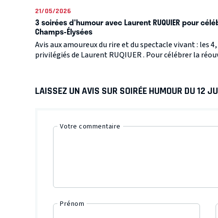
21/05/2026
3 soirées d'humour avec Laurent RUQUIER pour célé
Champs-Élysées
Avis aux amoureux du rire et du spectacle vivant : les 4,
privilégiés de Laurent RUQIUER . Pour célébrer la réou
LAISSEZ UN AVIS SUR SOIRÉE HUMOUR DU 12 JU
Votre commentaire
Prénom