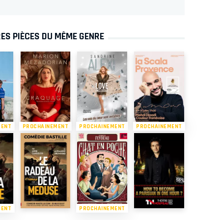
ES PIÈCES DU MÊME GENRE
MENT
PROCHAINEMENT
PROCHAINEMENT
PROCHAINEMENT
MENT
PROCHAINEMENT