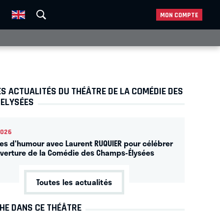
MON COMPTE
S ACTUALITÉS DU THÉÂTRE DE LA COMÉDIE DES
ELYSÉES
2026
ées d'humour avec Laurent RUQUIER pour célébrer
uverture de la Comédie des Champs-Élysées
Toutes les actualités
CHE DANS CE THÉÂTRE