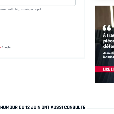
Jamais affiché, jamais partagé !
e
Google.
 HUMOUR DU 12 JUIN ONT AUSSI CONSULTÉ