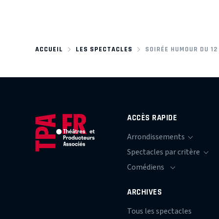
ACCUEIL
LES SPECTACLES
SOIRÉE HUMOUR DU 12
ACCÈS RAPIDE
ARCHIVES
Tous les spectacles