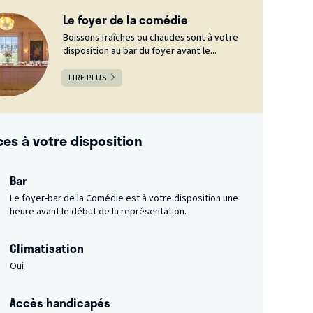
Le foyer de la comédie
Boissons fraîches ou chaudes sont à votre
disposition au bar du foyer avant le...
LIRE PLUS
ces à votre disposition
Bar
Le foyer-bar de la Comédie est à votre disposition une
heure avant le début de la représentation.
Climatisation
Oui
Accès handicapés