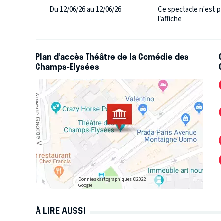
Du 12/06/26 au 12/06/26
Ce spectacle n'est p
l’affiche
Plan d’accès Théâtre de la Comédie des
Champs-Elysées
Données cartographiques ©2022
Google
À LIRE AUSSI