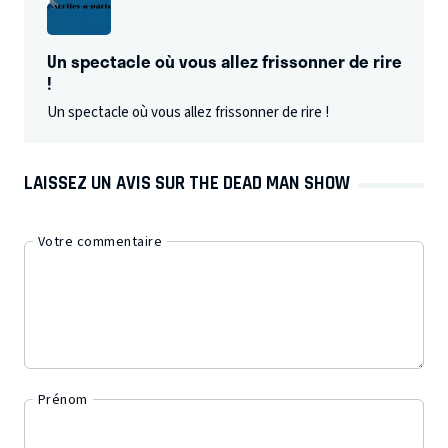
Un spectacle où vous allez frissonner de rire
!
Un spectacle où vous allez frissonner de rire !
LAISSEZ UN AVIS SUR THE DEAD MAN SHOW
Votre commentaire
Prénom