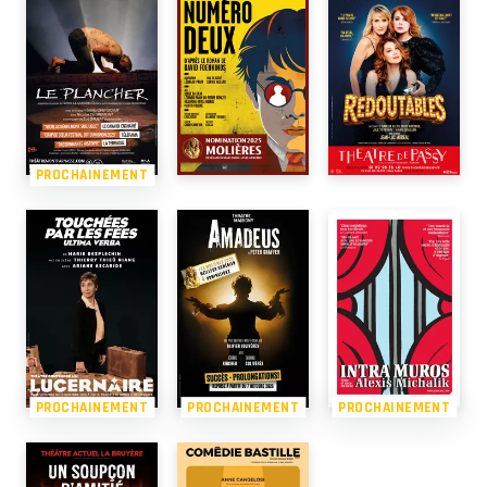
PROCHAINEMENT
PROCHAINEMENT
PROCHAINEMENT
PROCHAINEMENT