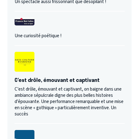
Un spectacle aussi frissonnant que désopilant !
Une curiosité poétique !
C’est drôle, émouvant et captivant
C’est drôle, émouvant et captivant, on baigne dans une
ambiance sépulcrale digne des plus belles histoires
d’épouvante. Une performance remarquable et une mise
en scène « gothique » particulièrement inventive. Un
succès