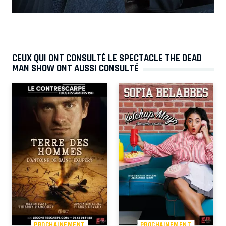
CEUX QUI ONT CONSULTÉ LE SPECTACLE THE DEAD
MAN SHOW ONT AUSSI CONSULTÉ
PROCHAINEMENT
PROCHAINEMENT