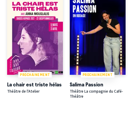
PROCHAINEMENT
PROCHAINEMENT
La chair est triste hélas
Salima Passion
Théâtre de l'Atelier
Théâtre La compagnie du Café-
Théâtre