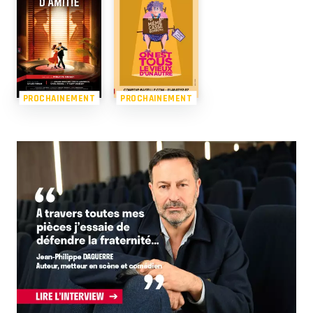
PROCHAINEMENT
PROCHAINEMENT