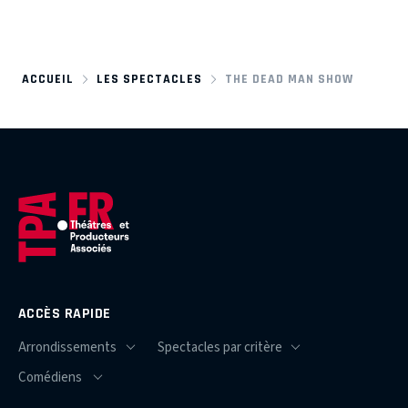
ACCUEIL
LES SPECTACLES
THE DEAD MAN SHOW
ACCÈS RAPIDE