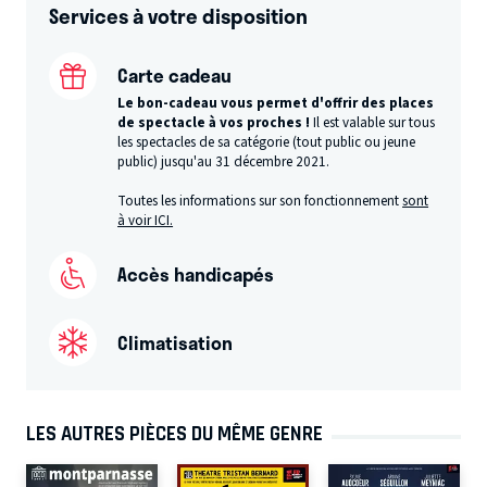
Services à votre disposition
Carte cadeau
Le bon-cadeau vous permet d'offrir des places
de spectacle à vos proches !
Il est valable sur tous
les spectacles de sa catégorie (tout public ou jeune
public) jusqu'au 31 décembre 2021.
Toutes les informations sur son fonctionnement
sont
à voir ICI.
Accès handicapés
Climatisation
LES AUTRES PIÈCES DU MÊME GENRE