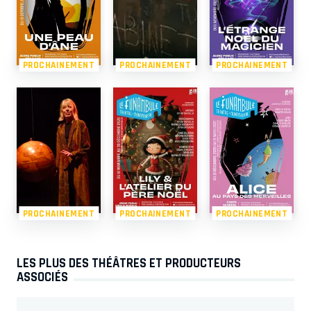
PROCHAINEMENT
PROCHAINEMENT
PROCHAINEMENT
PROCHAINEMENT
PROCHAINEMENT
PROCHAINEMENT
LES PLUS DES THÉÂTRES ET PRODUCTEURS
ASSOCIÉS