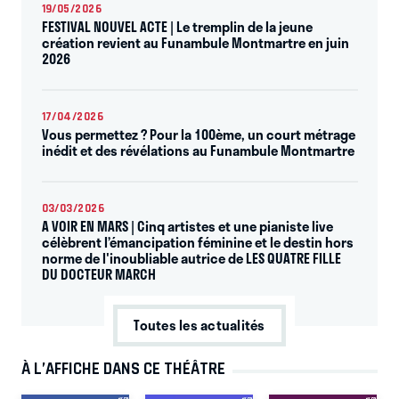
19/05/2026
FESTIVAL NOUVEL ACTE | Le tremplin de la jeune
création revient au Funambule Montmartre en juin
2026
17/04/2026
Vous permettez ? Pour la 100ème, un court métrage
inédit et des révélations au Funambule Montmartre
03/03/2026
A VOIR EN MARS | Cinq artistes et une pianiste live
célèbrent l’émancipation féminine et le destin hors
norme de l'inoubliable autrice de LES QUATRE FILLE
DU DOCTEUR MARCH
Toutes les actualités
À L’AFFICHE DANS CE THÉÂTRE