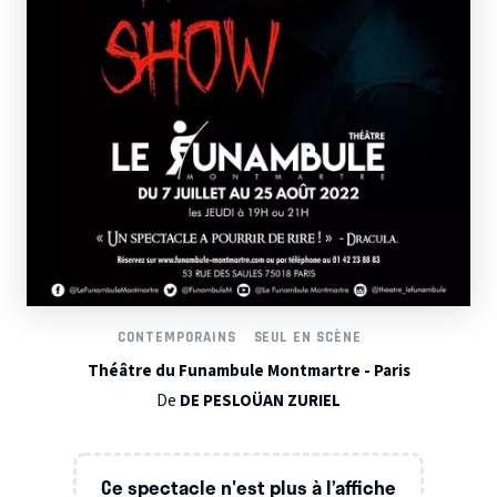
CONTEMPORAINS
SEUL EN SCÈNE
Théâtre du Funambule Montmartre - Paris
De
DE PESLOÜAN ZURIEL
Ce spectacle n'est plus à l’affiche