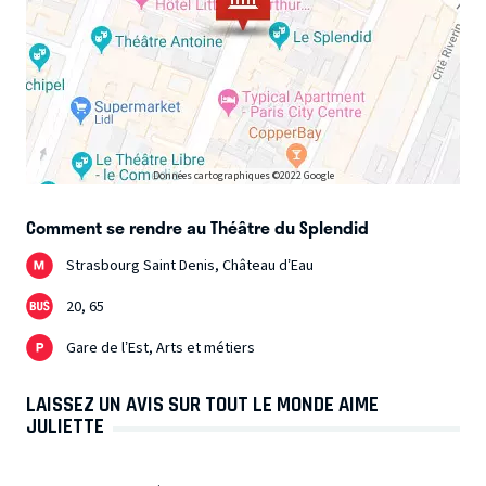
Données cartographiques ©2022 Google
Comment se rendre au Théâtre du Splendid
Strasbourg Saint Denis, Château d’Eau
20, 65
Gare de l’Est, Arts et métiers
LAISSEZ UN AVIS SUR TOUT LE MONDE AIME
JULIETTE