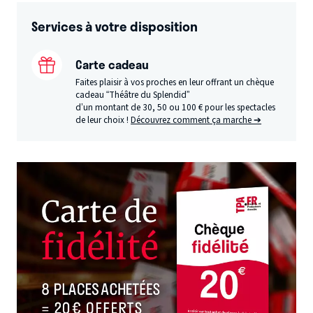
Services à votre disposition
Carte cadeau
Faites plaisir à vos proches en leur offrant un chèque
cadeau “Théâtre du Splendid”
d’un montant de 30, 50 ou 100 € pour les spectacles
de leur choix !
Découvrez comment ça marche ➔