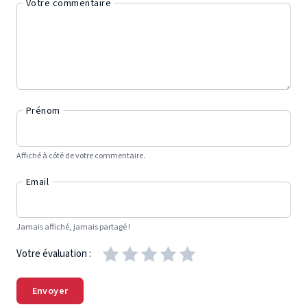
Votre commentaire
Prénom
Affiché à côté de votre commentaire.
Email
Jamais affiché, jamais partagé !
Votre évaluation :
Envoyer