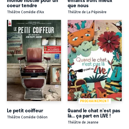
coeur tendre
que nous
Théâtre Comédie d'Aix
Théâtre de La Pépinière
PROCHAINEMENT
Le petit coiffeur
Quand le chat n'est pas
là... ça part en LIVE !
Théâtre Comédie Odéon
Théâtre de Jeanne