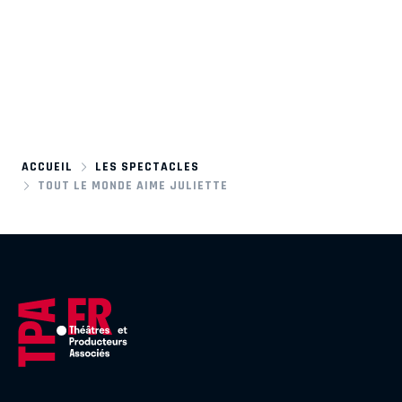
ACCUEIL
LES SPECTACLES
TOUT LE MONDE AIME JULIETTE