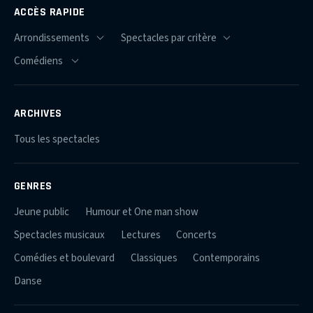
ACCÈS RAPIDE
ARCHIVES
Tous les spectacles
GENRES
Jeune public
Humour et One man show
Spectacles musicaux
Lectures
Concerts
Comédies et boulevard
Classiques
Contemporains
Danse