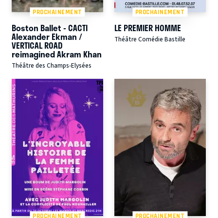
PROCHAINEMENT
PROCHAINEMENT
Boston Ballet - CACTI
LE PREMIER HOMME
Alexander Ekman /
Théâtre Comédie Bastille
VERTICAL ROAD
reimagined Akram Khan
Théâtre des Champs-Elysées
PROCHAINEMENT
PROCHAINEMENT