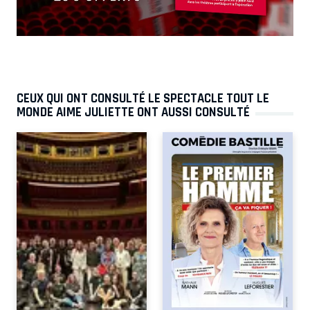
CEUX QUI ONT CONSULTÉ LE SPECTACLE TOUT LE
MONDE AIME JULIETTE ONT AUSSI CONSULTÉ