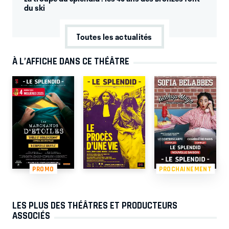
du ski
Toutes les actualités
À L’AFFICHE DANS CE THÉÂTRE
PROMO
PROCHAINEMENT
LES PLUS DES THÉÂTRES ET PRODUCTEURS
ASSOCIÉS