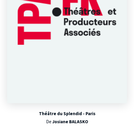
Théâtre du Splendid - Paris
De
Josiane BALASKO