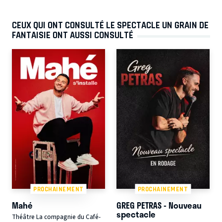
CEUX QUI ONT CONSULTÉ LE SPECTACLE UN GRAIN DE
FANTAISIE ONT AUSSI CONSULTÉ
PROCHAINEMENT
PROCHAINEMENT
Mahé
GREG PETRAS - Nouveau
spectacle
Théâtre La compagnie du Café-