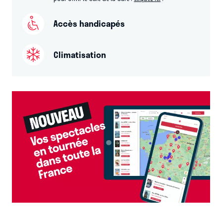
Accès handicapés
Climatisation