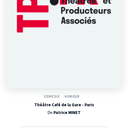
COMÉDIE
HUMOUR
Théâtre Café de la Gare - Paris
De
Patrice MINET