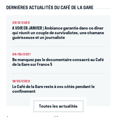
DERNIÈRES ACTUALITÉS DU CAFÉ DE LA GARE
29/12/2025
A VOIR EN JANVIER | Ambiance garantie dans ce dîner
qui réunit un couple de survivalistes, une chamane
guérisseuse et un journaliste
04/06/2021
Ne manquez pas le documentaire consacré au Café
de la Gare sur France 5
18/03/2020
Le Café de la Gare reste à vos côtés pendant le
confinement
Toutes les actualités