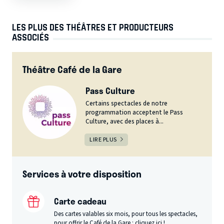
LES PLUS DES THÉÂTRES ET PRODUCTEURS
ASSOCIÉS
Théâtre Café de la Gare
Pass Culture
Certains spectacles de notre
programmation acceptent le Pass
Culture, avec des places à...
LIRE PLUS
Services à votre disposition
Carte cadeau
Des cartes valables six mois, pour tous les spectacles,
pour offrir le Café de la Gare :
cliquez ici
!