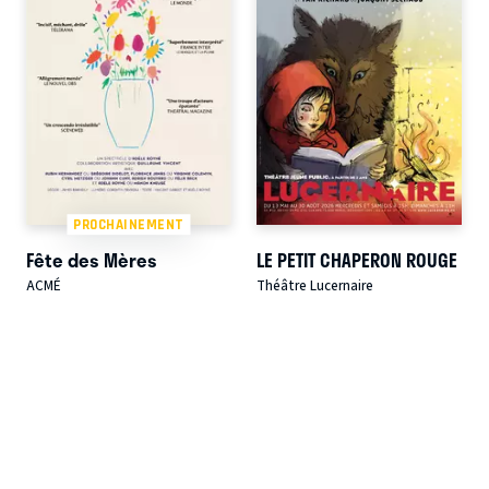
PROCHAINEMENT
Fête des Mères
LE PETIT CHAPERON ROUGE
ACMÉ
Théâtre Lucernaire