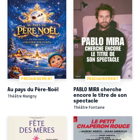
PROCHAINEMENT
PROCHAINEMENT
Au pays du Père-Noël
PABLO MIRA cherche
encore le titre de son
Théâtre Marigny
spectacle
Théâtre Fontaine