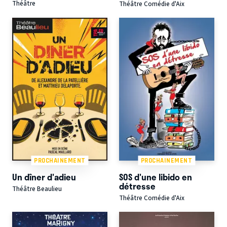
Théâtre
Théâtre Comédie d'Aix
PROCHAINEMENT
PROCHAINEMENT
Un dîner d'adieu
SOS d'une libido en
détresse
Théâtre Beaulieu
Théâtre Comédie d'Aix