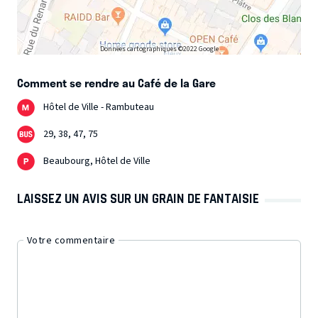
Données cartographiques ©2022 Google
Comment se rendre au Café de la Gare
Hôtel de Ville - Rambuteau
29, 38, 47, 75
Beaubourg, Hôtel de Ville
LAISSEZ UN AVIS SUR UN GRAIN DE FANTAISIE
Votre commentaire