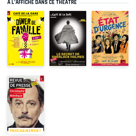
À L’AFFICHE DANS CE THÉÂTRE
PROCHAINEMENT