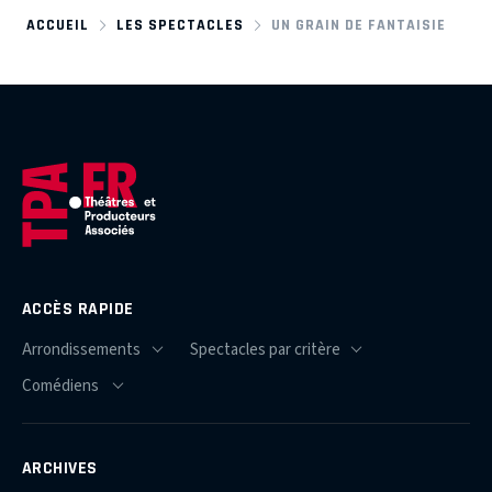
ACCUEIL
LES SPECTACLES
UN GRAIN DE FANTAISIE
ACCÈS RAPIDE
ARCHIVES