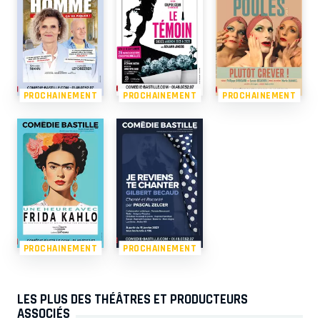
PROCHAINEMENT
PROCHAINEMENT
PROCHAINEMENT
PROCHAINEMENT
PROCHAINEMENT
LES PLUS DES THÉÂTRES ET PRODUCTEURS
ASSOCIÉS