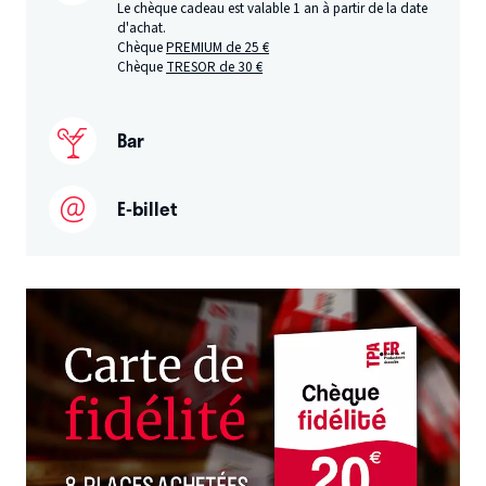
Le chèque cadeau est valable 1 an à partir de la date
d'achat.
Chèque
PREMIUM de 25 €
Chèque
TRESOR de 30 €
Bar
E-billet