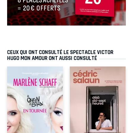
CEUX QUI ONT CONSULTÉ LE SPECTACLE VICTOR
HUGO MON AMOUR ONT AUSSI CONSULTÉ