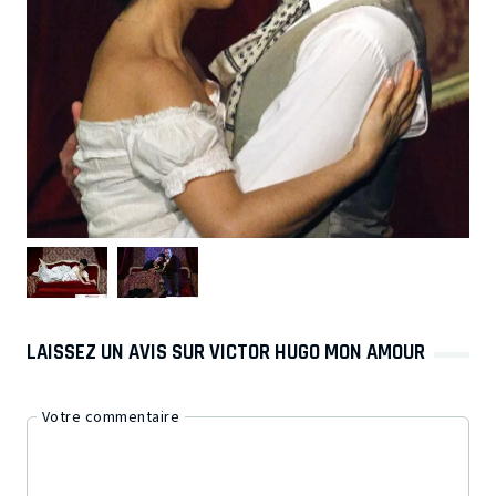
LAISSEZ UN AVIS SUR VICTOR HUGO MON AMOUR
Votre commentaire