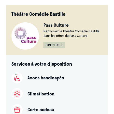
Théâtre Comédie Bastille
Pass Culture
Retrouvez le théâtre Comédie Bastille
dans les offres du Pass Culture
LIRE PLUS
Services à votre disposition
Accès handicapés
Climatisation
Carte cadeau