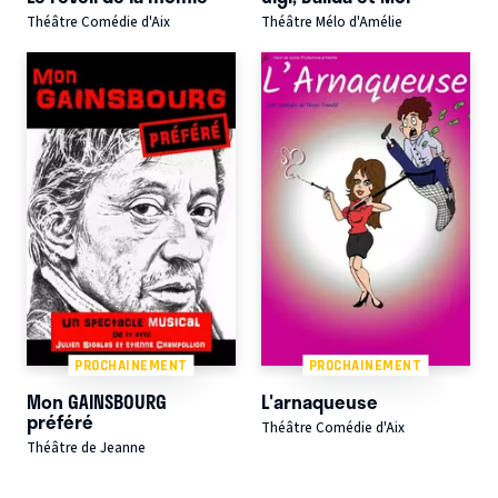
Théâtre Comédie d'Aix
Théâtre Mélo d'Amélie
PROCHAINEMENT
PROCHAINEMENT
Mon GAINSBOURG
L'arnaqueuse
préféré
Théâtre Comédie d'Aix
Théâtre de Jeanne