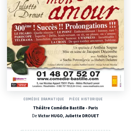
COMÉDIE DRAMATIQUE
PIÈCE HISTORIQUE
Théâtre Comédie Bastille - Paris
De
Victor HUGO
,
Juliette DROUET