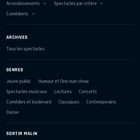
ARCHIVES
Tous les spectacles
GENRES
Jeune public
Humour et One man show
Spectacles musicaux
Lectures
Concerts
Comédies et boulevard
Classiques
Contemporains
Danse
SORTIR MALIN