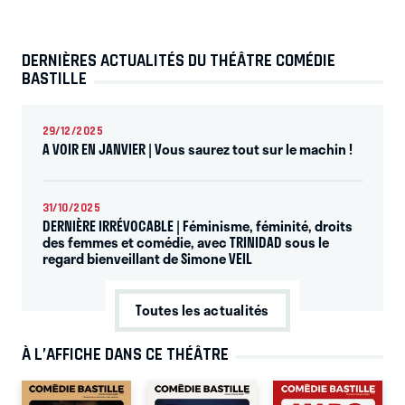
DERNIÈRES ACTUALITÉS DU THÉÂTRE COMÉDIE
BASTILLE
29/12/2025
A VOIR EN JANVIER | Vous saurez tout sur le machin !
31/10/2025
DERNIÈRE IRRÉVOCABLE | Féminisme, féminité, droits
des femmes et comédie, avec TRINIDAD sous le
regard bienveillant de Simone VEIL
Toutes les actualités
À L’AFFICHE DANS CE THÉÂTRE