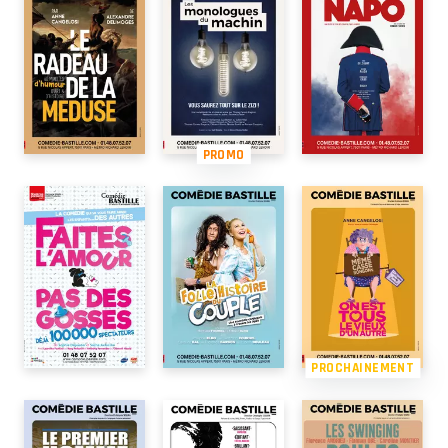
PROMO
PROCHAINEMENT