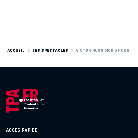
ACCUEIL
LES SPECTACLES
VICTOR HUGO MON AMOUR
ACCÈS RAPIDE