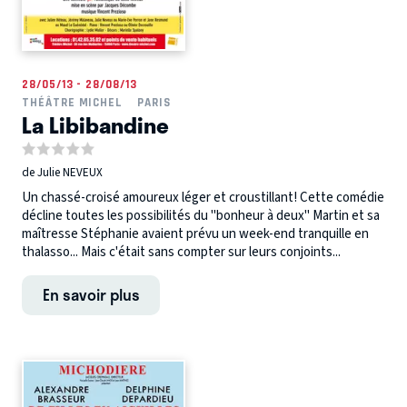
28/05/13 - 28/08/13
THÉÂTRE MICHEL
PARIS
La Libibandine
de Julie NEVEUX
Un chassé-croisé amoureux léger et croustillant! Cette comédie
décline toutes les possibilités du "bonheur à deux" Martin et sa
maîtresse Stéphanie avaient prévu un week-end tranquille en
thalasso... Mais c'était sans compter sur leurs conjoints...
En savoir plus