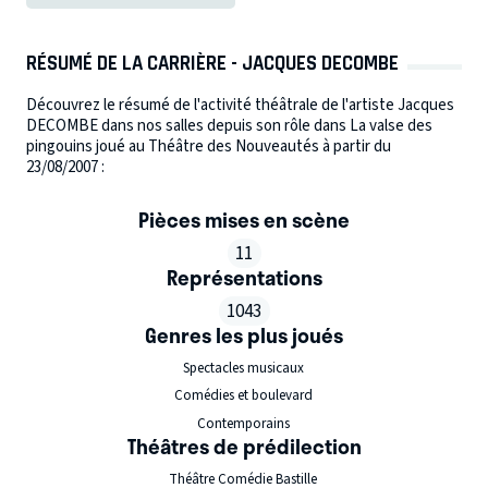
RÉSUMÉ DE LA CARRIÈRE - JACQUES DECOMBE
Découvrez le résumé de l'activité théâtrale de l'artiste Jacques
DECOMBE dans nos salles depuis son rôle dans La valse des
pingouins joué au Théâtre des Nouveautés à partir du
23/08/2007 :
Pièces mises en scène
11
Représentations
1043
Genres les plus joués
Spectacles musicaux
Comédies et boulevard
Contemporains
Théâtres de prédilection
Théâtre Comédie Bastille