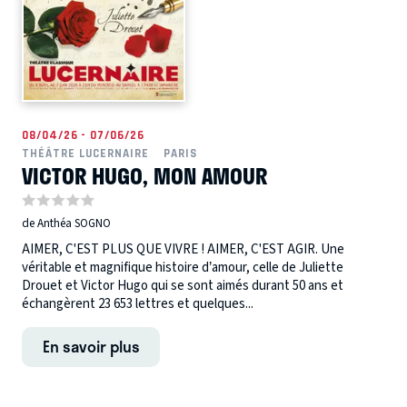
08/04/26 - 07/06/26
THÉÂTRE LUCERNAIRE
PARIS
VICTOR HUGO, MON AMOUR
de Anthéa SOGNO
AIMER, C'EST PLUS QUE VIVRE ! AIMER, C'EST AGIR. Une
véritable et magnifique histoire d’amour, celle de Juliette
Drouet et Victor Hugo qui se sont aimés durant 50 ans et
échangèrent 23 653 lettres et quelques...
En savoir plus