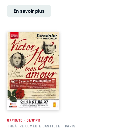
En savoir plus
07/10/10 - 01/01/11
THÉÂTRE COMÉDIE BASTILLE
PARIS