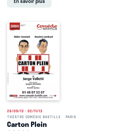
En savoir plus
26/09/13 - 02/11/13
THÉÂTRE COMÉDIE BASTILLE
PARIS
Carton Plein