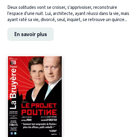
Deux solitudes vont se croiser, s’apprivoiser, reconstruire
l’espace d’une nuit. Lui, architecte, ayant réussi dans la vie, mais
ayant raté sa vie, divorcé, seul, inquiet, se retrouve un quinze...
En savoir plus