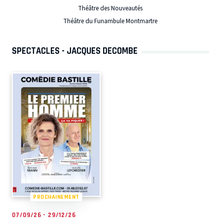
Théâtre des Nouveautés
Théâtre du Funambule Montmartre
SPECTACLES - JACQUES DECOMBE
PROCHAINEMENT
07/09/26 - 29/12/26