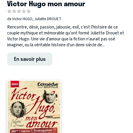
Victor Hugo mon amour
de Victor HUGO, Juliette DROUET
Rencontre, désir, passion, jalousie, exil, c’est l’histoire de ce
couple mythique et mémorable qu’ont formé Juliette Drouet et
Victor Hugo. Une vie d’amour que la fiction n’aurait pas osé
imaginer, ou la véritable histoire d’un demi-siècle de...
En savoir plus