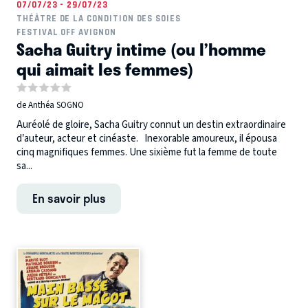
07/07/23 - 29/07/23
THÉÂTRE DE LA CONDITION DES SOIES
FESTIVAL OFF AVIGNON
Sacha Guitry intime (ou l’homme
qui aimait les femmes)
de Anthéa SOGNO
Auréolé de gloire, Sacha Guitry connut un destin extraordinaire
d’auteur, acteur et cinéaste. Inexorable amoureux, il épousa
cinq magnifiques femmes. Une sixième fut la femme de toute
sa...
En savoir plus