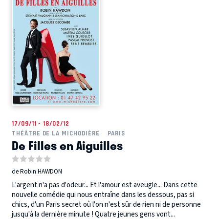
17/09/11 - 18/02/12
THÉÂTRE DE LA MICHODIÈRE
PARIS
De Filles en Aiguilles
de Robin HAWDON
L'argent n'a pas d'odeur... Et l'amour est aveugle... Dans cette
nouvelle comédie qui nous entraîne dans les dessous, pas si
chics, d'un Paris secret où l'on n'est sûr de rien ni de personne
jusqu'à la dernière minute ! Quatre jeunes gens vont...