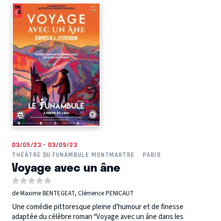
03/05/23 - 03/09/23
THÉÂTRE DU FUNAMBULE MONTMARTRE
PARIS
Voyage avec un âne
de Maxime BENTEGEAT, Clémence PENICAUT
Une comédie pittoresque pleine d'humour et de finesse
adaptée du célèbre roman “Voyage avec un âne dans les