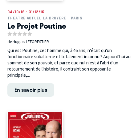
04/10/16 - 31/12/16
THÉÂTRE ACTUEL LA BRUYÈRE
PARIS
Le Projet Poutine
de Hugues LEFORESTIER
Qui est Poutine, cet homme qui, à 46 ans, n'était qu'un
fonctionnaire subalterne et totalement inconnu ? Aujourd'hui au
sommet de son pouvoir, et parce que nul n'est à l'abri d'un
retournement de l'histoire, il contraint son opposante
principale,...
En savoir plus