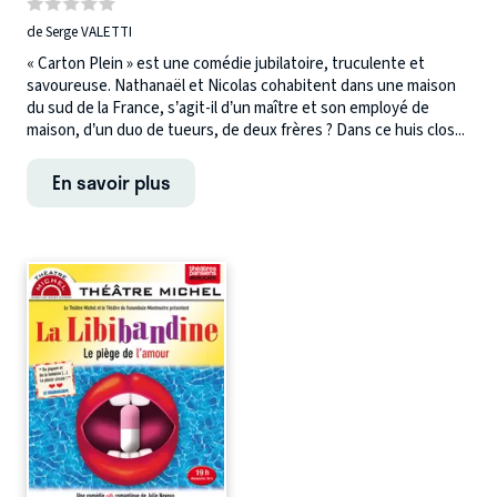
de Serge VALETTI
« Carton Plein » est une comédie jubilatoire, truculente et
savoureuse. Nathanaël et Nicolas cohabitent dans une maison
du sud de la France, s’agit-il d’un maître et son employé de
maison, d’un duo de tueurs, de deux frères ? Dans ce huis clos...
En savoir plus