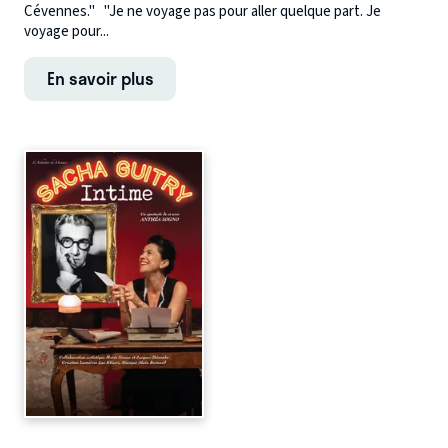
Cévennes." "Je ne voyage pas pour aller quelque part. Je
voyage pour...
En savoir plus