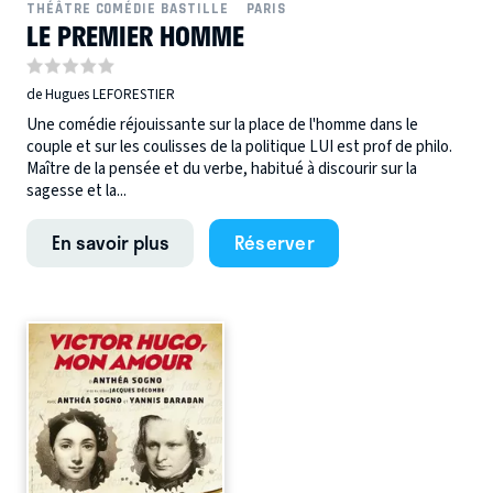
THÉÂTRE COMÉDIE BASTILLE
PARIS
LE PREMIER HOMME
de Hugues LEFORESTIER
Une comédie réjouissante sur la place de l'homme dans le
couple et sur les coulisses de la politique LUI est prof de philo.
Maître de la pensée et du verbe, habitué à discourir sur la
sagesse et la...
En savoir plus
Réserver