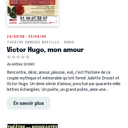
24/09/08 - 25/04/09
THÉÂTRE COMÉDIE BASTILLE
PARIS
Victor Hugo, mon amour
de Anthéa SOGNO
Rencontre, désir, amour, jalousie, exil, c’est l’histoire de ce
couple mythique et mémorable qu’ont formé Juliette Drouet et
Victor Hugo. Un demi-siècle d’amour, ponctué par quarante mille
lettres échangées. Un poète, un grand poète, aime une...
En savoir plus