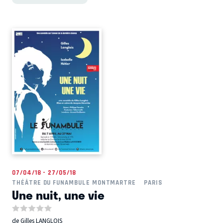
07/04/18 - 27/05/18
THÉÂTRE DU FUNAMBULE MONTMARTRE
PARIS
Une nuit, une vie
de Gilles LANGLOIS