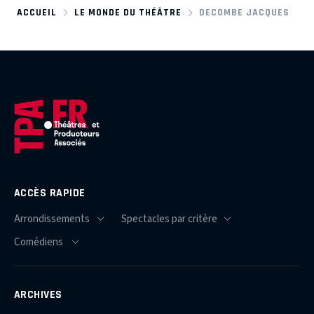
ACCUEIL
LE MONDE DU THÉÂTRE
DECOMBE JACQUES
ACCÈS RAPIDE
ARCHIVES