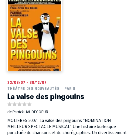
23/08/07 - 30/12/07
THÉÂTRE DES NOUVEAUTÉS
PARIS
La valse des pingouins
de Patrick HAUDECOEUR
MOLIERES 2007 : La valse des pingouins "NOMINATION
MEILLEUR SPECTACLE MUSICAL" Une histoire burlesque
ponctuée de chansons et de chorégraphies. Un divertissement