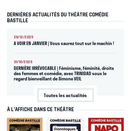
DERNIÈRES ACTUALITÉS DU THÉÂTRE COMÉDIE
BASTILLE
29/12/2025
A VOIR EN JANVIER | Vous saurez tout sur le machin !
31/10/2025
DERNIÈRE IRRÉVOCABLE | Féminisme, féminité, droits
des femmes et comédie, avec TRINIDAD sous le
regard bienveillant de Simone VEIL
Toutes les actualités
À L’AFFICHE DANS CE THÉÂTRE