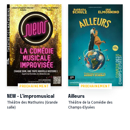
PROCHAINEMENT
PROCHAINEMENT
NEW - L'impromusical
Ailleurs
Théâtre des Mathurins (Grande
Théâtre de la Comédie des
salle)
Champs-Elysées