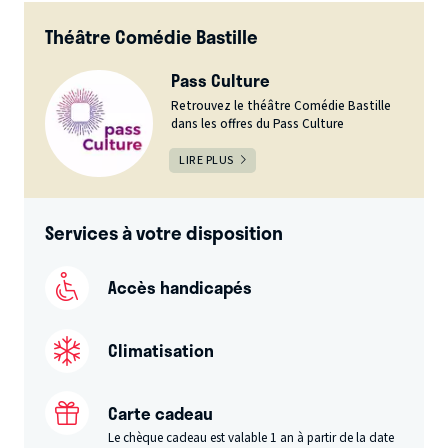
Théâtre Comédie Bastille
Pass Culture
Retrouvez le théâtre Comédie Bastille
dans les offres du Pass Culture
LIRE PLUS
Services à votre disposition
Accès handicapés
Climatisation
Carte cadeau
Le chèque cadeau est valable 1 an à partir de la date