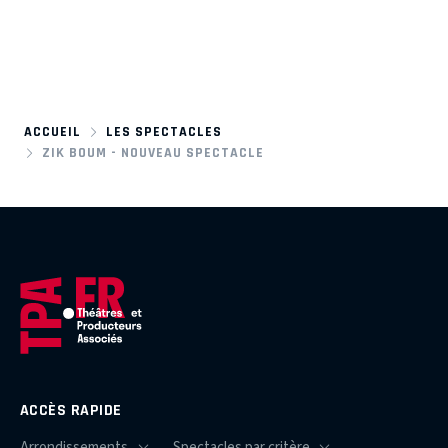
ACCUEIL
LES SPECTACLES
ZIK BOUM - NOUVEAU SPECTACLE
ACCÈS RAPIDE