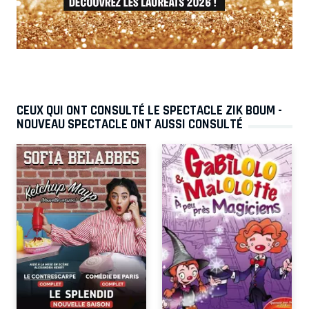
CEUX QUI ONT CONSULTÉ LE SPECTACLE ZIK BOUM -
NOUVEAU SPECTACLE ONT AUSSI CONSULTÉ