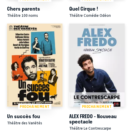
Chers parents
Quel Cirque !
Théâtre 100 noms
Théâtre Comédie Odéon
PROCHAINEMENT
PROCHAINEMENT
Un succès fou
ALEX FREDO - Nouveau
spectacle
Théâtre des Variétés
Théâtre Le Contrescarpe