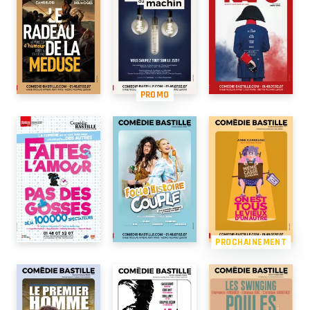
PROMO
PROCHAINEMENT