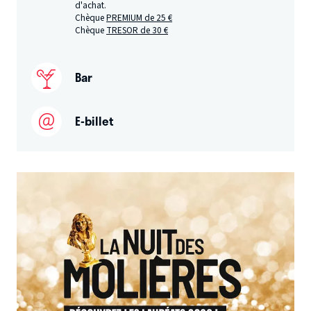
d'achat.
Chèque
PREMIUM de 25 €
Chèque
TRESOR de 30 €
Bar
E-billet