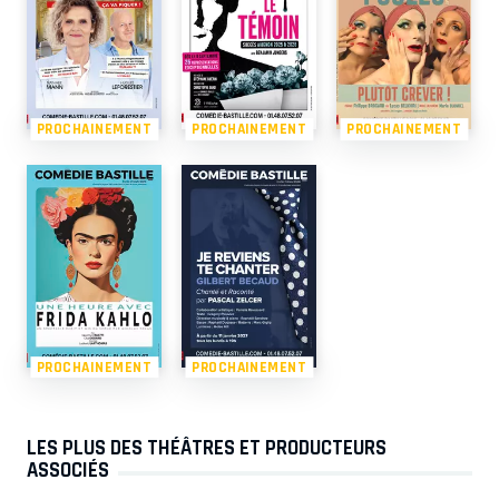
PROCHAINEMENT
PROCHAINEMENT
PROCHAINEMENT
PROCHAINEMENT
PROCHAINEMENT
LES PLUS DES THÉÂTRES ET PRODUCTEURS
ASSOCIÉS