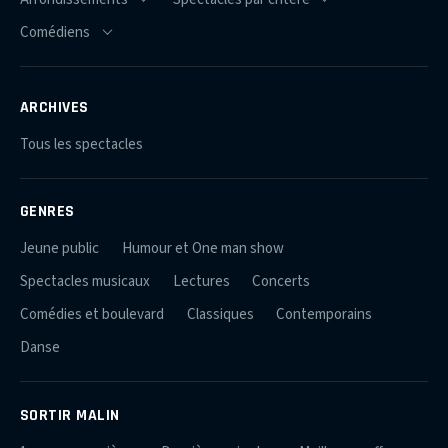
ARCHIVES
Tous les spectacles
GENRES
Jeune public
Humour et One man show
Spectacles musicaux
Lectures
Concerts
Comédies et boulevard
Classiques
Contemporains
Danse
SORTIR MALIN