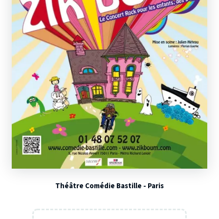
Théâtre Comédie Bastille - Paris