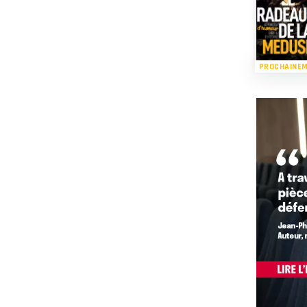
PROCHAINE