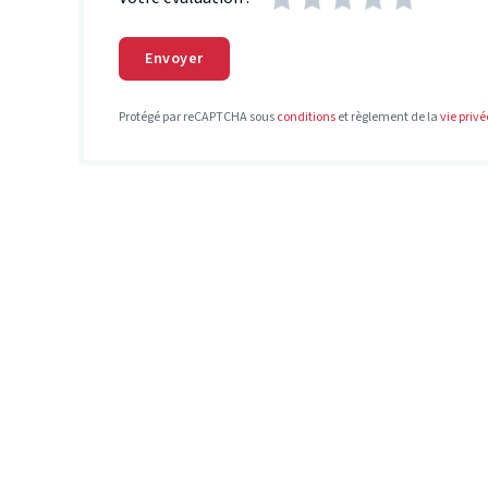
Envoyer
Protégé par reCAPTCHA sous
conditions
et règlement de la
vie privé