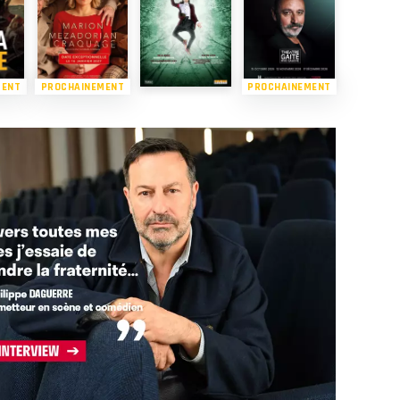
MENT
PROCHAINEMENT
PROCHAINEMENT