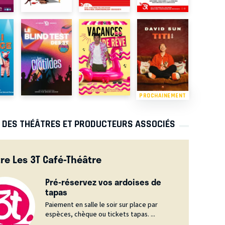
PROCHAINEMENT
S DES THÉÂTRES ET PRODUCTEURS ASSOCIÉS
re Les 3T Café-Théâtre
Pré-réservez vos ardoises de
tapas
Paiement en salle le soir sur place par
espèces, chèque ou tickets tapas. ...