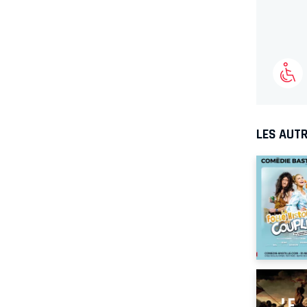
LES AUTR