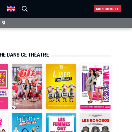
MON COMPTE
CHE DANS CE THÉÂTRE