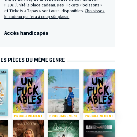
!
30€ l’unité la place cadeau. Des Tickets « boissons »
et Tickets « Tapas » sont aussi disponibles.
Choisissez
le cadeau qui fera à coup sûr plaisir.
Accès handicapés
ES PIÈCES DU MÊME GENRE
PROCHAINEMENT
PROCHAINEMENT
PROCHAINEMENT