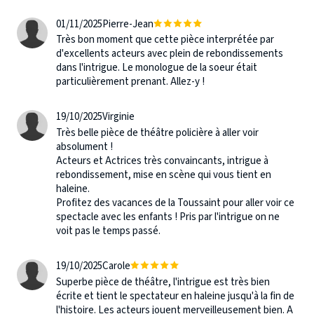
01/11/2025
Pierre-Jean
Très bon moment que cette pièce interprétée par
d'excellents acteurs avec plein de rebondissements
dans l'intrigue. Le monologue de la soeur était
particulièrement prenant. Allez-y !
19/10/2025
Virginie
Très belle pièce de théâtre policière à aller voir
absolument !
Acteurs et Actrices très convaincants, intrigue à
rebondissement, mise en scène qui vous tient en
haleine.
Profitez des vacances de la Toussaint pour aller voir ce
spectacle avec les enfants ! Pris par l'intrigue on ne
voit pas le temps passé.
19/10/2025
Carole
Superbe pièce de théâtre, l'intrigue est très bien
écrite et tient le spectateur en haleine jusqu'à la fin de
l'histoire. Les acteurs jouent merveilleusement bien. A