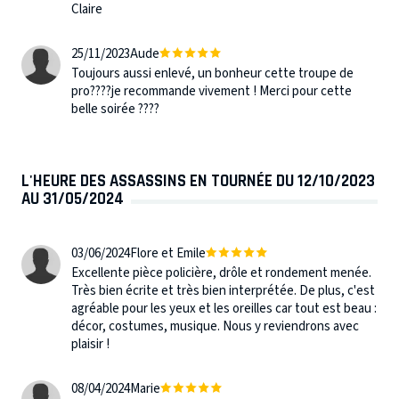
Claire
25/11/2023
Aude
Toujours aussi enlevé, un bonheur cette troupe de
pro????je recommande vivement ! Merci pour cette
belle soirée ????
L'HEURE DES ASSASSINS EN TOURNÉE DU 12/10/2023
AU 31/05/2024
03/06/2024
Flore et Emile
Excellente pièce policière, drôle et rondement menée.
Très bien écrite et très bien interprétée. De plus, c'est
agréable pour les yeux et les oreilles car tout est beau :
décor, costumes, musique. Nous y reviendrons avec
plaisir !
08/04/2024
Marie