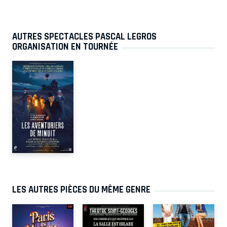
AUTRES SPECTACLES PASCAL LEGROS
ORGANISATION EN TOURNÉE
LES AUTRES PIÈCES DU MÊME GENRE