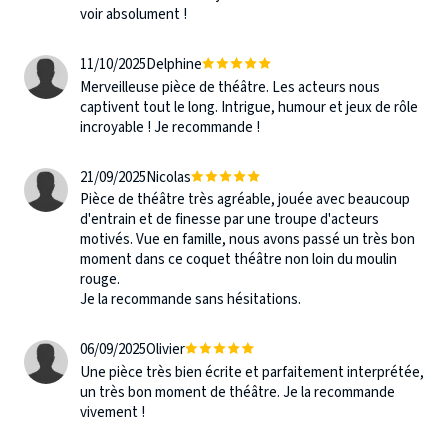
voir absolument !
11/10/2025
Delphine
Merveilleuse pièce de théâtre. Les acteurs nous
captivent tout le long. Intrigue, humour et jeux de rôle
incroyable ! Je recommande !
21/09/2025
Nicolas
Pièce de théâtre très agréable, jouée avec beaucoup
d'entrain et de finesse par une troupe d'acteurs
motivés. Vue en famille, nous avons passé un très bon
moment dans ce coquet théâtre non loin du moulin
rouge.
Je la recommande sans hésitations.
06/09/2025
Olivier
Une pièce très bien écrite et parfaitement interprétée,
un très bon moment de théâtre. Je la recommande
vivement !