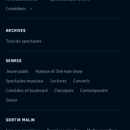
ARCHIVES
Tous les spectacles
GENRES
Jeune public
Humour et One man show
Spectacles musicaux
Lectures
Concerts
Comédies et boulevard
Classiques
Contemporains
Danse
SORTIR MALIN