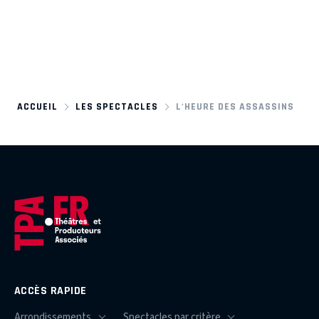
ACCUEIL
LES SPECTACLES
L'HEURE DES ASSASSINS
ACCÈS RAPIDE