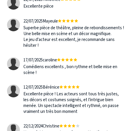
Excellente pièce
22/07/2025
Mayeule
Superbe pièce de théâtre, pleine de rebondissements !
Une belle mise en scène et un décor magnifique.
Le jeu d'acteur est excellent, je recommande sans
hésiter !
17/07/2025
caroline
Comédiens excellents , bon rythme et belle mise en
scène !
12/07/2025
Bérénice
Excellente pièce ! Les acteurs sont tous très justes,
les décors et costumes soignés, et l’intrigue bien
menée. Un spectacle intelligent et rythmé, on passe
vraiment un très bon moment
22/12/2024
Christine