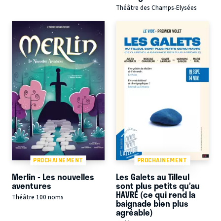
Théâtre des Champs-Elysées
PROCHAINEMENT
PROCHAINEMENT
Merlin - Les nouvelles
Les Galets au Tilleul
aventures
sont plus petits qu’au
HAVRE (ce qui rend la
Théâtre 100 noms
baignade bien plus
agréable)