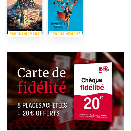
PROCHAINEMENT
PROCHAINEMENT