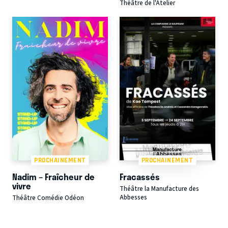
Théâtre de l'Atelier
PROCHAINEMENT
PROCHAINEMENT
Nadim – Fraîcheur de
Fracassés
vivre
Théâtre la Manufacture des
Abbesses
Théâtre Comédie Odéon