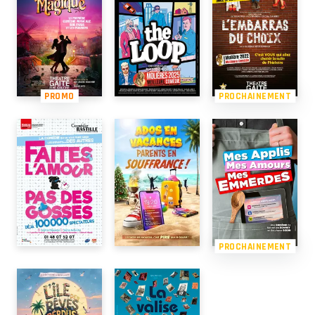
PROMO
PROCHAINEMENT
PROCHAINEMENT