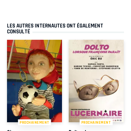
LES AUTRES INTERNAUTES ONT ÉGALEMENT
CONSULTÉ
PROCHAINEMENT
PROCHAINEMENT